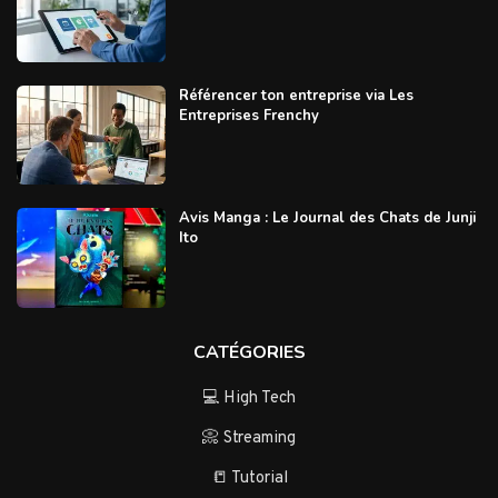
Référencer ton entreprise via Les
Entreprises Frenchy
Avis Manga : Le Journal des Chats de Junji
Ito
CATÉGORIES
💻 High Tech
📀 Streaming
📒 Tutorial