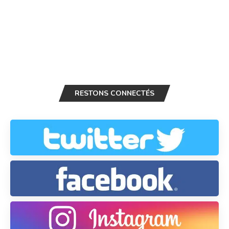
RESTONS CONNECTÉS