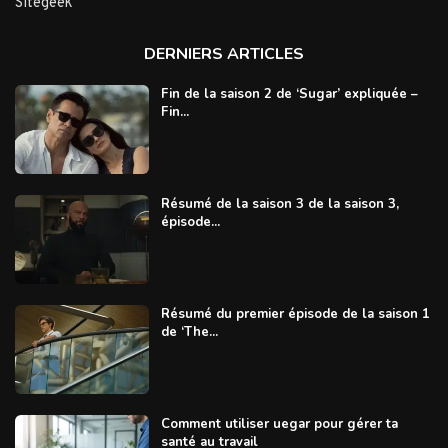
Sitegeek
DERNIERS ARTICLES
Fin de la saison 2 de ‘Sugar’ expliquée –
Fin...
Résumé de la saison 3 de la saison 3,
épisode...
Résumé du premier épisode de la saison 1
de ‘The...
Comment utiliser uegar pour gérer ta
santé au travail