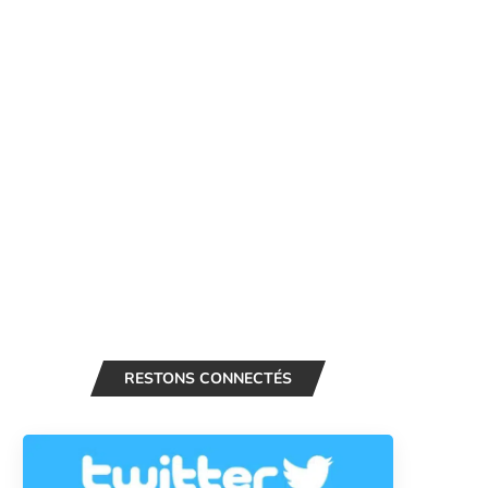
RESTONS CONNECTÉS