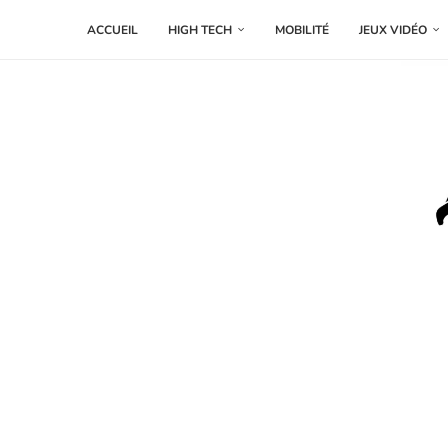
ACCUEIL
HIGH TECH
MOBILITÉ
JEUX VIDÉO