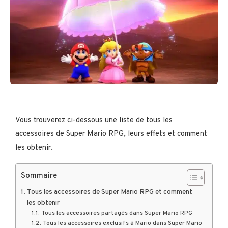
Vous trouverez ci-dessous une liste de tous les
accessoires de Super Mario RPG, leurs effets et comment
les obtenir.
Sommaire
Tous les accessoires de Super Mario RPG et comment
les obtenir
Tous les accessoires partagés dans Super Mario RPG
Tous les accessoires exclusifs à Mario dans Super Mario