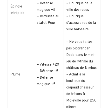
– Défense
– Boutique de la
Épingle
magique +5
ville des roses
intrépide
– Immunité au
– Boutique
statut Peur
d’accessoires de la
ville balnéaire
– Ne vous faites
pas picorer par
Dodo dans le mini-
jeu de rythme du
– Vitesse +20
château de Nimbus
– Défense +5
Plume
– Achat à la
– Défense
boutique du
magique +5
crapaud chasseur
de trésors à
Moleville pour 250
pièces