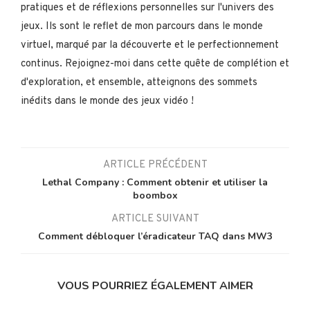
pratiques et de réflexions personnelles sur l'univers des
jeux. Ils sont le reflet de mon parcours dans le monde
virtuel, marqué par la découverte et le perfectionnement
continus. Rejoignez-moi dans cette quête de complétion et
d'exploration, et ensemble, atteignons des sommets
inédits dans le monde des jeux vidéo !
ARTICLE PRÉCÉDENT
Lethal Company : Comment obtenir et utiliser la
boombox
ARTICLE SUIVANT
Comment débloquer l’éradicateur TAQ dans MW3
VOUS POURRIEZ ÉGALEMENT AIMER