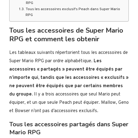
RPG
Tous les accessoires exclusifs Peach dans Super Mario
RPG
Tous les accessoires de Super Mario
RPG et comment les obtenir
Les tableaux suivants répertorient tous les accessoires de
Super Mario RPG par ordre alphabétique.
Les
accessoires « partagés » peuvent être équipés par
n’importe qui, tandis que les accessoires « exclusifs »
ne peuvent être équipés que par certains membres
du groupe.
Il y a trois accessoires que seul Mario peut
équiper, et un que seule Peach peut équiper. Mallow, Geno
et Bowser n’ont pas d’accessoires exclusifs.
Tous les accessoires partagés dans Super
Mario RPG