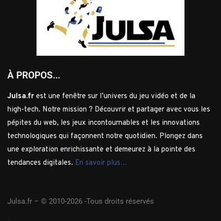
À PROPOS...
Julsa.fr
est une fenêtre sur l’univers du jeu vidéo et de la
high-tech. Notre mission ? Découvrir et partager avec vous les
pépites du web, les jeux incontournables et les innovations
technologiques qui façonnent notre quotidien. Plongez dans
une exploration enrichissante et demeurez à la pointe des
tendances digitales.
En savoir plus…
Julsa.fr –
© 2010-2026 -Tous droits réservés