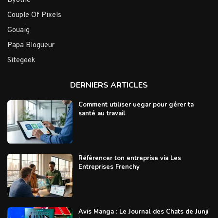
Byothe
Couple Of Pixels
Gouaig
Papa Blogueur
Sitegeek
DERNIERS ARTICLES
Comment utiliser uegar pour gérer ta
santé au travail
Référencer ton entreprise via Les
Entreprises Frenchy
Avis Manga : Le Journal des Chats de Junji