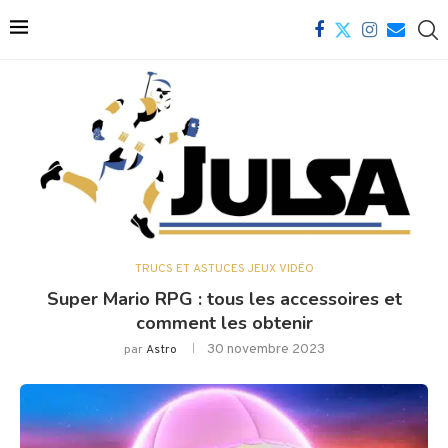
TRUCS ET ASTUCES JEUX VIDÉO
Super Mario RPG : tous les accessoires et
comment les obtenir
30 novembre 2023
par
Astro