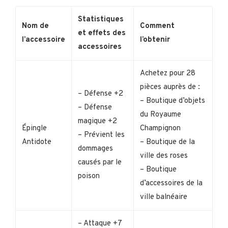
Statistiques
Nom de
Comment
et effets des
l’accessoire
l’obtenir
accessoires
Achetez pour 28
pièces auprès de :
– Défense +2
– Boutique d’objets
– Défense
du Royaume
magique +2
Épingle
Champignon
– Prévient les
Antidote
– Boutique de la
dommages
ville des roses
causés par le
– Boutique
poison
d’accessoires de la
ville balnéaire
– Attaque +7