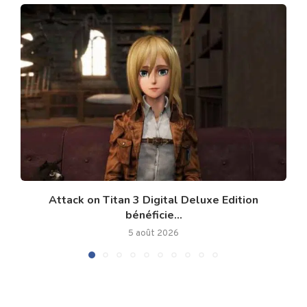
Attack on Titan 3 Digital Deluxe Edition
bénéficie...
5 août 2026