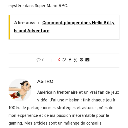
mystère dans Super Mario RPG.
A lire aussi :
Comment plonger dans Hello Kitty
Island Adventure
0
0
ASTRO
Américain trentenaire et un vrai fan de jeux
vidéo. J'ai une mission : finir chaque jeu à
100%. Je partage ici mes stratégies et astuces, nées de
mon expérience et de ma passion inébranlable pour le
gaming. Mes articles sont un mélange de conseils