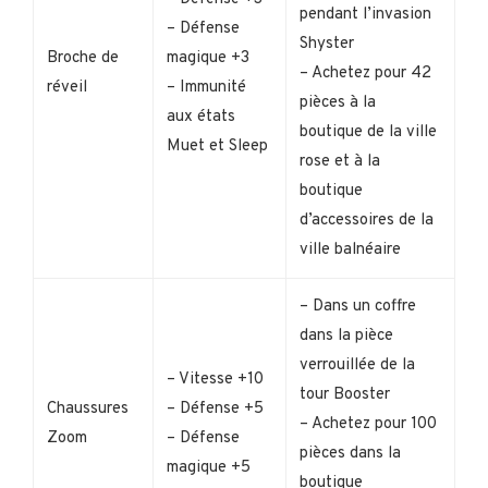
pendant l’invasion
– Défense
Shyster
Broche de
magique +3
– Achetez pour 42
réveil
– Immunité
pièces à la
aux états
boutique de la ville
Muet et Sleep
rose et à la
boutique
d’accessoires de la
ville balnéaire
– Dans un coffre
dans la pièce
verrouillée de la
– Vitesse +10
tour Booster
Chaussures
– Défense +5
– Achetez pour 100
Zoom
– Défense
pièces dans la
magique +5
boutique