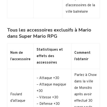
d’accessoires de la
ville balnéaire
Tous les accessoires exclusifs à Mario
dans Super Mario RPG
Statistiques et
Nom de
Comment
effets des
l’accessoire
l’obtenir
accessoires
Parlez à Chow
– Attaque +30
dans la ville
– Attaque magique
de Monstro
+30
Foulard
après avoir
– Vitesse +30
d’attaque
effectué 30
– Défense +30