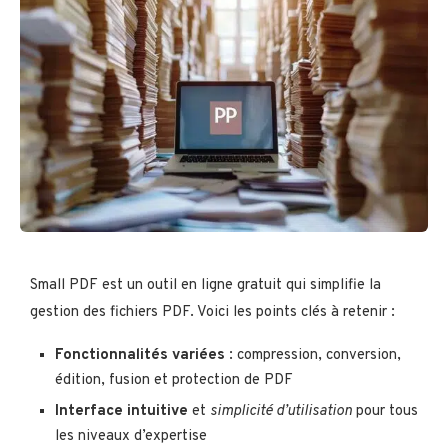
Small PDF est un outil en ligne gratuit qui simplifie la
gestion des fichiers PDF. Voici les points clés à retenir :
Fonctionnalités variées
: compression, conversion,
édition, fusion et protection de PDF
Interface intuitive
et
simplicité d’utilisation
pour tous
les niveaux d’expertise