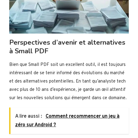
Perspectives d’avenir et alternatives
à Small PDF
Bien que Small PDF soit un excellent outil, il est toujours
intéressant de se tenir informé des évolutions du marché
et des alternatives potentielles. En tant qu’analyste tech
avec plus de 10 ans d’expérience, je garde un œil attentif
sur les nouvelles solutions qui émergent dans ce domaine.
A lire aussi :
Comment recommencer un jeu à
zéro sur Android ?