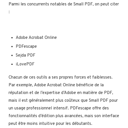
Parmi les concurrents notables de Small PDF, on peut citer
:
Adobe Acrobat Online
PDFescape
Sejda PDF
iLovePDF
Chacun de ces outils a ses propres forces et faiblesses.
Par exemple, Adobe Acrobat Online bénéficie de la
réputation et de l’expertise d’Adobe en matière de PDF,
mais il est généralement plus coûteux que Small PDF pour
un usage professionnel intensif. PDFescape offre des
fonctionnalités d’édition plus avancées, mais son interface
peut être moins intuitive pour les débutants.