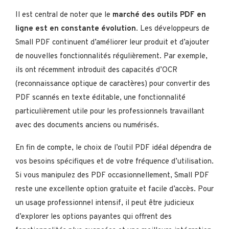
Il est central de noter que le
marché des outils PDF en
ligne est en constante évolution
. Les développeurs de
Small PDF continuent d’améliorer leur produit et d’ajouter
de nouvelles fonctionnalités régulièrement. Par exemple,
ils ont récemment introduit des capacités d’OCR
(reconnaissance optique de caractères) pour convertir des
PDF scannés en texte éditable, une fonctionnalité
particulièrement utile pour les professionnels travaillant
avec des documents anciens ou numérisés.
En fin de compte, le choix de l’outil PDF idéal dépendra de
vos besoins spécifiques et de votre fréquence d’utilisation.
Si vous manipulez des PDF occasionnellement, Small PDF
reste une excellente option gratuite et facile d’accès. Pour
un usage professionnel intensif, il peut être judicieux
d’explorer les options payantes qui offrent des