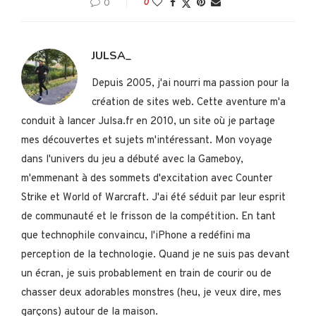
0
0
JULSA_
Depuis 2005, j'ai nourri ma passion pour la
création de sites web. Cette aventure m'a
conduit à lancer Julsa.fr en 2010, un site où je partage
mes découvertes et sujets m'intéressant. Mon voyage
dans l'univers du jeu a débuté avec la Gameboy,
m'emmenant à des sommets d'excitation avec Counter
Strike et World of Warcraft. J'ai été séduit par leur esprit
de communauté et le frisson de la compétition. En tant
que technophile convaincu, l'iPhone a redéfini ma
perception de la technologie. Quand je ne suis pas devant
un écran, je suis probablement en train de courir ou de
chasser deux adorables monstres (heu, je veux dire, mes
garçons) autour de la maison.