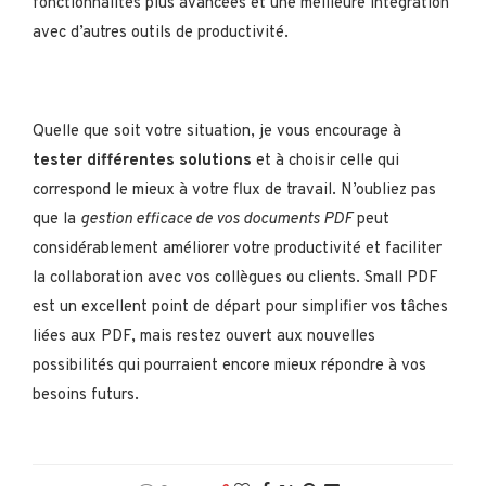
fonctionnalités plus avancées et une meilleure intégration
avec d’autres outils de productivité.
Quelle que soit votre situation, je vous encourage à
tester différentes solutions
et à choisir celle qui
correspond le mieux à votre flux de travail. N’oubliez pas
que la
gestion efficace de vos documents PDF
peut
considérablement améliorer votre productivité et faciliter
la collaboration avec vos collègues ou clients. Small PDF
est un excellent point de départ pour simplifier vos tâches
liées aux PDF, mais restez ouvert aux nouvelles
possibilités qui pourraient encore mieux répondre à vos
besoins futurs.