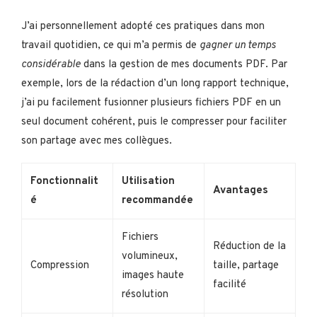
J’ai personnellement adopté ces pratiques dans mon
travail quotidien, ce qui m’a permis de
gagner un temps
considérable
dans la gestion de mes documents PDF. Par
exemple, lors de la rédaction d’un long rapport technique,
j’ai pu facilement fusionner plusieurs fichiers PDF en un
seul document cohérent, puis le compresser pour faciliter
son partage avec mes collègues.
Fonctionnalit
Utilisation
Avantages
é
recommandée
Fichiers
Réduction de la
volumineux,
Compression
taille, partage
images haute
facilité
résolution