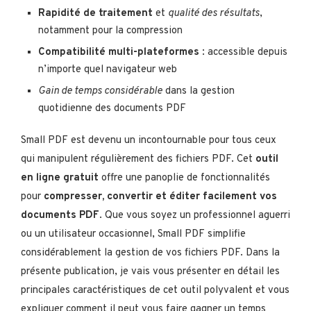
Rapidité de traitement
et
qualité des résultats
,
notamment pour la compression
Compatibilité multi-plateformes
: accessible depuis
n’importe quel navigateur web
Gain de temps considérable
dans la gestion
quotidienne des documents PDF
Small PDF est devenu un incontournable pour tous ceux
qui manipulent régulièrement des fichiers PDF. Cet
outil
en ligne gratuit
offre une panoplie de fonctionnalités
pour
compresser, convertir et éditer facilement vos
documents PDF
. Que vous soyez un professionnel aguerri
ou un utilisateur occasionnel, Small PDF simplifie
considérablement la gestion de vos fichiers PDF. Dans la
présente publication, je vais vous présenter en détail les
principales caractéristiques de cet outil polyvalent et vous
expliquer comment il peut vous faire gagner un temps