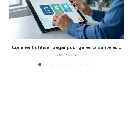
Comment utiliser uegar pour gérer ta santé au...
5 août 2026