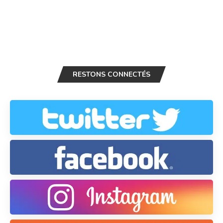
RESTONS CONNECTÉS