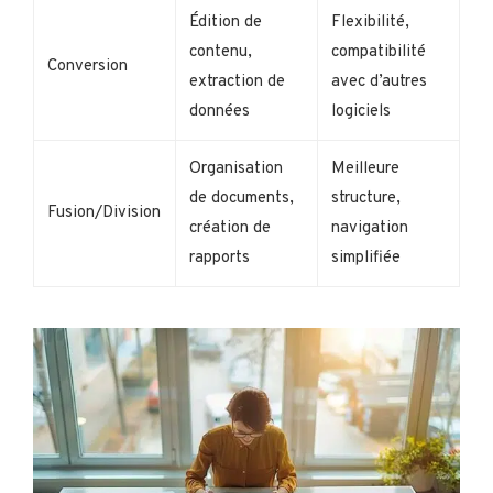
Édition de
Flexibilité,
contenu,
compatibilité
Conversion
extraction de
avec d’autres
données
logiciels
Organisation
Meilleure
de documents,
structure,
Fusion/Division
création de
navigation
rapports
simplifiée