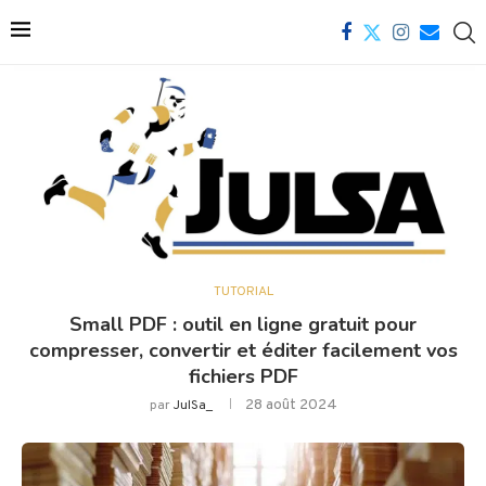
TUTORIAL
Small PDF : outil en ligne gratuit pour
compresser, convertir et éditer facilement vos
fichiers PDF
28 août 2024
par
JulSa_