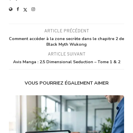
ARTICLE PRÉCÉDENT
Comment accéder à la zone secrète dans le chapitre 2 de
Black Myth Wukong
ARTICLE SUIVANT
Avis Manga : 2.5 Dimensional Seduction – Tome 1 & 2
VOUS POURRIEZ ÉGALEMENT AIMER