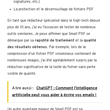
signatures, etc.)
La protection et le déverrouillage de fichiers PDF
En tant que rédacteur spécialisé dans le high-tech depuis
plus de 10 ans, j’ai eu l’occasion de tester de nombreux
outils similaires. Je peux affirmer que Small PDF se
démarque par sa
rapidité de traitement
et la
qualité
des résultats obtenus
. Par exemple, lors de la
compression d’un fichier PDF volumineux contenant de
nombreuses images, j’ai été agréablement surpris par la
réduction significative de la taille du fichier sans perte
visible de qualité.
A lire aussi :
ChatGPT : Comment l'intelligence
artificielle peut vous aider à écrire vos emails !
Un autre avantage majeur de Small PDF est sa