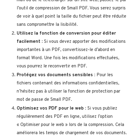
mail ou de le télécharger sur un site web, passez-le par
l’outil de compression de Small PDF. Vous serez surpris
de voir à quel point la taille du fichier peut être réduite
sans compromettre la lisibilité.
Utilisez la fonction de conversion pour éditer
facilement
: Si vous devez apporter des modifications
importantes à un PDF, convertissez-le d’abord en
format Word. Une fois les modifications effectuées,
vous pourrez le reconvertir en PDF.
Protégez vos documents sensibles
: Pour les
fichiers contenant des informations confidentielles,
n’hésitez pas à utiliser la fonction de protection par
mot de passe de Small PDF.
Optimisez vos PDF pour le web
: Si vous publiez
régulièrement des PDF en ligne, utilisez l’option
« Optimiser pour le web » lors de la compression. Cela
améliorera les temps de chargement de vos documents.