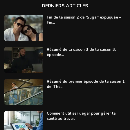
DERNIERS ARTICLES
Fin de la saison 2 de ‘Sugar’ expliquée –
Fin...
Résumé de la saison 3 de la saison 3,
épisode...
Résumé du premier épisode de la saison 1
de ‘The...
Comment utiliser uegar pour gérer ta
santé au travail