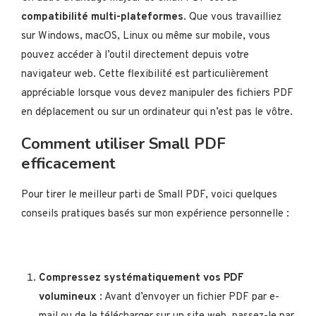
compatibilité multi-plateformes
. Que vous travailliez
sur Windows, macOS, Linux ou même sur mobile, vous
pouvez accéder à l’outil directement depuis votre
navigateur web. Cette flexibilité est particulièrement
appréciable lorsque vous devez manipuler des fichiers PDF
en déplacement ou sur un ordinateur qui n’est pas le vôtre.
Comment utiliser Small PDF
efficacement
Pour tirer le meilleur parti de Small PDF, voici quelques
conseils pratiques basés sur mon expérience personnelle :
Compressez systématiquement vos PDF
volumineux
: Avant d’envoyer un fichier PDF par e-