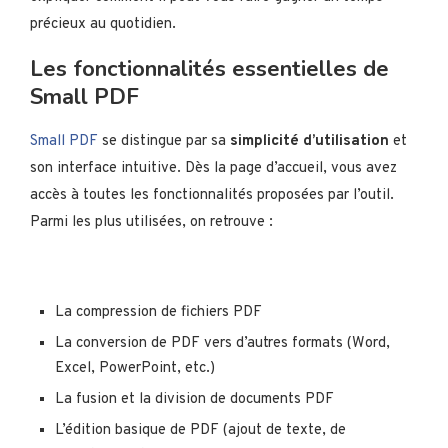
précieux au quotidien.
Les fonctionnalités essentielles de
Small PDF
Small PDF
se distingue par sa
simplicité d’utilisation
et
son interface intuitive. Dès la page d’accueil, vous avez
accès à toutes les fonctionnalités proposées par l’outil.
Parmi les plus utilisées, on retrouve :
La compression de fichiers PDF
La conversion de PDF vers d’autres formats (Word,
Excel, PowerPoint, etc.)
La fusion et la division de documents PDF
L’édition basique de PDF (ajout de texte, de