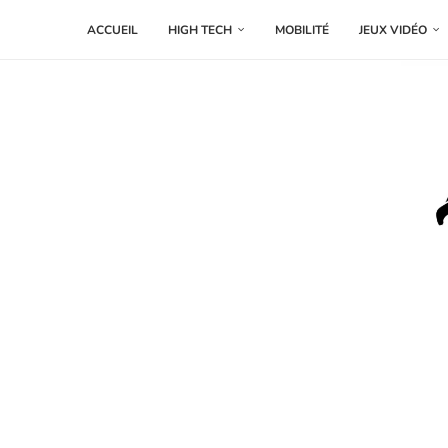
ACCUEIL
HIGH TECH
MOBILITÉ
JEUX VIDÉO