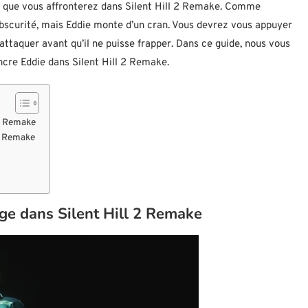
es que vous affronterez dans Silent Hill 2 Remake. Comme
bscurité, mais Eddie monte d’un cran. Vous devrez vous appuyer
’attaquer avant qu’il ne puisse frapper. Dans ce guide, nous vous
ncre Eddie dans Silent Hill 2 Remake.
 2 Remake
2 Remake
e dans Silent Hill 2 Remake