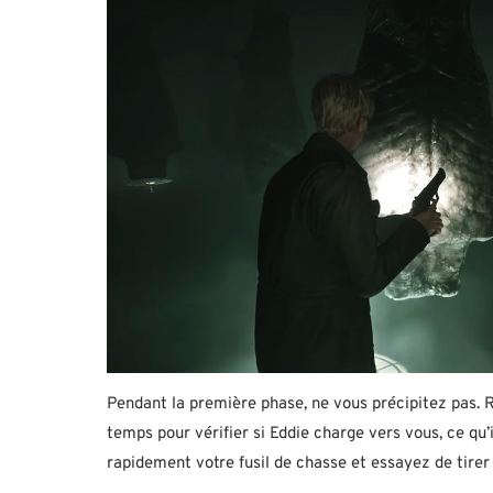
Pendant la première phase, ne vous précipitez pas. R
temps pour vérifier si Eddie charge vers vous, ce qu’i
rapidement votre fusil de chasse et essayez de tirer 