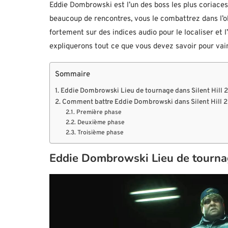
Eddie Dombrowski est l’un des boss les plus coriac
beaucoup de rencontres, vous le combattrez dans l’o
fortement sur des indices audio pour le localiser et l
expliquerons tout ce que vous devez savoir pour vai
Sommaire
Eddie Dombrowski Lieu de tournage dans Silent Hill
Comment battre Eddie Dombrowski dans Silent Hill 
Première phase
Deuxième phase
Troisième phase
Eddie Dombrowski Lieu de tournag