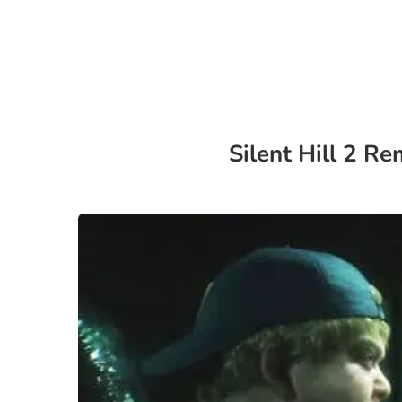
Silent Hill 2 R