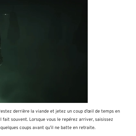
estez derrière la viande et jetez un coup d’œil de temps en
l fait souvent. Lorsque vous le repérez arriver, saisissez
quelques coups avant qu’il ne batte en retraite.