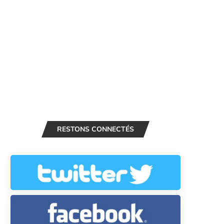
RESTONS CONNECTÉS