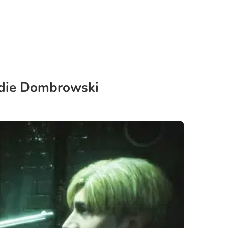
Eddie Dombrowski