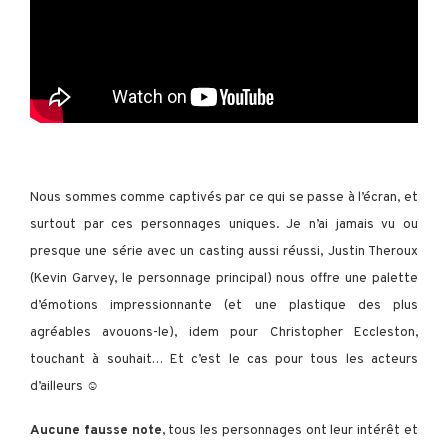
Nous sommes comme captivés par ce qui se passe à l’écran, et
surtout par ces personnages uniques. Je n’ai jamais vu ou
presque une série avec un casting aussi réussi, Justin Theroux
(Kevin Garvey, le personnage principal) nous offre une palette
d’émotions impressionnante (et une plastique des plus
agréables avouons-le), idem pour Christopher Eccleston,
touchant à souhait… Et c’est le cas pour tous les acteurs
d’ailleurs ☺️
Aucune fausse note
, tous les personnages ont leur intérêt et