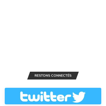
RESTONS CONNECTÉS