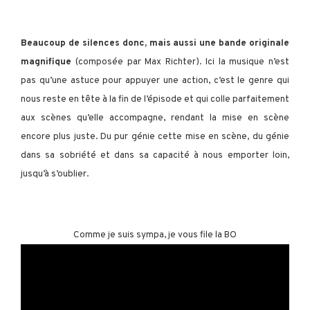
Beaucoup de silences donc, mais aussi une bande originale
magnifique
(composée par Max Richter). Ici la musique n’est
pas qu’une astuce pour appuyer une action, c’est le genre qui
nous reste en tête à la fin de l’épisode et qui colle parfaitement
aux scènes qu’elle accompagne, rendant la mise en scène
encore plus juste. Du pur génie cette mise en scène, du génie
dans sa sobriété et dans sa capacité à nous emporter loin,
jusqu’à s’oublier.
Comme je suis sympa, je vous file la BO