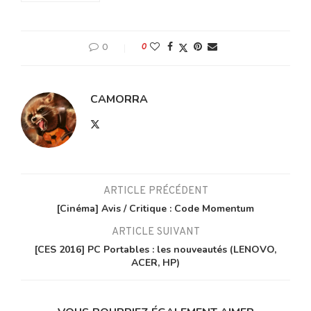
0
0
CAMORRA
ARTICLE PRÉCÉDENT
[Cinéma] Avis / Critique : Code Momentum
ARTICLE SUIVANT
[CES 2016] PC Portables : les nouveautés (LENOVO,
ACER, HP)