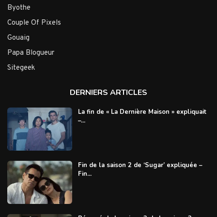
Byothe
Couple Of Pixels
Gouaig
Papa Blogueur
Sitegeek
DERNIERS ARTICLES
La fin de « La Dernière Maison » expliquait
–...
Fin de la saison 2 de ‘Sugar’ expliquée –
Fin...