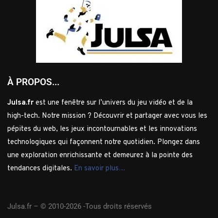
À PROPOS...
Julsa.fr
est une fenêtre sur l’univers du jeu vidéo et de la
high-tech. Notre mission ? Découvrir et partager avec vous les
pépites du web, les jeux incontournables et les innovations
technologiques qui façonnent notre quotidien. Plongez dans
une exploration enrichissante et demeurez à la pointe des
tendances digitales.
En savoir plus…
Julsa.fr –
© 2010-2026 -Tous droits réservés