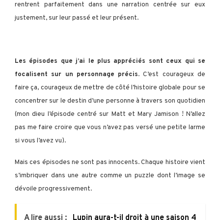
rentrent parfaitement dans une narration centrée sur eux
justement, sur leur passé et leur présent.
Les épisodes que j’ai le plus appréciés sont ceux qui se
focalisent sur un personnage précis
. C’est courageux de
faire ça, courageux de mettre de côté l’histoire globale pour se
concentrer sur le destin d’une personne à travers son quotidien
(mon dieu l’épisode centré sur Matt et Mary Jamison ! N’allez
pas me faire croire que vous n’avez pas versé une petite larme
si vous l’avez vu).
Mais ces épisodes ne sont pas innocents. Chaque histoire vient
s’imbriquer dans une autre comme un puzzle dont l’image se
dévoile progressivement.
A lire aussi :
Lupin aura-t-il droit à une saison 4