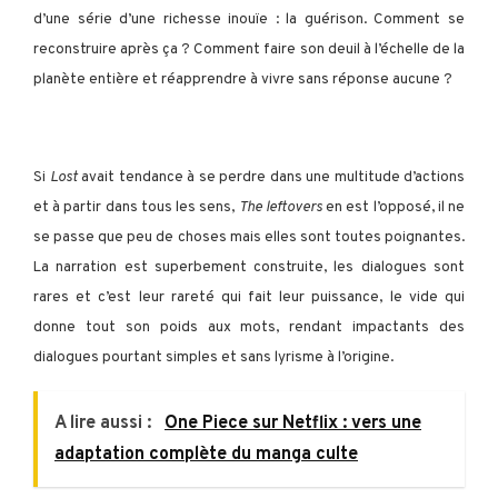
d’une série d’une richesse inouïe : la guérison. Comment se
reconstruire après ça ? Comment faire son deuil à l’échelle de la
planète entière et réapprendre à vivre sans réponse aucune ?
Si
Lost
avait tendance à se perdre dans une multitude d’actions
et à partir dans tous les sens,
The leftovers
en est l’opposé, il ne
se passe que peu de choses mais elles sont toutes poignantes.
La narration est superbement construite, les dialogues sont
rares et c’est leur rareté qui fait leur puissance, le vide qui
donne tout son poids aux mots, rendant impactants des
dialogues pourtant simples et sans lyrisme à l’origine.
A lire aussi :
One Piece sur Netflix : vers une
adaptation complète du manga culte