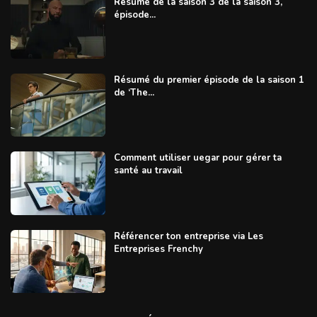
Résumé de la saison 3 de la saison 3,
épisode...
Résumé du premier épisode de la saison 1
de ‘The...
Comment utiliser uegar pour gérer ta
santé au travail
Référencer ton entreprise via Les
Entreprises Frenchy