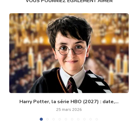
VOUS POURRIEZ ÉGALEMENT AIMER
Harry Potter, la série HBO (2027) : date,...
25 mars 2026