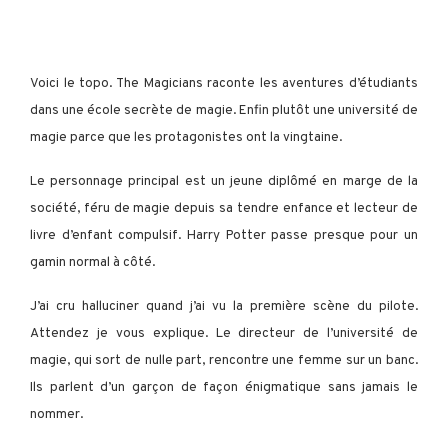
Voici le topo. The Magicians raconte les aventures d’étudiants
dans une école secrète de magie. Enfin plutôt une université de
magie parce que les protagonistes ont la vingtaine.
Le personnage principal est un jeune diplômé en marge de la
société, féru de magie depuis sa tendre enfance et lecteur de
livre d’enfant compulsif. Harry Potter passe presque pour un
gamin normal à côté.
J’ai cru halluciner quand j’ai vu la première scène du pilote.
Attendez je vous explique. Le directeur de l’université de
magie, qui sort de nulle part, rencontre une femme sur un banc.
Ils parlent d’un garçon de façon énigmatique sans jamais le
nommer.