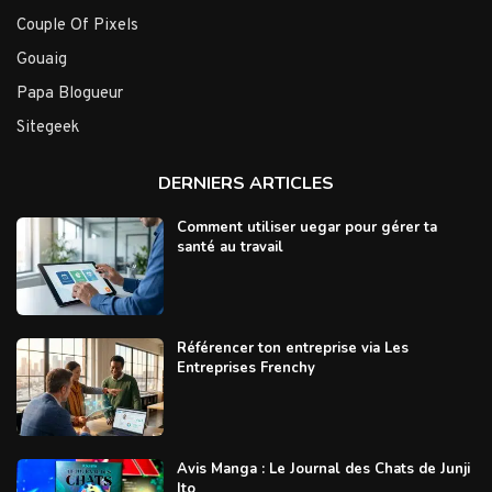
Couple Of Pixels
Gouaig
Papa Blogueur
Sitegeek
DERNIERS ARTICLES
Comment utiliser uegar pour gérer ta
santé au travail
Référencer ton entreprise via Les
Entreprises Frenchy
Avis Manga : Le Journal des Chats de Junji
Ito