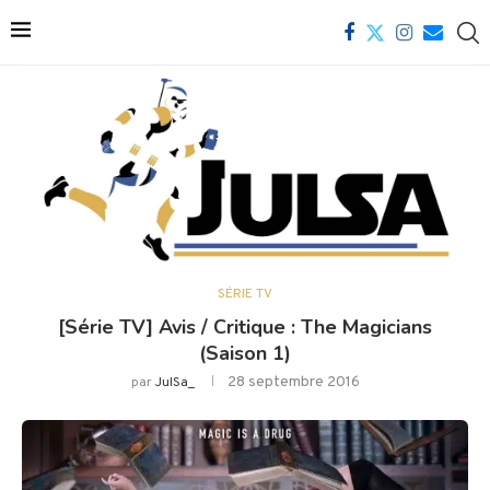
SÉRIE TV
[Série TV] Avis / Critique : The Magicians
(Saison 1)
28 septembre 2016
par
JulSa_