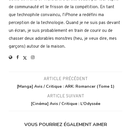
de communauté et le frisson de la compétition. En tant
que technophile convaincu, l'iPhone a redéfini ma
perception de la technologie. Quand je ne suis pas devant
un écran, je suis probablement en train de courir ou de
chasser deux adorables monstres (heu, je veux dire, mes
garçons) autour de la maison.
ARTICLE PRÉCÉDENT
[Manga] Avis / Critique : ARK: Romancer (Tome 1)
ARTICLE SUIVANT
[Cinéma] Avis / Critique : L’Odyssée
VOUS POURRIEZ ÉGALEMENT AIMER