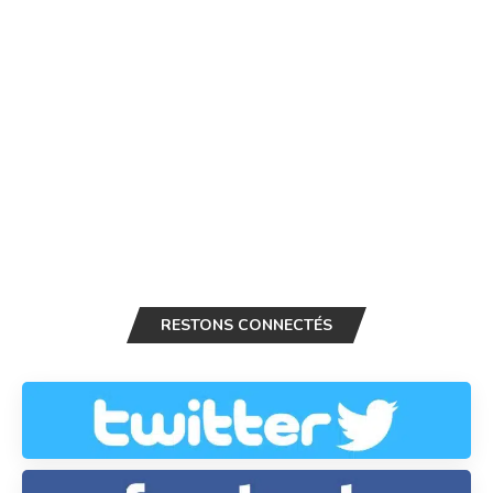
RESTONS CONNECTÉS