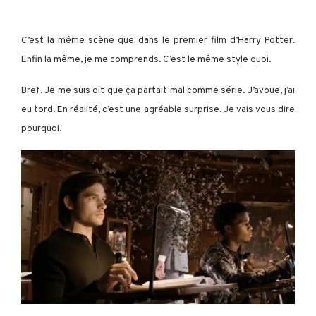
C’est la même scène que dans le premier film d’Harry Potter.
Enfin la même, je me comprends. C’est le même style quoi.
Bref. Je me suis dit que ça partait mal comme série. J’avoue, j’ai
eu tord. En réalité, c’est une agréable surprise. Je vais vous dire
pourquoi.