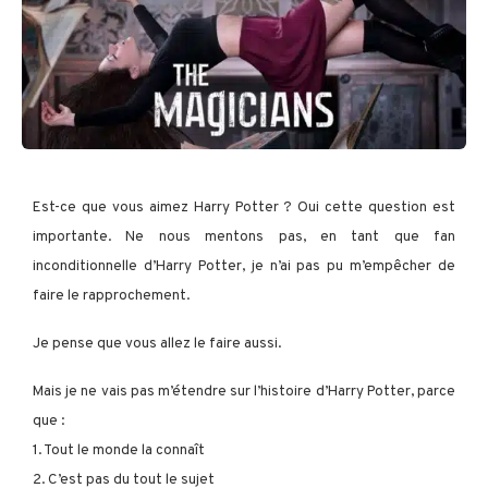
Est-ce que vous aimez Harry Potter ? Oui cette question est
importante. Ne nous mentons pas, en tant que fan
inconditionnelle d’Harry Potter, je n’ai pas pu m’empêcher de
faire le rapprochement.
Je pense que vous allez le faire aussi.
Mais je ne vais pas m’étendre sur l’histoire d’Harry Potter, parce
que :
1. Tout le monde la connaît
2. C’est pas du tout le sujet