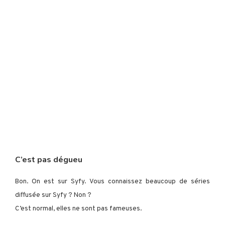
C’est pas dégueu
Bon. On est sur Syfy. Vous connaissez beaucoup de séries
diffusée sur Syfy ? Non ?
C’est normal, elles ne sont pas fameuses.