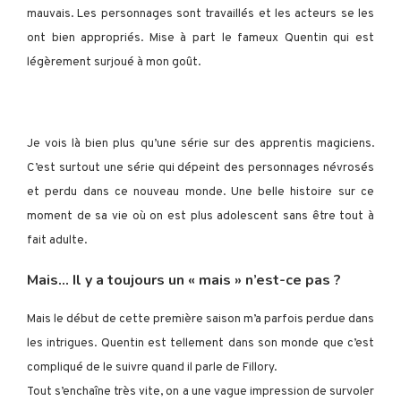
mauvais.
Les personnages sont travaillés et les acteurs se les
ont bien appropriés. Mise à part le fameux Quentin qui est
légèrement surjoué à mon goût.
Je vois là bien plus qu’une série sur des apprentis magiciens.
C’est surtout une série qui dépeint des personnages névrosés
et perdu dans ce nouveau monde. Une belle histoire sur ce
moment de sa vie où on est plus adolescent sans être tout à
fait adulte.
Mais… Il y a toujours un « mais » n’est-ce pas ?
Mais le début de cette première saison m’a parfois perdue dans
les intrigues. Quentin est tellement dans son monde que c’est
compliqué de le suivre quand il parle de Fillory.
Tout s’enchaîne très vite, on a une vague impression de survoler