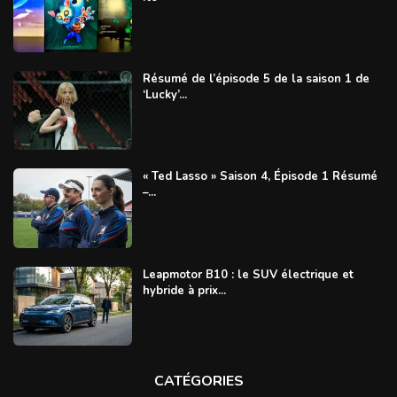
Résumé de l’épisode 5 de la saison 1 de
‘Lucky’...
« Ted Lasso » Saison 4, Épisode 1 Résumé
–...
Leapmotor B10 : le SUV électrique et
hybride à prix...
CATÉGORIES