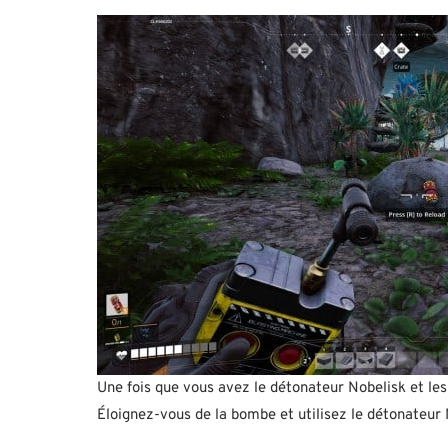
Une fois que vous avez le détonateur Nobelisk et les
Éloignez-vous de la bombe et utilisez le détonateur N