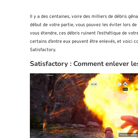
Il y a des centaines, voire des milliers de débris g
début de votre partie, vous pouvez les éviter lors 
vous étendre, ces débris ruinent l’esthétique de vo
certains d’entre eux peuvent être enlevés, et voici
Satisfactory.
Satisfactory : Comment enlever les