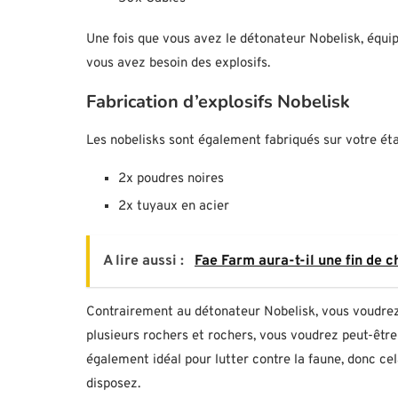
Une fois que vous avez le détonateur Nobelisk, équi
vous avez besoin des explosifs.
Fabrication d’explosifs Nobelisk
Les nobelisks sont également fabriqués sur votre étab
2x poudres noires
2x tuyaux en acier
A lire aussi :
Fae Farm aura-t-il une fin de 
Contrairement au détonateur Nobelisk, vous voudrez 
plusieurs rochers et rochers, vous voudrez peut-être
également idéal pour lutter contre la faune, donc 
disposez.