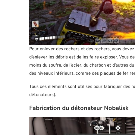
Pour enlever des rochers et des rochers, vous devez d
d’enlever les débris est de les faire exploser. Vous 
moins du soufre, de l’acier, du charbon et d’autres 
des niveaux inférieurs, comme des plaques de fer renf
Tous ces éléments sont utilisés pour fabriquer des 
détonateurs).
Fabrication du détonateur Nobelisk