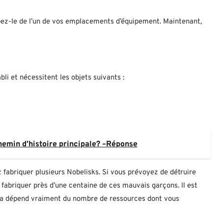
pez-le de l’un de vos emplacements d’équipement. Maintenant,
li et nécessitent les objets suivants :
chemin d’histoire principale? –Réponse
fabriquer plusieurs Nobelisks. Si vous prévoyez de détruire
 fabriquer près d’une centaine de ces mauvais garçons. Il est
cela dépend vraiment du nombre de ressources dont vous