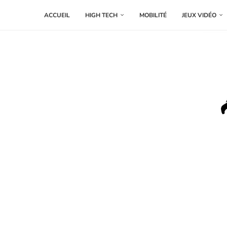
ACCUEIL
HIGH TECH
MOBILITÉ
JEUX VIDÉO