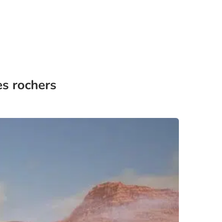
es rochers