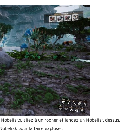
 Nobelisks, allez à un rocher et lancez un Nobelisk dessus.
obelisk pour la faire exploser.