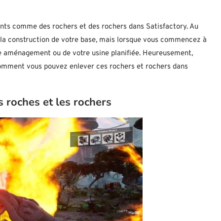
ênants comme des rochers et des rochers dans Satisfactory. Au
de la construction de votre base, mais lorsque vous commencez à
tre aménagement ou de votre usine planifiée. Heureusement,
 comment vous pouvez enlever ces rochers et rochers dans
 roches et les rochers