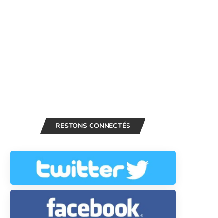
RESTONS CONNECTÉS