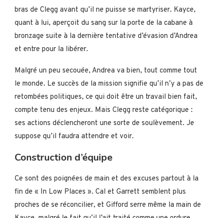
bras de Clegg avant qu’il ne puisse se martyriser. Kayce,
quant à lui, aperçoit du sang sur la porte de la cabane à
bronzage suite à la dernière tentative d’évasion d’Andrea
et entre pour la libérer.
Malgré un peu secouée, Andrea va bien, tout comme tout
le monde. Le succès de la mission signifie qu’il n’y a pas de
retombées politiques, ce qui doit être un travail bien fait,
compte tenu des enjeux. Mais Clegg reste catégorique :
ses actions déclencheront une sorte de soulèvement. Je
suppose qu’il faudra attendre et voir.
Construction d’équipe
Ce sont des poignées de main et des excuses partout à la
fin de « In Low Places ». Cal et Garrett semblent plus
proches de se réconcilier, et Gifford serre même la main de