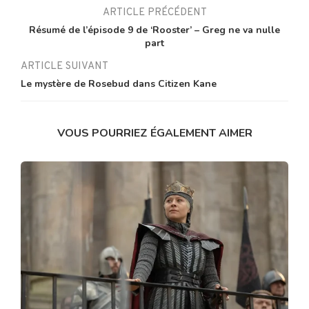
ARTICLE PRÉCÉDENT
Résumé de l’épisode 9 de ‘Rooster’ – Greg ne va nulle
part
ARTICLE SUIVANT
Le mystère de Rosebud dans Citizen Kane
VOUS POURRIEZ ÉGALEMENT AIMER