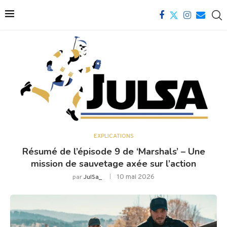
EXPLICATIONS
Résumé de l’épisode 9 de ‘Marshals’ – Une
mission de sauvetage axée sur l’action
10 mai 2026
par
JulSa_