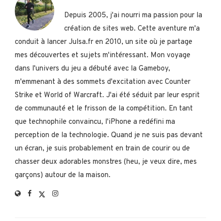
Depuis 2005, j'ai nourri ma passion pour la
création de sites web. Cette aventure m'a
conduit à lancer Julsa.fr en 2010, un site où je partage
mes découvertes et sujets m'intéressant. Mon voyage
dans l'univers du jeu a débuté avec la Gameboy,
m'emmenant à des sommets d'excitation avec Counter
Strike et World of Warcraft. J'ai été séduit par leur esprit
de communauté et le frisson de la compétition. En tant
que technophile convaincu, l'iPhone a redéfini ma
perception de la technologie. Quand je ne suis pas devant
un écran, je suis probablement en train de courir ou de
chasser deux adorables monstres (heu, je veux dire, mes
garçons) autour de la maison.