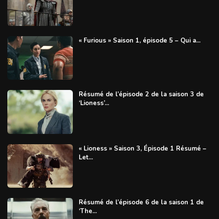
« Furious » Saison 1, épisode 5 – Qui a...
Résumé de l’épisode 2 de la saison 3 de
‘Lioness’...
« Lioness » Saison 3, Épisode 1 Résumé –
Let...
Résumé de l’épisode 6 de la saison 1 de
‘The...