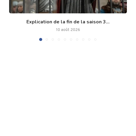
Explication de la fin de la saison 3...
10 août 2026