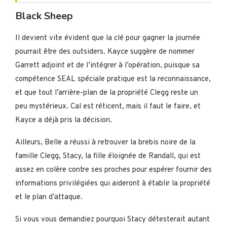
Black Sheep
Il devient vite évident que la clé pour gagner la journée
pourrait être des outsiders. Kayce suggère de nommer
Garrett adjoint et de l’intégrer à l’opération, puisque sa
compétence SEAL spéciale pratique est la reconnaissance,
et que tout l’arrière-plan de la propriété Clegg reste un
peu mystérieux. Cal est réticent, mais il faut le faire, et
Kayce a déjà pris la décision.
Ailleurs, Belle a réussi à retrouver la brebis noire de la
famille Clegg, Stacy, la fille éloignée de Randall, qui est
assez en colère contre ses proches pour espérer fournir des
informations privilégiées qui aideront à établir la propriété
et le plan d’attaque.
Si vous vous demandiez pourquoi Stacy détesterait autant