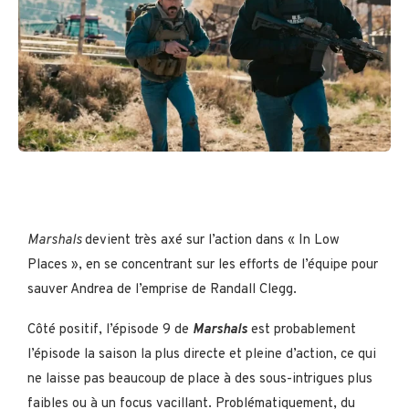
Marshals
devient très axé sur l’action dans « In Low
Places », en se concentrant sur les efforts de l’équipe pour
sauver Andrea de l’emprise de Randall Clegg.
Côté positif, l’épisode 9 de
Marshals
est probablement
l’épisode la saison la plus directe et pleine d’action, ce qui
ne laisse pas beaucoup de place à des sous-intrigues plus
faibles ou à un focus vacillant. Problématiquement, du