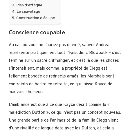
Plan d’attaque
Le sauvetage
Construction d’équipe
Conscience coupable
Au cas où vous ne l’auriez pas deviné, sauver Andrea
représente pratiquement tout l’épisode. « Blowback » s’est
terminé sur un sacré cliffhanger, et c’est là que les choses
s’intensifient, mais comme la propriété de Clegg est
tellement bondée de rednecks armés, les Marshals sont
contraints de battre en retraite, ce qui laisse Kayce de
mauvaise humeur.
L’ambiance est due à ce que Kayce décrit comme la «
malédiction Dutton », ce qui n’est pas un concept nouveau.
Une grande partie de l’animosité de la famille Clegg vient
d’une rivalité de longue date avec les Dutton, et cela a