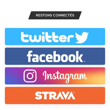
RESTONS CONNECTÉS