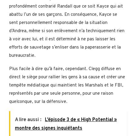
profondément contrarié Randall que ce soit Kayce qui ait
abattu l’un de ses garçons. En conséquence, Kayce se
sent personnellement responsable de la situation
d’Andrea, même si son enlèvement n’a techniquement rien
à voir avec lui, et il est déterminé à ne pas laisser les
efforts de sauvetage s’enliser dans la paperasserie et la
bureaucratie.
Plus facile à dire qu’à faire, cependant. Clegg diffuse en
direct le siège pour rallier les gens à sa cause et créer une
tempête médiatique qui maintient les Marshals et le FBI,
représentés par une seule personne, pour une raison
quelconque, sur la défensive.
A lire aussi :
L’épisode 3 de « High Potential »
montre des signes inquiétants