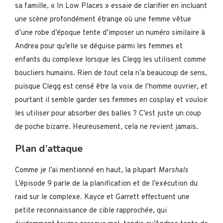
sa famille, « In Low Places » essaie de clarifier en incluant
une scène profondément étrange où une femme vêtue
d’une robe d’époque tente d’imposer un numéro similaire à
Andrea pour qu’elle se déguise parmi les femmes et
enfants du complexe lorsque les Clegg les utilisent comme
boucliers humains. Rien de tout cela n’a beaucoup de sens,
puisque Clegg est censé être la voix de l’homme ouvrier, et
pourtant il semble garder ses femmes en cosplay et vouloir
les utiliser pour absorber des balles ? C’est juste un coup
de poche bizarre. Heureusement, cela ne revient jamais.
Plan d’attaque
Comme je l’ai mentionné en haut, la plupart
Marshals
L’épisode 9 parle de la planification et de l’exécution du
raid sur le complexe. Kayce et Garrett effectuent une
petite reconnaissance de cible rapprochée, qui