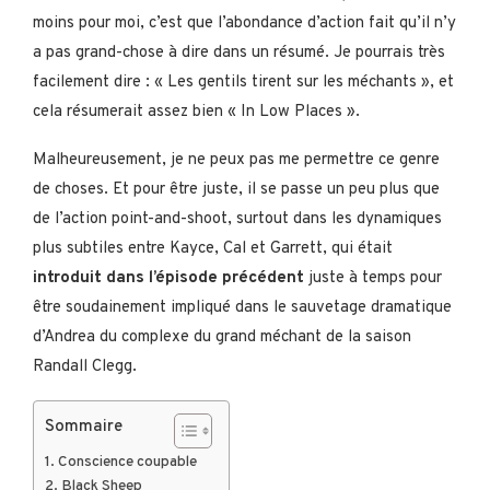
moins pour moi, c’est que l’abondance d’action fait qu’il n’y
a pas grand-chose à dire dans un résumé. Je pourrais très
facilement dire : « Les gentils tirent sur les méchants », et
cela résumerait assez bien « In Low Places ».
Malheureusement, je ne peux pas me permettre ce genre
de choses. Et pour être juste, il se passe un peu plus que
de l’action point-and-shoot, surtout dans les dynamiques
plus subtiles entre Kayce, Cal et Garrett, qui était
introduit dans l’épisode précédent
juste à temps pour
être soudainement impliqué dans le sauvetage dramatique
d’Andrea du complexe du grand méchant de la saison
Randall Clegg.
Sommaire
Conscience coupable
Black Sheep