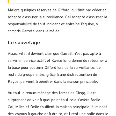
Malgré quelques réserves de Gifford, qui finit par céder et
accepte d’assurer la surveillance, Cal accepte d’assumer la
responsabilité de tout incident et entraîne l’équipe, y
compris Garrett, dans la mêlée.
Le sauvetage
Assez vite, il devient clair que Garrett n’est pas apte à
servir en service actif, et Kayce lui ordonne de retourner à
la base pour soutenir Gifford lors de la surveillance. Le
reste du groupe entre, grâce à une distractiontion de
Kayce, parvient à pénétrer dans la maison principale.
Vu tout le remue-ménage des forces de Clegg, il est
surprenant de voir à quel point tout cela s’avère facile.
Cal, Miles et Belle fouillent la maison principale, éliminant
des voyous à gauche et à droite, et tirent une balle dans le