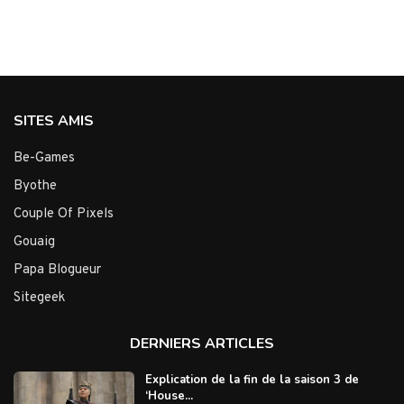
SITES AMIS
Be-Games
Byothe
Couple Of Pixels
Gouaig
Papa Blogueur
Sitegeek
DERNIERS ARTICLES
Explication de la fin de la saison 3 de
‘House...