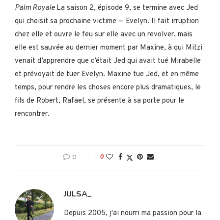
Palm Royale
La saison 2, épisode 9, se termine avec Jed
qui choisit sa prochaine victime — Evelyn. Il fait irruption
chez elle et ouvre le feu sur elle avec un revolver, mais
elle est sauvée au dernier moment par Maxine, à qui Mitzi
venait d’apprendre que c’était Jed qui avait tué Mirabelle
et prévoyait de tuer Evelyn. Maxine tue Jed, et en même
temps, pour rendre les choses encore plus dramatiques, le
fils de Robert, Rafael, se présente à sa porte pour le
rencontrer.
0
0
JULSA_
Depuis 2005, j'ai nourri ma passion pour la