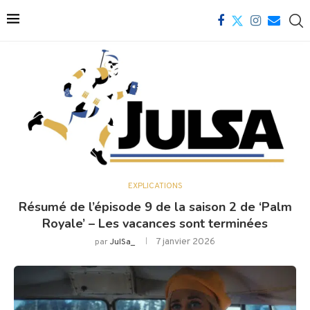
EXPLICATIONS
Résumé de l’épisode 9 de la saison 2 de ‘Palm
Royale’ – Les vacances sont terminées
7 janvier 2026
par
JulSa_