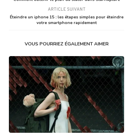
ARTICLE SUIVANT
Éteindre un iphone 15 : les étapes simples pour éteindre
votre smartphone rapidement
VOUS POURRIEZ ÉGALEMENT AIMER