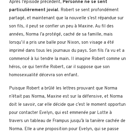
Après l’épisode précédent,
Personne ne se sent
particulièrement jovial
. Robert se sent profondément
partagé, et maintenant que la nouvelle s’est répandue sur
son fils, il peut se confier un peu à Maxine. Au fil des
années, Norma l’a protégé, caché de sa famille, mais
lorsqu’il a pris une balle pour Nixon, son visage a été
imprimé dans tous les journaux du pays. Son fils l’a vu et a
commencé à lui tendre la main. Il imagine Robert comme un
héros, ce qui terrifie Robert, car il suppose que son
homosexualité décevra son enfant.
Puisque Robert a brûlé les lettres prouvant que Norma
n’était pas Norma, Maxine est sur la défensive, et Norma
doit le savoir, car elle décide que c’est le moment opportun
pour contacter Evelyn, qui est emmenée par Lotte à
travers un tableau de Frampus jusqu’à la tanière cachée de
Norma. Elle a une proposition pour Evelyn, qui se passe