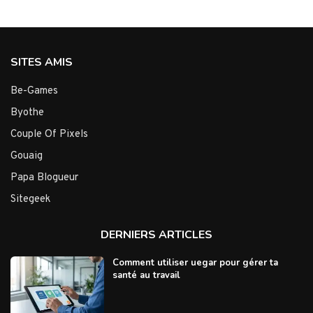
SITES AMIS
Be-Games
Byothe
Couple Of Pixels
Gouaig
Papa Blogueur
Sitegeek
DERNIERS ARTICLES
Comment utiliser uegar pour gérer ta
santé au travail