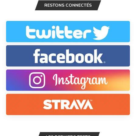
RESTONS CONNECTÉS