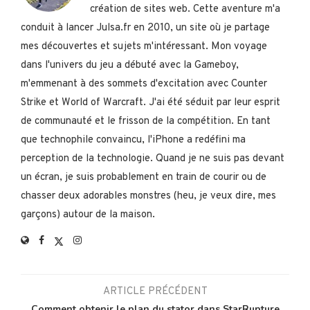
création de sites web. Cette aventure m'a
conduit à lancer Julsa.fr en 2010, un site où je partage
mes découvertes et sujets m'intéressant. Mon voyage
dans l'univers du jeu a débuté avec la Gameboy,
m'emmenant à des sommets d'excitation avec Counter
Strike et World of Warcraft. J'ai été séduit par leur esprit
de communauté et le frisson de la compétition. En tant
que technophile convaincu, l'iPhone a redéfini ma
perception de la technologie. Quand je ne suis pas devant
un écran, je suis probablement en train de courir ou de
chasser deux adorables monstres (heu, je veux dire, mes
garçons) autour de la maison.
ARTICLE PRÉCÉDENT
Comment obtenir le plan du stator dans StarRupture