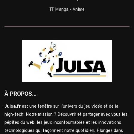
⛩️ Manga - Anime
À PROPOS...
Julsa.fr
est une fenêtre sur l’univers du jeu vidéo et de la
high-tech. Notre mission ? Découvrir et partager avec vous les
pépites du web, les jeux incontournables et les innovations
technologiques qui façonnent notre quotidien. Plongez dans