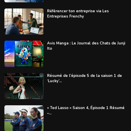
Référencer ton entreprise via Les
Entreprises Frenchy
Avis Manga : Le Journal des Chats de Junji
Ito
Résumé de l’épisode 5 de la saison 1 de
‘Lucky’...
« Ted Lasso » Saison 4, Épisode 1 Résumé
–...