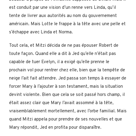
est conduit par une vision d’un renne vers Linda, qu’il
tente de livrer aux autorités au nom du gouvernement
américain. Mais Lotte le frappe à la tête avec une pelle et
s’échappe avec Linda et Norma.
Tout cela, et Mitzi décida de ne pas épouser Robert de
toute façon. Quand elle a dit à Jed qu’elle n’était pas
capable de tuer Evelyn, il a exigé qu’elle prenne le
prochain vol pour rentrer chez elle, bien que la tempête de
neige l’ait fait attendre. Jed passa son temps à essayer de
forcer Mary à l’ajouter à son testament, mais la situation
devint violente. Bien que cela se soit passé hors champ, il
était assez clair que Mary l’avait assommé à la tête,
vraisemblablement mortellement, avec l’orbe familial. Mais
quand Mitzi appela pour prendre de ses nouvelles et que
Mary répondit, Jed en profita pour disparaître.