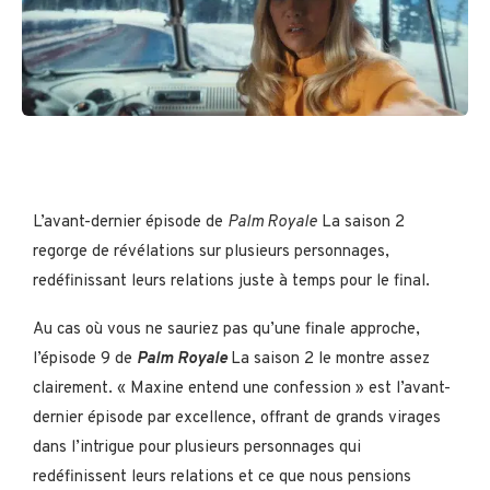
L’avant-dernier épisode de
Palm Royale
La saison 2
regorge de révélations sur plusieurs personnages,
redéfinissant leurs relations juste à temps pour le final.
Au cas où vous ne sauriez pas qu’une finale approche,
l’épisode 9 de
Palm Royale
La saison 2 le montre assez
clairement. « Maxine entend une confession » est l’avant-
dernier épisode par excellence, offrant de grands virages
dans l’intrigue pour plusieurs personnages qui
redéfinissent leurs relations et ce que nous pensions