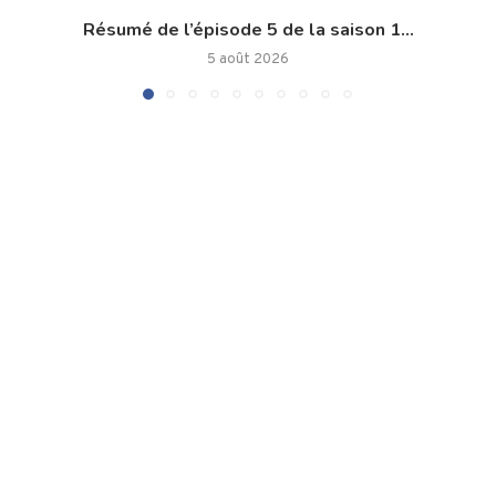
Résumé de l’épisode 5 de la saison 1...
5 août 2026