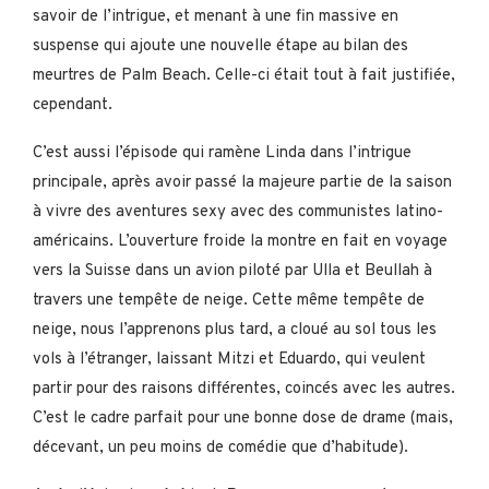
savoir de l’intrigue, et menant à une fin massive en
suspense qui ajoute une nouvelle étape au bilan des
meurtres de Palm Beach. Celle-ci était tout à fait justifiée,
cependant.
C’est aussi l’épisode qui ramène Linda dans l’intrigue
principale, après avoir passé la majeure partie de la saison
à vivre des aventures sexy avec des communistes latino-
américains. L’ouverture froide la montre en fait en voyage
vers la Suisse dans un avion piloté par Ulla et Beullah à
travers une tempête de neige. Cette même tempête de
neige, nous l’apprenons plus tard, a cloué au sol tous les
vols à l’étranger, laissant Mitzi et Eduardo, qui veulent
partir pour des raisons différentes, coincés avec les autres.
C’est le cadre parfait pour une bonne dose de drame (mais,
décevant, un peu moins de comédie que d’habitude).