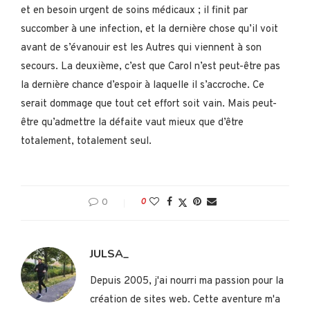
et en besoin urgent de soins médicaux ; il finit par
succomber à une infection, et la dernière chose qu’il voit
avant de s’évanouir est les Autres qui viennent à son
secours. La deuxième, c’est que Carol n’est peut-être pas
la dernière chance d’espoir à laquelle il s’accroche. Ce
serait dommage que tout cet effort soit vain. Mais peut-
être qu’admettre la défaite vaut mieux que d’être
totalement, totalement seul.
0
0
JULSA_
Depuis 2005, j'ai nourri ma passion pour la
création de sites web. Cette aventure m'a