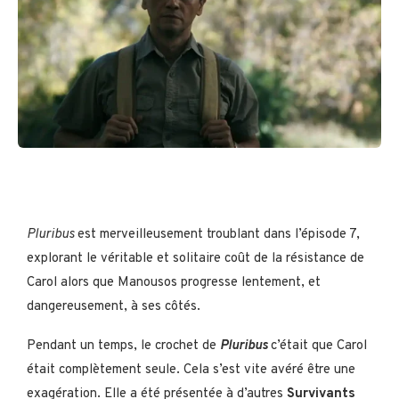
Pluribus
est merveilleusement troublant dans l’épisode 7,
explorant le véritable et solitaire coût de la résistance de
Carol alors que Manousos progresse lentement, et
dangereusement, à ses côtés.
Pendant un temps, le crochet de
Pluribus
c’était que Carol
était complètement seule. Cela s’est vite avéré être une
exagération. Elle a été présentée à d’autres
Survivants