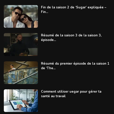
Fin de la saison 2 de ‘Sugar’ expliquée –
Fin...
Résumé de la saison 3 de la saison 3,
épisode...
Résumé du premier épisode de la saison 1
de ‘The...
Comment utiliser uegar pour gérer ta
santé au travail