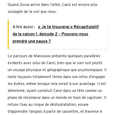
Quand Zosia arrive dans l’allée, Carol est encore plus
soulagée de la voir que nous.
A lire aussi :
« Je te trouverai » Récapitulatif
de la saison 1, épisode 2 – Pouvons-nous
prendre une pause ?
Le parcours de Manousos présente quelques parallèles
évidents avec celui de Carol, bien que le sien soit plutôt
un voyage physique et géographique que psychologique. Il
reste toujours totalement ferme dans son refus d’engager
les Autres, même lorsque cela serait à son avantage. Il est
déterminé, ayant construit Carol dans sa tête comme un
phare de résistance dans un monde en train de capituler. Il
refuse l’eau au risque de déshydratation, essaie
d’apprendre l’anglais à partir de cassettes, et traverse à