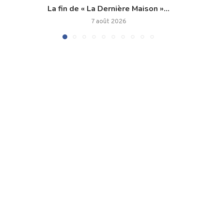
La fin de « La Dernière Maison »...
7 août 2026