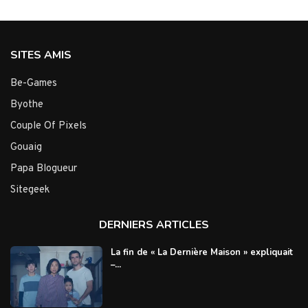
SITES AMIS
Be-Games
Byothe
Couple Of Pixels
Gouaig
Papa Blogueur
Sitegeek
DERNIERS ARTICLES
La fin de « La Dernière Maison » expliquait
–...