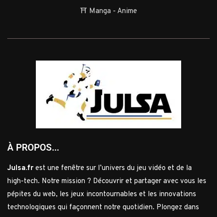
⛩️ Manga - Anime
À PROPOS...
Julsa.fr
est une fenêtre sur l’univers du jeu vidéo et de la
high-tech. Notre mission ? Découvrir et partager avec vous les
pépites du web, les jeux incontournables et les innovations
technologiques qui façonnent notre quotidien. Plongez dans