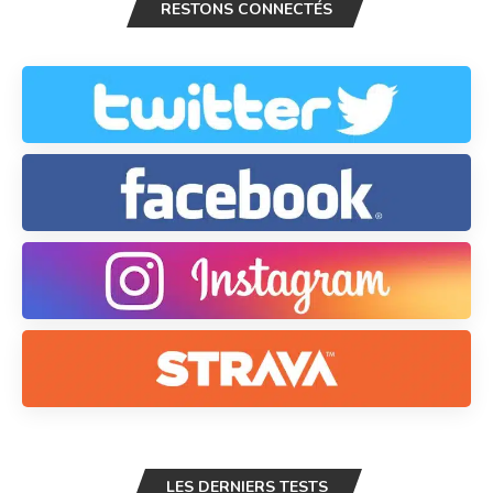
RESTONS CONNECTÉS
LES DERNIERS TESTS