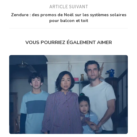
ARTICLE SUIVANT
Zendure : des promos de Noël sur les systèmes solaires
pour balcon et toit
VOUS POURRIEZ ÉGALEMENT AIMER