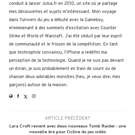
conduit à lancer Julsa.fr en 2010, un site où je partage
mes découvertes et sujets m'intéressant. Mon voyage
dans l'univers du jeu a débuté avec la Gameboy,
m'emmenant à des sommets d'excitation avec Counter
Strike et World of Warcraft. J'ai été séduit par leur esprit
de communauté et le frisson de la compétition. En tant
que technophile convaincu, l'iPhone a redéfini ma
perception de la technologie. Quand je ne suis pas devant
un écran, je suis probablement en train de courir ou de
chasser deux adorables monstres (heu, je veux dire, mes
garçons) autour de la maison.
ARTICLE PRÉCÉDENT
Lara Croft revient avec deux nouveaux Tomb Raider : une
nouvelle ère pour l’icône du jeu vidéo