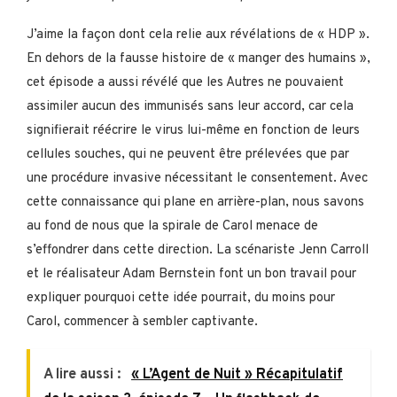
J’aime la façon dont cela relie aux révélations de « HDP ».
En dehors de la fausse histoire de « manger des humains »,
cet épisode a aussi révélé que les Autres ne pouvaient
assimiler aucun des immunisés sans leur accord, car cela
signifierait réécrire le virus lui-même en fonction de leurs
cellules souches, qui ne peuvent être prélevées que par
une procédure invasive nécessitant le consentement. Avec
cette connaissance qui plane en arrière-plan, nous savons
au fond de nous que la spirale de Carol menace de
s’effondrer dans cette direction. La scénariste Jenn Carroll
et le réalisateur Adam Bernstein font un bon travail pour
expliquer pourquoi cette idée pourrait, du moins pour
Carol, commencer à sembler captivante.
A lire aussi :
« L’Agent de Nuit » Récapitulatif