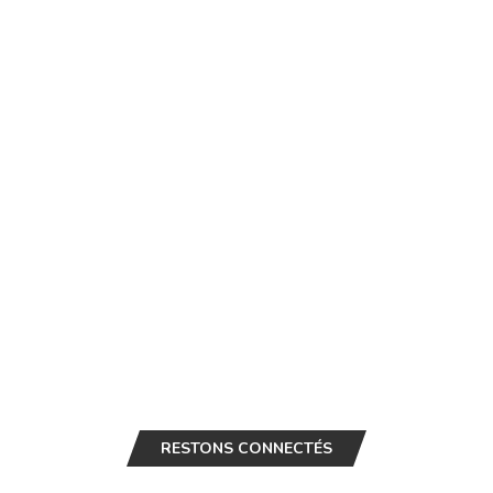
RESTONS CONNECTÉS