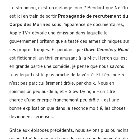
Le streaming, c’est un mélange, non ? Pendant que Netflix
est ici en train de sortir
Propagande de recrutement du
Corps des Marines
sous l’apparence de documentaires,
Apple TV+ dévoile une émission dans laquelle le
gouvernement britannique a testé des armes chimiques sur
ses propres troupes. Et pendant que
Down Cemetery Road
est fictionnel, un thriller amusant à la Mick Herron qui est
en grande partie une comédie, je pense que nous savons
tous lequel est le plus proche de la vérité. Et l’épisode 5
n’est pas particulièrement drôle, par choix. Nous en
sommes un peu au-delà, et « Slow Dying » – un titre
chargé d’une énergie franchement peu drôle – est une
bonne explication que dans la seconde moitié, les choses
deviennent sérieuses.
Grâce aux épisodes précédents, nous avions plus ou moins