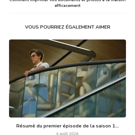
efficacement
VOUS POURRIEZ ÉGALEMENT AIMER
Résumé du premier épisode de la saison 1...
6 août 2026