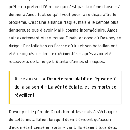
prêt – ou prétend l’être, ce qui n’est pas la même chose – à
donner à Amos tout ce qu’il veut pour faire disparaître le
problème. C’est une alliance fragile, mais elle semble plus
dangereuse que d’avoir Malik comme intermédiaire. Amos
sait exactement où se trouve Dinah, et donc où Downey se
dirige : l’installation en Écosse où lui et son bataillon ont
été « soignés » – lire : expérimentés – après avoir été
recouverts de la neige brûlante d’armes chimiques.
A lire aussi :
« De » Récapitulatif de l’épisode 7
de la saison 4 – La vérité éclate, et les morts se
réveillent
Downey et le père de Dinah furent les seuls à s’échapper
de cette installation lorsqu’il devint évident qu’aucun
d’eux n’était censé en sortir vivant. Ils étaient tous deux