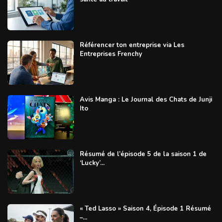
Référencer ton entreprise via Les
Entreprises Frenchy
Avis Manga : Le Journal des Chats de Junji
Ito
Résumé de l’épisode 5 de la saison 1 de
‘Lucky’...
« Ted Lasso » Saison 4, Épisode 1 Résumé
–...