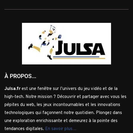
À PROPOS...
Julsa.fr
est une fenêtre sur l’univers du jeu vidéo et de la
high-tech. Notre mission ? Découvrir et partager avec vous les
pépites du web, les jeux incontournables et les innovations
technologiques qui façonnent notre quotidien. Plongez dans
une exploration enrichissante et demeurez à la pointe des
tendances digitales.
En savoir plus…