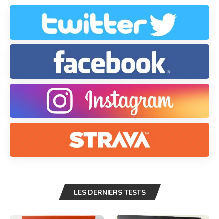
LES DERNIERS TESTS