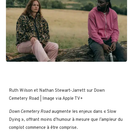
Ruth Wilson et Nathan Stewart-Jarrett sur Down
Cemetery Road | Image via Apple TV+
Down Cemetery Road
augmente les enjeux dans « Slow
Dying », offrant moins d’humour à mesure que l’ampleur du
complot commence à être comprise.