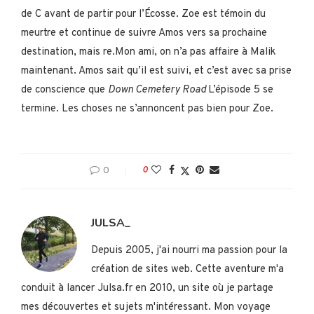
de C avant de partir pour l’Écosse. Zoe est témoin du
meurtre et continue de suivre Amos vers sa prochaine
destination, mais re.Mon ami, on n’a pas affaire à Malik
maintenant. Amos sait qu’il est suivi, et c’est avec sa prise
de conscience que
Down Cemetery Road
L’épisode 5 se
termine. Les choses ne s’annoncent pas bien pour Zoe.
0
0
JULSA_
Depuis 2005, j'ai nourri ma passion pour la
création de sites web. Cette aventure m'a
conduit à lancer Julsa.fr en 2010, un site où je partage
mes découvertes et sujets m'intéressant. Mon voyage