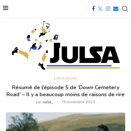
EXPLICATIONS
Résumé de l’épisode 5 de ‘Down Cemetery
Road’ – Il y a beaucoup moins de raisons de rire
19 novembre 2025
par
JulSa_