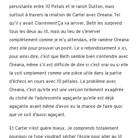
persistante entre 10 Petals et le ranch Dutton, mais
surtout à travers la relation de Carter avec Oreana. Tel
qu’il y avait
Clairement
Ça va arriver, Beth les surprend
tous les deux au lit, mais au lieu de s’énerver
complètement comme je m’y attendais, elle ramène Oreana
chez elle pour prouver un point. Le « rebondissement » ici,
pour ainsi dire, c’est que Beth semble bien s’entendre avec
Oreana, même s’il est difficile de dire si c’est vrai ou si elle
la voit simplement comme une pièce utile dans la partie
d’échecs en cours avec 10 pétales. Le problème avec
Oreana, c’est qu’elle est une version tellement exagérée
du cliché de l’adolescente agaçante qu’elle est déjà
agaçante avant même d’avoir eu la chance de faire quoi
que ce soit d’aussi agaçant.
Et Carter n’est guère mieux. Je comprends totalement
pourquoi ce type voudrait sécher l’école pour aller au lit