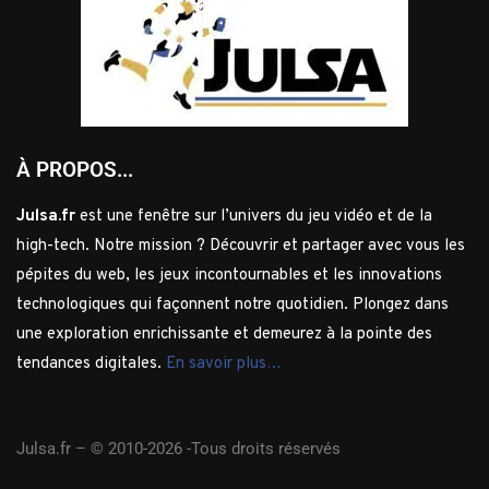
À PROPOS...
Julsa.fr
est une fenêtre sur l’univers du jeu vidéo et de la
high-tech. Notre mission ? Découvrir et partager avec vous les
pépites du web, les jeux incontournables et les innovations
technologiques qui façonnent notre quotidien. Plongez dans
une exploration enrichissante et demeurez à la pointe des
tendances digitales.
En savoir plus…
Julsa.fr –
© 2010-2026 -Tous droits réservés