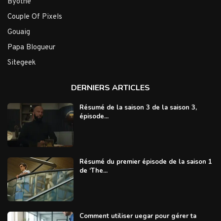
Byothe
Couple Of Pixels
Gouaig
Papa Blogueur
Sitegeek
DERNIERS ARTICLES
Résumé de la saison 3 de la saison 3,
épisode...
Résumé du premier épisode de la saison 1
de ‘The...
Comment utiliser uegar pour gérer ta