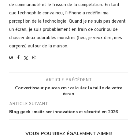
de communauté et le frisson de la compétition. En tant
que technophile convaincu, l'iPhone a redéfini ma
perception de la technologie. Quand je ne suis pas devant
un écran, je suis probablement en train de courir ou de
chasser deux adorables monstres (heu, je veux dire, mes
garçons) autour de la maison.
ARTICLE PRÉCÉDENT
Convertisseur pouces cm : calculez la taille de votre
écran
ARTICLE SUIVANT
Blog geek : maîtriser innovations et sécurité en 2026
VOUS POURRIEZ ÉGALEMENT AIMER