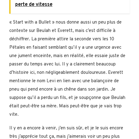
perte de vitesse
« Start with a Bullet » nous donne aussi un peu plus de
contexte sur Beulah et Everett, mais c’est difficile à
déchiffrer. La première attire la seconde vers les 10
Pétales en faisant semblant qu’il y a une urgence avec
une jument enceinte, mais en réalité, elle essaie juste de
passer du temps avec lui. Il y a clairement beaucoup
d’histoire ici, non négligeablement douloureuse. Everett
mentionne le nom Levi en lien avec une balançoire de
pneu qui pend encore à un chêne dans son jardin. Je
suppose qu’il a perdu un fils, et je soupçonne que Beulah
était peut-être sa mère. Mais peut-être que je vais trop
vite.
Il y en a encore à venir, j’en suis sûr, et je le suis encore
très j’apprécie tout ça, mais j’aimerais voir un peu plus