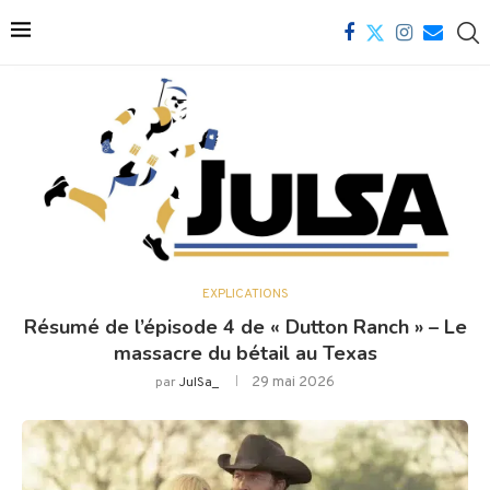
EXPLICATIONS
Résumé de l’épisode 4 de « Dutton Ranch » – Le
massacre du bétail au Texas
29 mai 2026
par
JulSa_