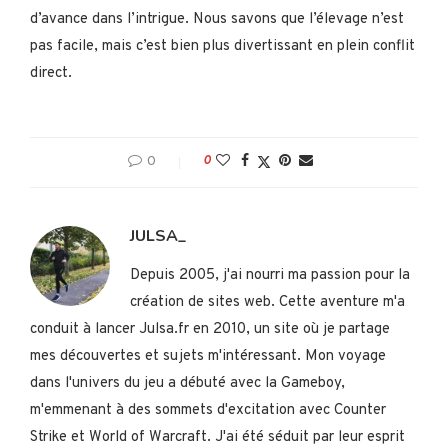
d’avance dans l’intrigue. Nous savons que l’élevage n’est
pas facile, mais c’est bien plus divertissant en plein conflit
direct.
0
0
JULSA_
Depuis 2005, j'ai nourri ma passion pour la
création de sites web. Cette aventure m'a
conduit à lancer Julsa.fr en 2010, un site où je partage
mes découvertes et sujets m'intéressant. Mon voyage
dans l'univers du jeu a débuté avec la Gameboy,
m'emmenant à des sommets d'excitation avec Counter
Strike et World of Warcraft. J'ai été séduit par leur esprit