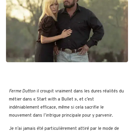
Ferme Dutton
il croupit vraiment dans les dures réalités du
métier dans « Start with a Bullet », et c’est
indéniablement efficace, même si cela sacrifie le
mouvement dans l’intrigue principale pour y parvenir.
Je n’ai jamais été particulièrement attiré par le mode de