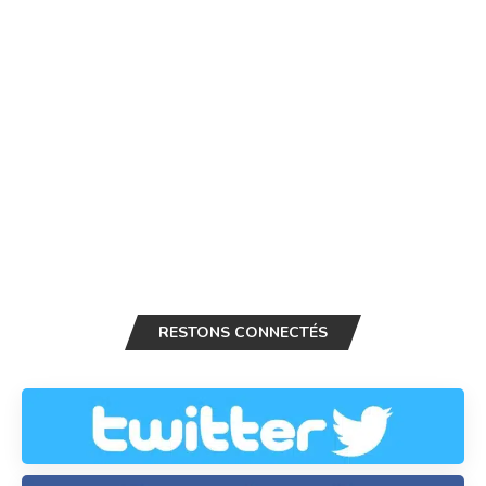
RESTONS CONNECTÉS