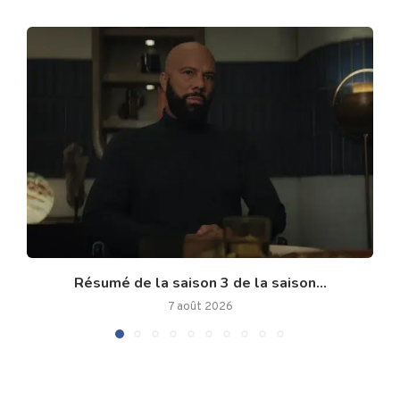
Résumé de la saison 3 de la saison...
7 août 2026