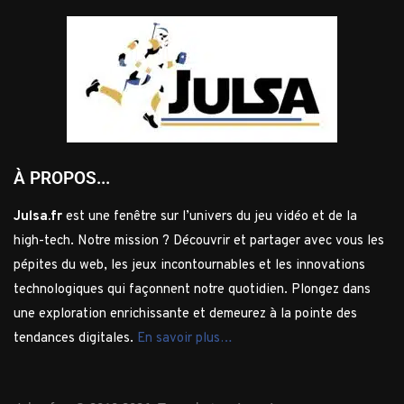
À PROPOS...
Julsa.fr
est une fenêtre sur l’univers du jeu vidéo et de la
high-tech. Notre mission ? Découvrir et partager avec vous les
pépites du web, les jeux incontournables et les innovations
technologiques qui façonnent notre quotidien. Plongez dans
une exploration enrichissante et demeurez à la pointe des
tendances digitales.
En savoir plus…