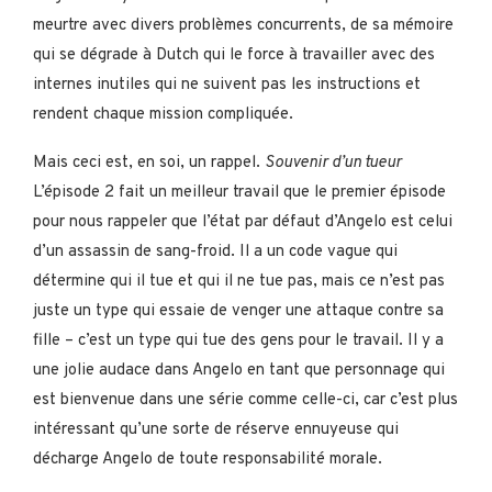
meurtre avec divers problèmes concurrents, de sa mémoire
qui se dégrade à Dutch qui le force à travailler avec des
internes inutiles qui ne suivent pas les instructions et
rendent chaque mission compliquée.
Mais ceci est, en soi, un rappel.
Souvenir d’un tueur
L’épisode 2 fait un meilleur travail que le premier épisode
pour nous rappeler que l’état par défaut d’Angelo est celui
d’un assassin de sang-froid. Il a un code vague qui
détermine qui il tue et qui il ne tue pas, mais ce n’est pas
juste un type qui essaie de venger une attaque contre sa
fille – c’est un type qui tue des gens pour le travail. Il y a
une jolie audace dans Angelo en tant que personnage qui
est bienvenue dans une série comme celle-ci, car c’est plus
intéressant qu’une sorte de réserve ennuyeuse qui
décharge Angelo de toute responsabilité morale.