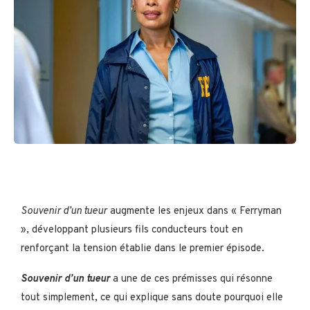
Souvenir d’un tueur
augmente les enjeux dans « Ferryman
», développant plusieurs fils conducteurs tout en
renforçant la tension établie dans le premier épisode.
Souvenir d’un tueur
a une de ces prémisses qui résonne
tout simplement, ce qui explique sans doute pourquoi elle