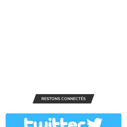
RESTONS CONNECTÉS