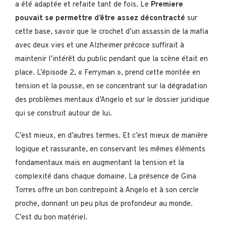
a été adaptée et refaite tant de fois. Le
Premiere
pouvait se permettre d’être assez décontracté
sur
cette base, savoir que le crochet d’un assassin de la mafia
avec deux vies et une Alzheimer précoce suffirait à
maintenir l’intérêt du public pendant que la scène était en
place. L’épisode 2, « Ferryman », prend cette montée en
tension et la pousse, en se concentrant sur la dégradation
des problèmes mentaux d’Angelo et sur le dossier juridique
qui se construit autour de lui.
C’est mieux, en d’autres termes. Et c’est mieux de manière
logique et rassurante, en conservant les mêmes éléments
fondamentaux mais en augmentant la tension et la
complexité dans chaque domaine. La présence de Gina
Torres offre un bon contrepoint à Angelo et à son cercle
proche, donnant un peu plus de profondeur au monde.
C’est du bon matériel.