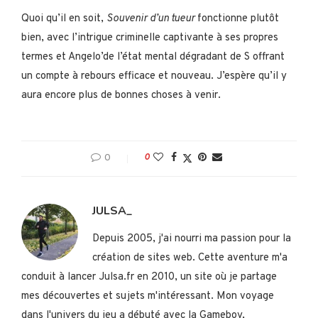
Quoi qu’il en soit,
Souvenir d’un tueur
fonctionne plutôt
bien, avec l’intrigue criminelle captivante à ses propres
termes et Angelo’de l’état mental dégradant de S offrant
un compte à rebours efficace et nouveau. J’espère qu’il y
aura encore plus de bonnes choses à venir.
0
0
JULSA_
Depuis 2005, j'ai nourri ma passion pour la
création de sites web. Cette aventure m'a
conduit à lancer Julsa.fr en 2010, un site où je partage
mes découvertes et sujets m'intéressant. Mon voyage
dans l'univers du jeu a débuté avec la Gameboy,