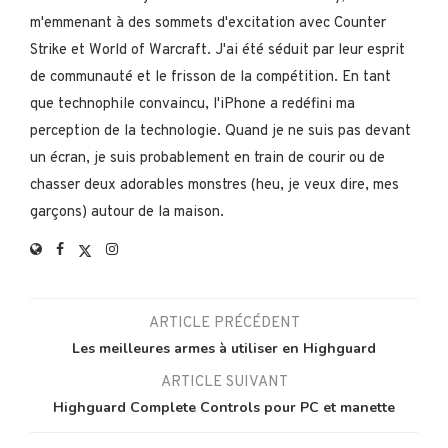
m'emmenant à des sommets d'excitation avec Counter
Strike et World of Warcraft. J'ai été séduit par leur esprit
de communauté et le frisson de la compétition. En tant
que technophile convaincu, l'iPhone a redéfini ma
perception de la technologie. Quand je ne suis pas devant
un écran, je suis probablement en train de courir ou de
chasser deux adorables monstres (heu, je veux dire, mes
garçons) autour de la maison.
ARTICLE PRÉCÉDENT
Les meilleures armes à utiliser en Highguard
ARTICLE SUIVANT
Highguard Complete Controls pour PC et manette