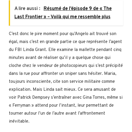
A lire aussi :
Résumé de l’épisode 9 de « The
Last Frontier » – Voilà qui me ressemble plus
C’est donc le pire moment pour qu’Angelo ait trouvé son
égal, mais c’est en grande partie ce que représente l’agent
du FBI Linda Grant. Elle examine la mallette pendant cinq
minutes avant de réaliser qu’il y a quelque chose qui
cloche chez le vendeur de photocopieurs qui s’est précipité
dans la rue pour affronter un sniper sans hésiter. Maria,
toujours inconsciente, cite son service militaire comme
explication. Mais Linda sait mieux. Ce sera amusant de
voir Patrick Dempsey s’entraîner avec Gina Torres, même si
« Ferryman » attend pour l’instant, leur permettant de
tourner autour l’un de l’autre avant l’affrontement
inévitable.