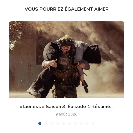
VOUS POURRIEZ ÉGALEMENT AIMER
« Lioness » Saison 3, Épisode 1 Résumé...
9 août 2026