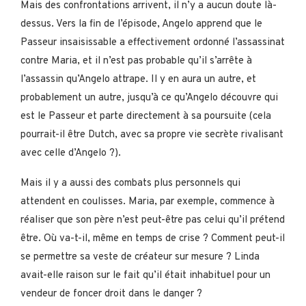
Mais des confrontations arrivent, il n’y a aucun doute là-
dessus. Vers la fin de l’épisode, Angelo apprend que le
Passeur insaisissable a effectivement ordonné l’assassinat
contre Maria, et il n’est pas probable qu’il s’arrête à
l’assassin qu’Angelo attrape. Il y en aura un autre, et
probablement un autre, jusqu’à ce qu’Angelo découvre qui
est le Passeur et parte directement à sa poursuite (cela
pourrait-il être Dutch, avec sa propre vie secrète rivalisant
avec celle d’Angelo ?).
Mais il y a aussi des combats plus personnels qui
attendent en coulisses. Maria, par exemple, commence à
réaliser que son père n’est peut-être pas celui qu’il prétend
être. Où va-t-il, même en temps de crise ? Comment peut-il
se permettre sa veste de créateur sur mesure ? Linda
avait-elle raison sur le fait qu’il était inhabituel pour un
vendeur de foncer droit dans le danger ?