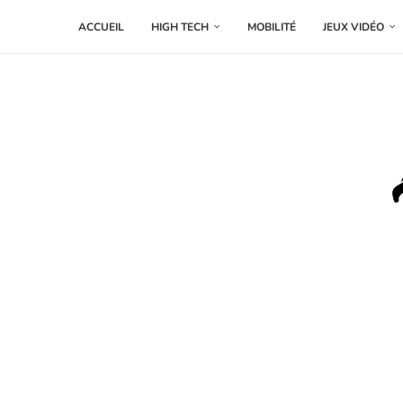
ACCUEIL
HIGH TECH
MOBILITÉ
JEUX VIDÉO