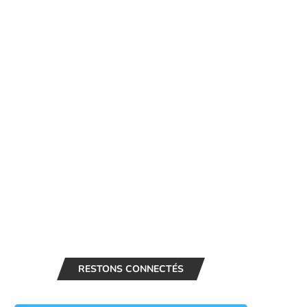
RESTONS CONNECTÉS