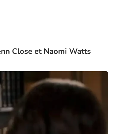
Glenn Close et Naomi Watts