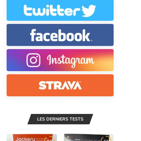
LES DERNIERS TESTS