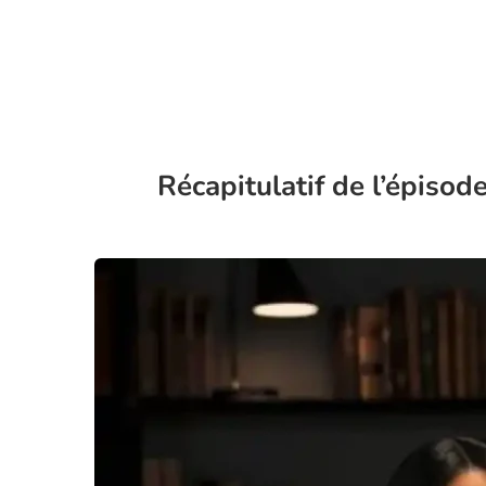
Récapitulatif de l’épisod