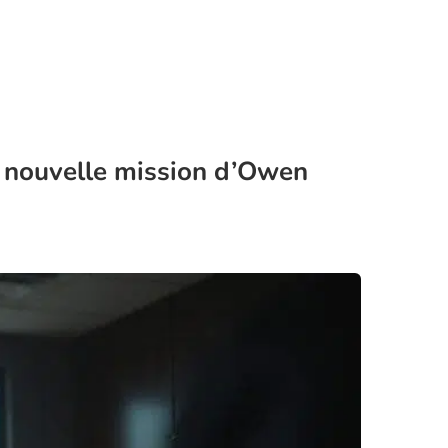
La nouvelle mission d’Owen