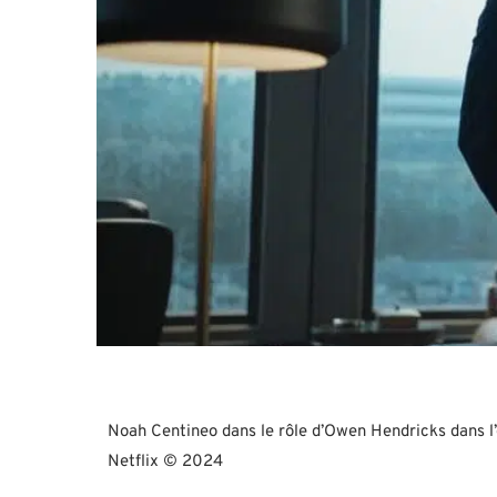
Noah Centineo dans le rôle d’Owen Hendricks dans l’é
Netflix © 2024