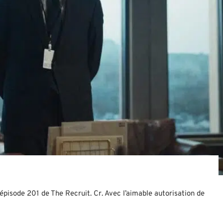
pisode 201 de The Recruit. Cr. Avec l’aimable autorisation de