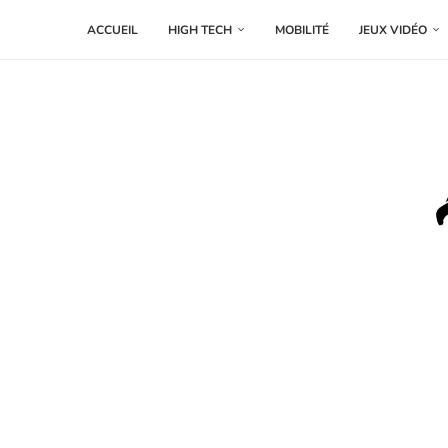
ACCUEIL
HIGH TECH
MOBILITÉ
JEUX VIDÉO