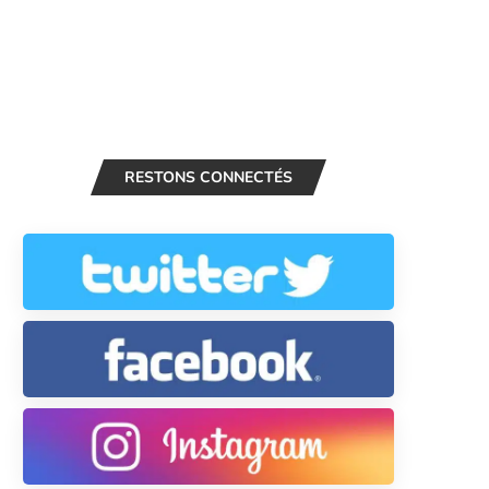
RESTONS CONNECTÉS