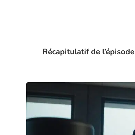
Récapitulatif de l’épisod