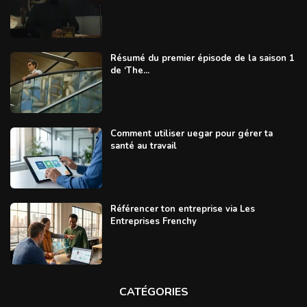
Résumé du premier épisode de la saison 1
de ‘The...
Comment utiliser uegar pour gérer ta
santé au travail
Référencer ton entreprise via Les
Entreprises Frenchy
CATÉGORIES