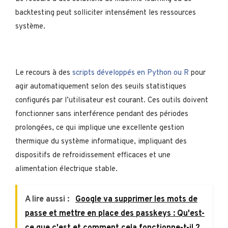
backtesting peut solliciter intensément les ressources
système.
Le recours à des
scripts développés en Python ou R
pour
agir automatiquement selon des seuils statistiques
configurés par l’utilisateur est courant. Ces outils doivent
fonctionner sans interférence pendant des périodes
prolongées, ce qui implique une excellente gestion
thermique du système informatique, impliquant des
dispositifs de refroidissement efficaces et une
alimentation électrique stable.
A lire aussi :
Google va supprimer les mots de
passe et mettre en place des passkeys : Qu'est-