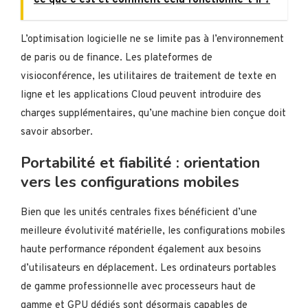
ce que c'est et comment cela fonctionne-t-il ?
L’optimisation logicielle ne se limite pas à l’environnement
de paris ou de finance. Les plateformes de
visioconférence, les utilitaires de traitement de texte en
ligne et les applications Cloud peuvent introduire des
charges supplémentaires, qu’une machine bien conçue doit
savoir absorber.
Portabilité et fiabilité : orientation
vers les configurations mobiles
Bien que les unités centrales fixes bénéficient d’une
meilleure évolutivité matérielle, les configurations mobiles
haute performance répondent également aux besoins
d’utilisateurs en déplacement. Les ordinateurs portables
de gamme professionnelle avec processeurs haut de
gamme et GPU dédiés sont désormais capables de