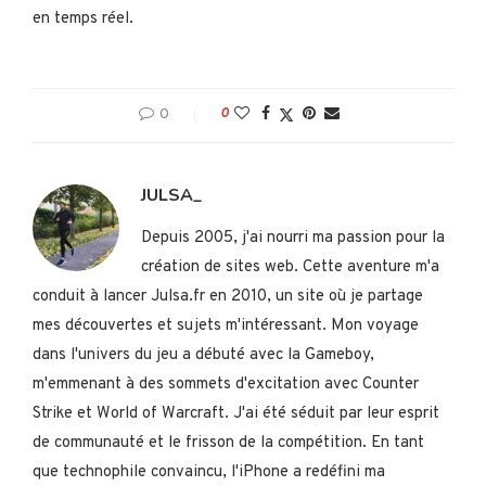
en temps réel.
0
0
JULSA_
Depuis 2005, j'ai nourri ma passion pour la
création de sites web. Cette aventure m'a
conduit à lancer Julsa.fr en 2010, un site où je partage
mes découvertes et sujets m'intéressant. Mon voyage
dans l'univers du jeu a débuté avec la Gameboy,
m'emmenant à des sommets d'excitation avec Counter
Strike et World of Warcraft. J'ai été séduit par leur esprit
de communauté et le frisson de la compétition. En tant
que technophile convaincu, l'iPhone a redéfini ma