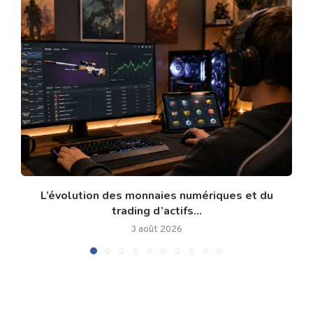
L’évolution des monnaies numériques et du
trading d’actifs...
3 août 2026