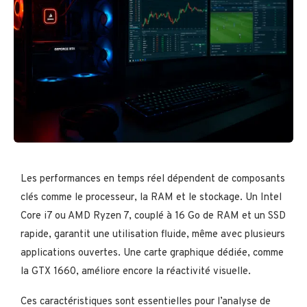
Les performances en temps réel dépendent de composants
clés comme le processeur, la RAM et le stockage. Un Intel
Core i7 ou AMD Ryzen 7, couplé à 16 Go de RAM et un SSD
rapide, garantit une utilisation fluide, même avec plusieurs
applications ouvertes. Une carte graphique dédiée, comme
la GTX 1660, améliore encore la réactivité visuelle.
Ces caractéristiques sont essentielles pour l’analyse de