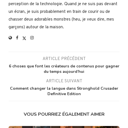
perception de la technologie. Quand je ne suis pas devant
un écran, je suis probablement en train de courir ou de
chasser deux adorables monstres (heu, je veux dire, mes
garçons) autour de la maison.
ARTICLE PRÉCÉDENT
6 choses que font les créateurs de contenus pour gagner
du temps aujourd’hui
ARTICLE SUIVANT
Comment changer la langue dans Stronghold Crusader
Definitive Edition
VOUS POURRIEZ ÉGALEMENT AIMER