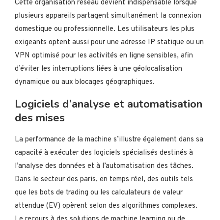
Cette organisation réseau devient indispensable lorsque
plusieurs appareils partagent simultanément la connexion
domestique ou professionnelle. Les utilisateurs les plus
exigeants optent aussi pour une adresse IP statique ou un
VPN optimisé pour les activités en ligne sensibles, afin
d’éviter les interruptions liées à une géolocalisation
dynamique ou aux blocages géographiques.
Logiciels d’analyse et automatisation
des mises
La performance de la machine s’illustre également dans sa
capacité à exécuter des logiciels spécialisés destinés à
l’analyse des données et à l’automatisation des tâches.
Dans le secteur des paris, en temps réel, des outils tels
que les bots de trading ou les calculateurs de valeur
attendue (EV) opèrent selon des algorithmes complexes.
Le recours à des solutions de machine learning ou de