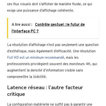
ces flux visuels doit s’afficher de manière fluide, ce qui
exige une puissance d’affichage cohérente.
A lire aussi :
Contrôle gestuel : le futur de
l'interface PC ?
La résolution d’affichage n’est pas seulement une question
d’esthétique, mais également d’efficacité. Une résolution
Full HD est un minimum recommandé
, mais les
professionnels privilégient souvent des moniteurs 4K, qui
augmentent la densité d’information visible sans
compromettre la lisibilité.
Latence réseau : l’autre facteur
critique
La configuration matérielle ne suffit pas à garantir une