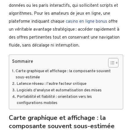
données ou les paris interactifs, qui sollicitent scripts et
algorithmes. Pour les amateurs de jeux en ligne, une
plateforme indiquant chaque
casino en ligne bonus
offre
un véritable avantage stratégique : accéder rapidement à
des offres pertinentes tout en conservant une navigation
fluide, sans décalage ni interruption.
Sommaire
Carte graphique et affichage : la composante souvent
sous-estimée
Latence réseau : l’autre facteur critique
Logiciels d’analyse et automatisation des mises
Portabilité et fiabilité : orientation vers les
configurations mobiles
Carte graphique et affichage : la
composante souvent sous-estimée