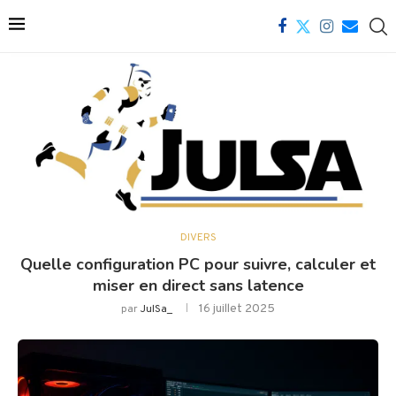
DIVERS
Quelle configuration PC pour suivre, calculer et
miser en direct sans latence
16 juillet 2025
par
JulSa_