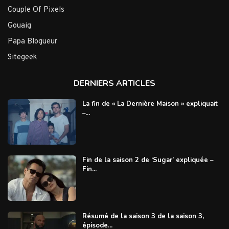
Couple Of Pixels
Gouaig
Papa Blogueur
Sitegeek
DERNIERS ARTICLES
La fin de « La Dernière Maison » expliquait
–...
Fin de la saison 2 de ‘Sugar’ expliquée –
Fin...
Résumé de la saison 3 de la saison 3,
épisode...