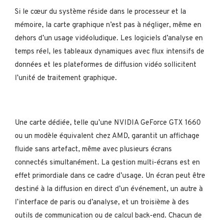
Si le cœur du système réside dans le processeur et la
mémoire, la carte graphique n’est pas à négliger, même en
dehors d’un usage vidéoludique. Les logiciels d’analyse en
temps réel, les tableaux dynamiques avec flux intensifs de
données et les plateformes de diffusion vidéo sollicitent
l’unité de traitement graphique.
Une carte dédiée, telle qu’une NVIDIA GeForce GTX 1660
ou un modèle équivalent chez AMD, garantit un affichage
fluide sans artefact, même avec plusieurs écrans
connectés simultanément. La gestion multi-écrans est en
effet primordiale dans ce cadre d’usage. Un écran peut être
destiné à la diffusion en direct d’un événement, un autre à
l’interface de paris ou d’analyse, et un troisième à des
outils de communication ou de calcul back-end. Chacun de