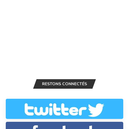
RESTONS CONNECTÉS