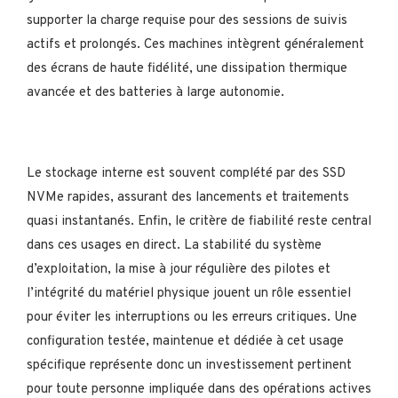
supporter la charge requise pour des sessions de suivis
actifs et prolongés. Ces machines intègrent généralement
des écrans de haute fidélité, une dissipation thermique
avancée et des batteries à large autonomie.
Le stockage interne est souvent complété par des SSD
NVMe rapides, assurant des lancements et traitements
quasi instantanés. Enfin, le critère de fiabilité reste central
dans ces usages en direct. La stabilité du système
d’exploitation, la mise à jour régulière des pilotes et
l’intégrité du matériel physique jouent un rôle essentiel
pour éviter les interruptions ou les erreurs critiques. Une
configuration testée, maintenue et dédiée à cet usage
spécifique représente donc un investissement pertinent
pour toute personne impliquée dans des opérations actives