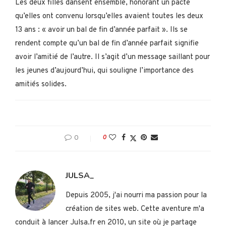
Les deux filles dansent ensemble, honorant un pacte
qu’elles ont convenu lorsqu’elles avaient toutes les deux
13 ans : « avoir un bal de fin d’année parfait ». Ils se
rendent compte qu’un bal de fin d’année parfait signifie
avoir l’amitié de l’autre. Il s’agit d’un message saillant pour
les jeunes d’aujourd’hui, qui souligne l’importance des
amitiés solides.
0
0
JULSA_
Depuis 2005, j'ai nourri ma passion pour la
création de sites web. Cette aventure m'a
conduit à lancer Julsa.fr en 2010, un site où je partage