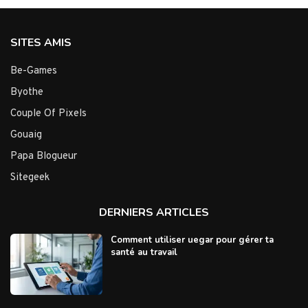
SITES AMIS
Be-Games
Byothe
Couple Of Pixels
Gouaig
Papa Blogueur
Sitegeek
DERNIERS ARTICLES
Comment utiliser uegar pour gérer ta
santé au travail