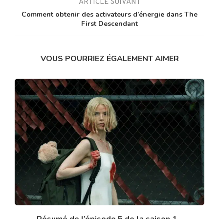
ARTICLE SUIVANT
Comment obtenir des activateurs d’énergie dans The
First Descendant
VOUS POURRIEZ ÉGALEMENT AIMER
Résumé de l’épisode 5 de la saison 1...