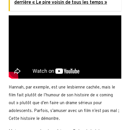
derrière « Le pire voisin de tous les temps »
Hannah, par exemple, est une lesbienne cachée, mais le
film fait plutôt de l’humour de son histoire de « coming
out » plutôt que d’en faire un drame sérieux pour
adolescents. Parfois, s’amuser avec un film n’est pas mal ;
Cette histoire le démontre.