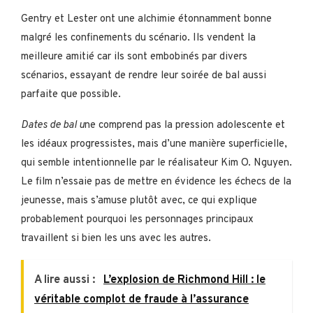
Gentry et Lester ont une alchimie étonnamment bonne
malgré les confinements du scénario. Ils vendent la
meilleure amitié car ils sont embobinés par divers
scénarios, essayant de rendre leur soirée de bal aussi
parfaite que possible.
Dates de bal u
ne comprend pas la pression adolescente et
les idéaux progressistes, mais d’une manière superficielle,
qui semble intentionnelle par le réalisateur Kim O. Nguyen.
Le film n’essaie pas de mettre en évidence les échecs de la
jeunesse, mais s’amuse plutôt avec, ce qui explique
probablement pourquoi les personnages principaux
travaillent si bien les uns avec les autres.
A lire aussi :
L’explosion de Richmond Hill : le
véritable complot de fraude à l’assurance