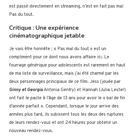
est passé directement en streaming, n’est en fait pas mal
Pas du tout.
Critique : Une expérience
cinématographique jetable
Je vais être honnête ; « Pas mal du tout » est un
compliment pour ce dont nous avons affaire ici. Le
fourrage générique pour adolescents est rarement en haut
de ma liste de surveillance, mais j’ai été charmé par les
deux personnages principaux de ce film. Jess (jouée par
Ginny et Georgia
Antonia Gentry) et Hannah (Julia Lester)
ont fait le pacte à l’âge de 13 ans pour avoir le « bal de fin
d’année parfait ». Cependant, lorsque le jour arrive des
années plus tard, ils subissent tous les deux des ruptures
de leurs rendez-vous et ont 24 heures pour obtenir un
nouveau rendez-vous.