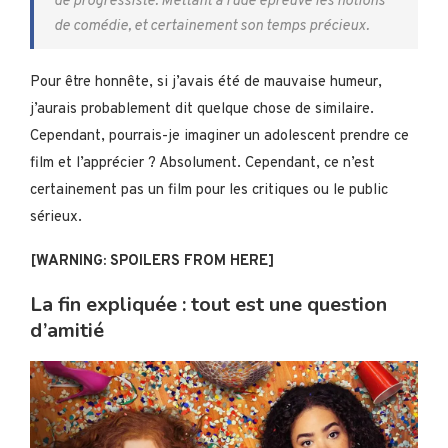
de progressiste. Mettant à rude épreuve les notions
de comédie, et certainement son temps précieux.
Pour être honnête, si j’avais été de mauvaise humeur,
j’aurais probablement dit quelque chose de similaire.
Cependant, pourrais-je imaginer un adolescent prendre ce
film et l’apprécier ? Absolument. Cependant, ce n’est
certainement pas un film pour les critiques ou le public
sérieux.
[WARNING: SPOILERS FROM HERE]
La fin expliquée : tout est une question
d’amitié