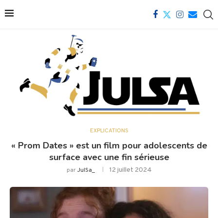
EXPLICATIONS
« Prom Dates » est un film pour adolescents de
surface avec une fin sérieuse
12 juillet 2024
par
JulSa_