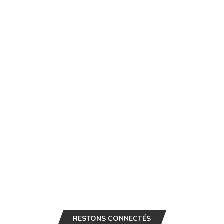
RESTONS CONNECTÉS