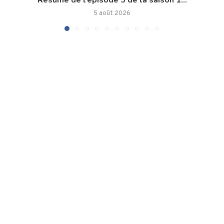
5 août 2026