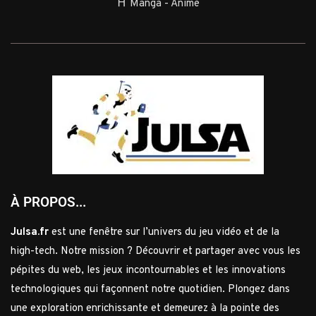
⛩️ Manga - Anime
À PROPOS...
Julsa.fr
est une fenêtre sur l’univers du jeu vidéo et de la
high-tech. Notre mission ? Découvrir et partager avec vous les
pépites du web, les jeux incontournables et les innovations
technologiques qui façonnent notre quotidien. Plongez dans
une exploration enrichissante et demeurez à la pointe des