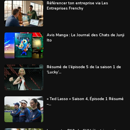
Référencer ton entreprise via Les
Entreprises Frenchy
Avis Manga : Le Journal des Chats de Junji
Ito
Résumé de l’épisode 5 de la saison 1 de
‘Lucky’...
« Ted Lasso » Saison 4, Épisode 1 Résumé
–...