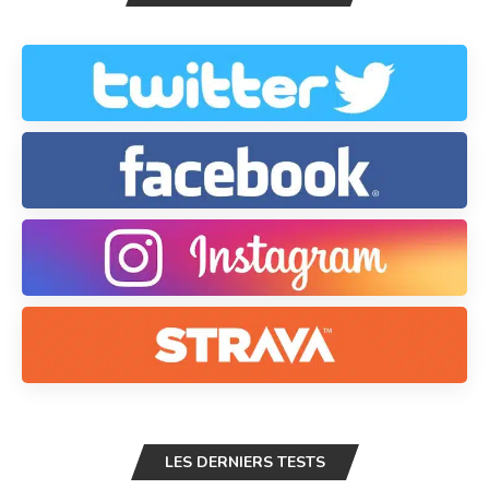
LES DERNIERS TESTS