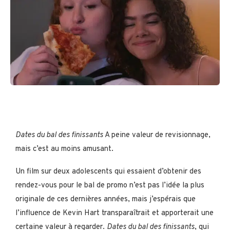
Dates du bal des finissants
A peine valeur de revisionnage,
mais c’est au moins amusant.
Un film sur deux adolescents qui essaient d’obtenir des
rendez-vous pour le bal de promo n’est pas l’idée la plus
originale de ces dernières années, mais j’espérais que
l’influence de Kevin Hart transparaîtrait et apporterait une
certaine valeur à regarder.
Dates du bal des finissants
, qui