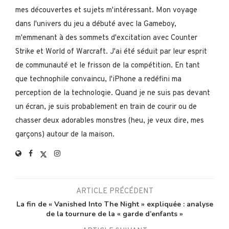
mes découvertes et sujets m'intéressant. Mon voyage
dans l'univers du jeu a débuté avec la Gameboy,
m'emmenant à des sommets d'excitation avec Counter
Strike et World of Warcraft. J'ai été séduit par leur esprit
de communauté et le frisson de la compétition. En tant
que technophile convaincu, l'iPhone a redéfini ma
perception de la technologie. Quand je ne suis pas devant
un écran, je suis probablement en train de courir ou de
chasser deux adorables monstres (heu, je veux dire, mes
garçons) autour de la maison.
ARTICLE PRÉCÉDENT
La fin de « Vanished Into The Night » expliquée : analyse
de la tournure de la « garde d’enfants »