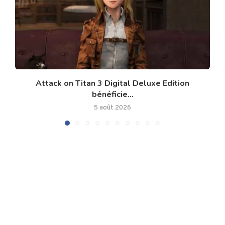
Attack on Titan 3 Digital Deluxe Edition
bénéficie...
5 août 2026