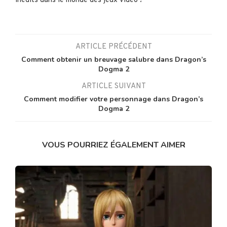
inédits dans le monde des jeux vidéo !
ARTICLE PRÉCÉDENT
Comment obtenir un breuvage salubre dans Dragon’s
Dogma 2
ARTICLE SUIVANT
Comment modifier votre personnage dans Dragon’s
Dogma 2
VOUS POURRIEZ ÉGALEMENT AIMER