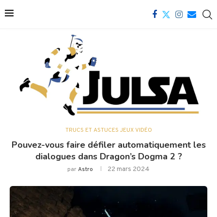
TRUCS ET ASTUCES JEUX VIDÉO
Pouvez-vous faire défiler automatiquement les
dialogues dans Dragon’s Dogma 2 ?
22 mars 2024
par
Astro