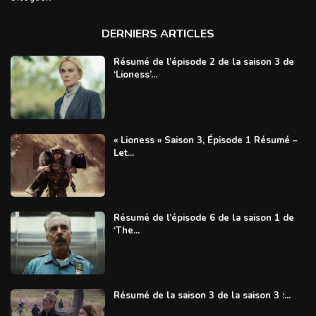
DERNIERS ARTICLES
Résumé de l’épisode 2 de la saison 3 de
‘Lioness’...
« Lioness » Saison 3, Épisode 1 Résumé –
Let...
Résumé de l’épisode 6 de la saison 1 de
‘The...
Résumé de la saison 3 de la saison 3 :...