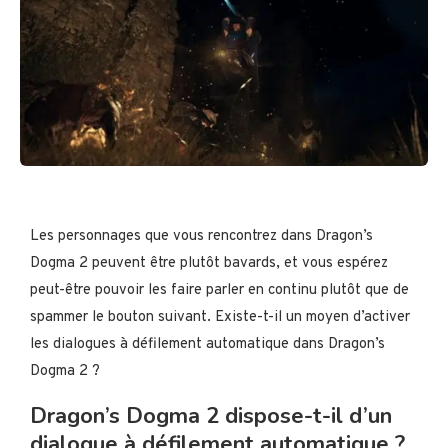
Les personnages que vous rencontrez dans Dragon’s
Dogma 2 peuvent être plutôt bavards, et vous espérez
peut-être pouvoir les faire parler en continu plutôt que de
spammer le bouton suivant. Existe-t-il un moyen d’activer
les dialogues à défilement automatique dans Dragon’s
Dogma 2 ?
Dragon’s Dogma 2 dispose-t-il d’un
dialogue à défilement automatique ?