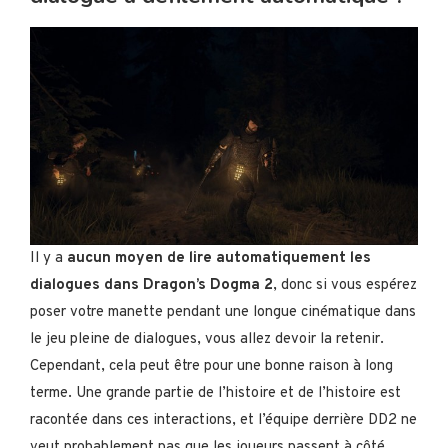
Il y a
aucun moyen de lire automatiquement les
dialogues dans Dragon’s Dogma 2
, donc si vous espérez
poser votre manette pendant une longue cinématique dans
le jeu pleine de dialogues, vous allez devoir la retenir.
Cependant, cela peut être pour une bonne raison à long
terme. Une grande partie de l’histoire et de l’histoire est
racontée dans ces interactions, et l’équipe derrière DD2 ne
veut probablement pas que les joueurs passent à côté