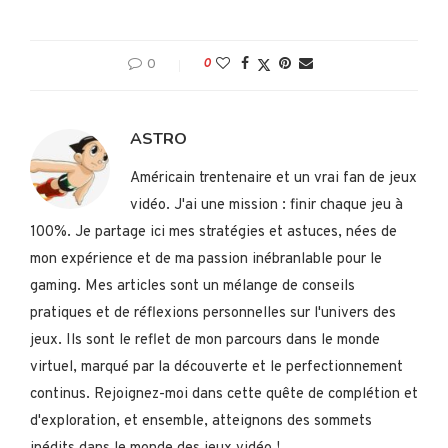
0
0
ASTRO
Américain trentenaire et un vrai fan de jeux
vidéo. J'ai une mission : finir chaque jeu à
100%. Je partage ici mes stratégies et astuces, nées de
mon expérience et de ma passion inébranlable pour le
gaming. Mes articles sont un mélange de conseils
pratiques et de réflexions personnelles sur l'univers des
jeux. Ils sont le reflet de mon parcours dans le monde
virtuel, marqué par la découverte et le perfectionnement
continus. Rejoignez-moi dans cette quête de complétion et
d'exploration, et ensemble, atteignons des sommets