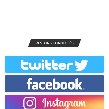
RESTONS CONNECTÉS