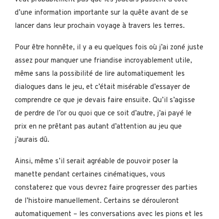
d’une information importante sur la quête avant de se
lancer dans leur prochain voyage à travers les terres.
Pour être honnête, il y a eu quelques fois où j’ai zoné juste
assez pour manquer une friandise incroyablement utile,
même sans la possibilité de lire automatiquement les
dialogues dans le jeu, et c’était misérable d’essayer de
comprendre ce que je devais faire ensuite. Qu’il s’agisse
de perdre de l’or ou quoi que ce soit d’autre, j’ai payé le
prix en ne prêtant pas autant d’attention au jeu que
j’aurais dû.
Ainsi, même s’il serait agréable de pouvoir poser la
manette pendant certaines cinématiques, vous
constaterez que vous devrez faire progresser des parties
de l’histoire manuellement. Certains se dérouleront
automatiquement – les conversations avec les pions et les