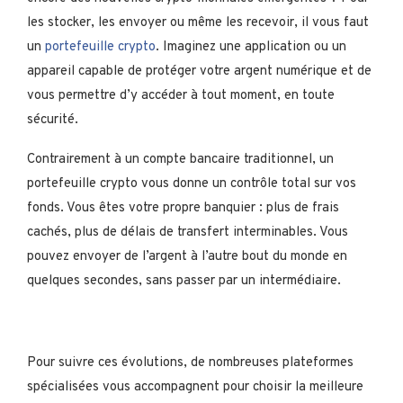
les stocker, les envoyer ou même les recevoir, il vous faut
un
portefeuille crypto
. Imaginez une application ou un
appareil capable de protéger votre argent numérique et de
vous permettre d’y accéder à tout moment, en toute
sécurité.
Contrairement à un compte bancaire traditionnel, un
portefeuille crypto vous donne un contrôle total sur vos
fonds. Vous êtes votre propre banquier : plus de frais
cachés, plus de délais de transfert interminables. Vous
pouvez envoyer de l’argent à l’autre bout du monde en
quelques secondes, sans passer par un intermédiaire.
Pour suivre ces évolutions, de nombreuses plateformes
spécialisées vous accompagnent pour choisir la meilleure