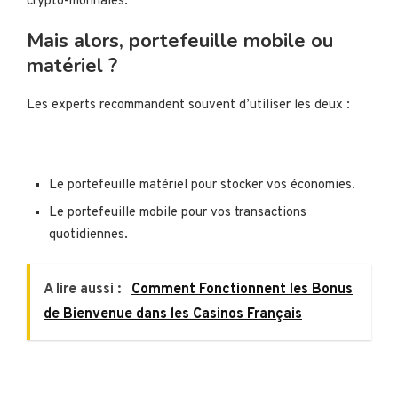
crypto-monnaies.
Mais alors, portefeuille mobile ou
matériel ?
Les experts recommandent souvent d’utiliser les deux :
Le portefeuille matériel pour stocker vos économies.
Le portefeuille mobile pour vos transactions
quotidiennes.
A lire aussi :
Comment Fonctionnent les Bonus
de Bienvenue dans les Casinos Français