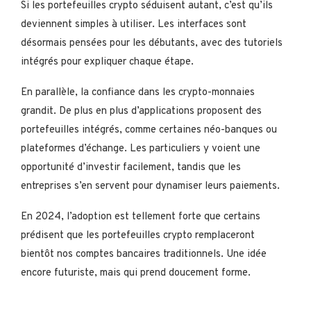
Si les portefeuilles crypto séduisent autant, c’est qu’ils
deviennent simples à utiliser. Les interfaces sont
désormais pensées pour les débutants, avec des tutoriels
intégrés pour expliquer chaque étape.
En parallèle, la confiance dans les crypto-monnaies
grandit. De plus en plus d’applications proposent des
portefeuilles intégrés, comme certaines néo-banques ou
plateformes d’échange. Les particuliers y voient une
opportunité d’investir facilement, tandis que les
entreprises s’en servent pour dynamiser leurs paiements.
En 2024, l’adoption est tellement forte que certains
prédisent que les portefeuilles crypto remplaceront
bientôt nos comptes bancaires traditionnels. Une idée
encore futuriste, mais qui prend doucement forme.