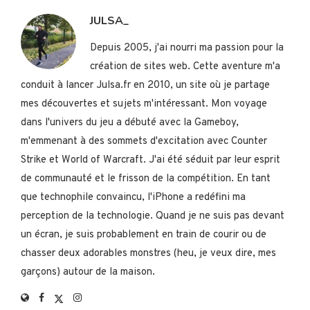
JULSA_
Depuis 2005, j'ai nourri ma passion pour la
création de sites web. Cette aventure m'a
conduit à lancer Julsa.fr en 2010, un site où je partage
mes découvertes et sujets m'intéressant. Mon voyage
dans l'univers du jeu a débuté avec la Gameboy,
m'emmenant à des sommets d'excitation avec Counter
Strike et World of Warcraft. J'ai été séduit par leur esprit
de communauté et le frisson de la compétition. En tant
que technophile convaincu, l'iPhone a redéfini ma
perception de la technologie. Quand je ne suis pas devant
un écran, je suis probablement en train de courir ou de
chasser deux adorables monstres (heu, je veux dire, mes
garçons) autour de la maison.