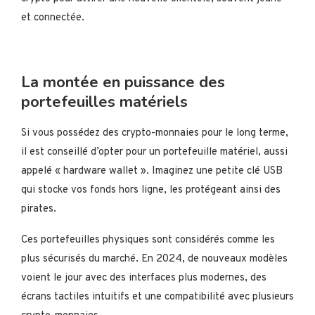
et connectée.
La montée en puissance des
portefeuilles matériels
Si vous possédez des crypto-monnaies pour le long terme,
il est conseillé d’opter pour un portefeuille matériel, aussi
appelé « hardware wallet ». Imaginez une petite clé USB
qui stocke vos fonds hors ligne, les protégeant ainsi des
pirates.
Ces portefeuilles physiques sont considérés comme les
plus sécurisés du marché. En 2024, de nouveaux modèles
voient le jour avec des interfaces plus modernes, des
écrans tactiles intuitifs et une compatibilité avec plusieurs