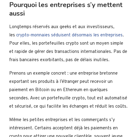
Pourquoi les entreprises s’y mettent
aussi
Longtemps réservés aux geeks et aux investisseurs,
les
crypto-monnaies séduisent désormais les entreprises
.
Pour elles, les portefeuilles crypto sont un moyen simple
et rapide de gérer des transactions internationales. Pas de
frais bancaires exorbitants, pas de délais inutiles.
Prenons un exemple concret : une entreprise bretonne
exportant ses produits à l’étranger peut recevoir un
paiement en Bitcoin ou en Ethereum en quelques
secondes. Avec un portefeuille crypto, tout est automatisé
et sécurisé, ce qui facilite les échanges et réduit les coûts.
Même les petites entreprises et les commerçants s’y
intéressent. Certains acceptent déjà les paiements en
crypto pour attirer une nouvelle clientèle, souvent jeune