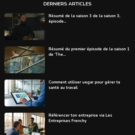
DERNIERS ARTICLES
Résumé de la saison 3 de la saison 3,
épisode...
Résumé du premier épisode de la saison 1
de ‘The...
Comment utiliser uegar pour gérer ta
santé au travail
Référencer ton entreprise via Les
Entreprises Frenchy