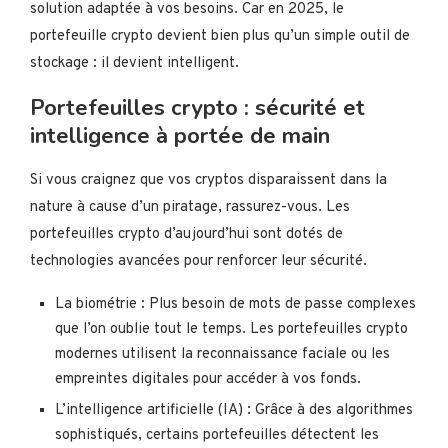
solution adaptée à vos besoins. Car en 2025, le
portefeuille crypto devient bien plus qu’un simple outil de
stockage : il devient intelligent.
Portefeuilles crypto : sécurité et
intelligence à portée de main
Si vous craignez que vos cryptos disparaissent dans la
nature à cause d’un piratage, rassurez-vous. Les
portefeuilles crypto d’aujourd’hui sont dotés de
technologies avancées pour renforcer leur sécurité.
La biométrie : Plus besoin de mots de passe complexes
que l’on oublie tout le temps. Les portefeuilles crypto
modernes utilisent la reconnaissance faciale ou les
empreintes digitales pour accéder à vos fonds.
L’intelligence artificielle (IA) : Grâce à des algorithmes
sophistiqués, certains portefeuilles détectent les