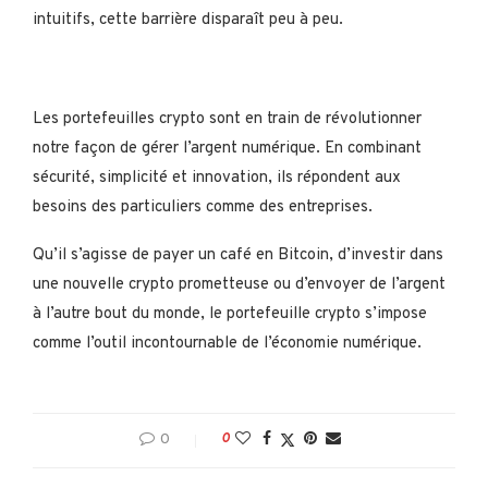
intuitifs, cette barrière disparaît peu à peu.
Les portefeuilles crypto sont en train de révolutionner
notre façon de gérer l’argent numérique. En combinant
sécurité, simplicité et innovation, ils répondent aux
besoins des particuliers comme des entreprises.
Qu’il s’agisse de payer un café en Bitcoin, d’investir dans
une nouvelle crypto prometteuse ou d’envoyer de l’argent
à l’autre bout du monde, le portefeuille crypto s’impose
comme l’outil incontournable de l’économie numérique.
0
0