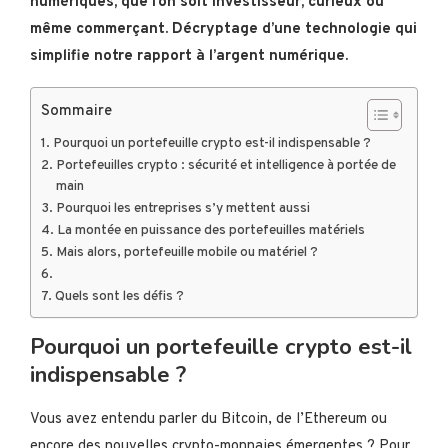
numériques, que l’on soit investisseur, curieux ou
même commerçant. Décryptage d’une technologie qui
simplifie notre rapport à l’argent numérique.
Sommaire
Pourquoi un portefeuille crypto est-il indispensable ?
Portefeuilles crypto : sécurité et intelligence à portée de
main
Pourquoi les entreprises s’y mettent aussi
La montée en puissance des portefeuilles matériels
Mais alors, portefeuille mobile ou matériel ?
Quels sont les défis ?
Pourquoi un portefeuille crypto est-il
indispensable ?
Vous avez entendu parler du Bitcoin, de l’Ethereum ou
encore des nouvelles crypto-monnaies émergentes ? Pour