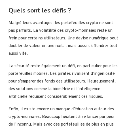
Quels sont les défis ?
Malgré leurs avantages, les portefeuilles crypto ne sont
pas parfaits. La volatilité des crypto-monnaies reste un
frein pour certains utilisateurs. Une devise numérique peut
doubler de valeur en une nuit… mais aussi s’effondrer tout
aussi vite.
La sécurité reste également un défi, en particulier pour les
portefeuilles mobiles. Les pirates rivalisent d’ingéniosité
pour s’emparer des fonds des utilisateurs. Heureusement,
des solutions comme la biométrie et l’intelligence
artificielle réduisent considérablement ces risques.
Enfin, il existe encore un manque d’éducation autour des
crypto-monnaies. Beaucoup hésitent à se lancer par peur
de l’inconnu. Mais avec des portefeuilles de plus en plus