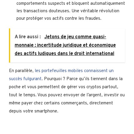
comportements suspects et bloquent automatiquement
les transactions douteuses. Une véritable révolution
pour protéger vos actifs contre les fraudes.
A lire aussi :
Jetons de jeu comme quasi-
monnaie : incertitude juridique et économique
des actifs ludiques dans le droit international
En parallèle,
les portefeuilles mobiles connaissent un
succès fulgurant
. Pourquoi ? Parce qu’ils tiennent dans la
poche et vous permettent de gérer vos cryptos partout,
tout le temps. Vous pouvez envoyer de l’argent, investir ou
même payer chez certains commerçants, directement
depuis votre smartphone.