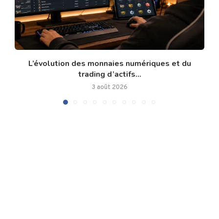
L’évolution des monnaies numériques et du
trading d’actifs...
3 août 2026