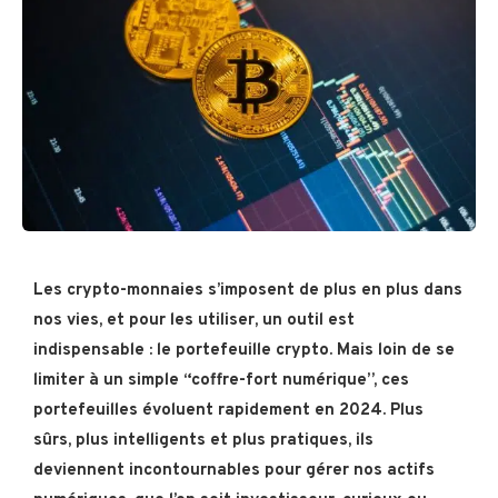
Les crypto-monnaies s’imposent de plus en plus dans
nos vies, et pour les utiliser, un outil est
indispensable : le portefeuille crypto. Mais loin de se
limiter à un simple “coffre-fort numérique”, ces
portefeuilles évoluent rapidement en 2024. Plus
sûrs, plus intelligents et plus pratiques, ils
deviennent incontournables pour gérer nos actifs