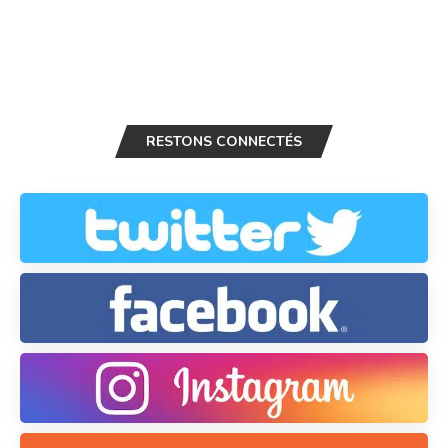
RESTONS CONNECTÉS