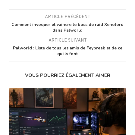
ARTICLE PRÉCÉDENT
Comment invoquer et vaincre le boss de raid Xenolord
dans Palworld
ARTICLE SUIVANT
Palworld : Liste de tous les amis de Feybreak et de ce
qu’ils font
VOUS POURRIEZ ÉGALEMENT AIMER