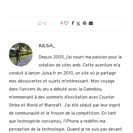
0
0
JULSA_
Depuis 2005, j'ai nourri ma passion pour la
création de sites web. Cette aventure m'a
conduit à lancer Julsa.fr en 2010, un site où je partage
mes découvertes et sujets m'intéressant. Mon voyage
dans l'univers du jeu a débuté avec la Gameboy,
m'emmenant à des sommets d'excitation avec Counter
Strike et World of Warcraft. J'ai été séduit par leur esprit
de communauté et le frisson de la compétition. En tant
que technophile convaincu, l'iPhone a redéfini ma
perception de la technologie. Quand je ne suis pas devant