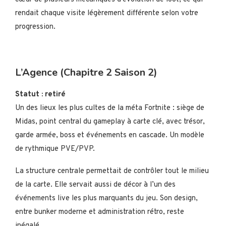
rendait chaque visite légèrement différente selon votre
progression.
L’Agence (Chapitre 2 Saison 2)
Statut : retiré
Un des lieux les plus cultes de la méta Fortnite : siège de
Midas, point central du gameplay à carte clé, avec trésor,
garde armée, boss et événements en cascade. Un modèle
de rythmique PVE/PVP.
La structure centrale permettait de contrôler tout le milieu
de la carte. Elle servait aussi de décor à l’un des
événements live les plus marquants du jeu. Son design,
entre bunker moderne et administration rétro, reste
inégalé.