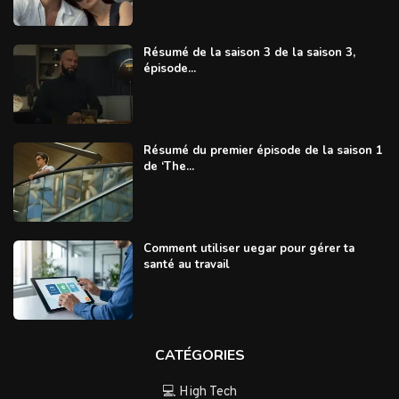
Résumé de la saison 3 de la saison 3,
épisode...
Résumé du premier épisode de la saison 1
de ‘The...
Comment utiliser uegar pour gérer ta
santé au travail
CATÉGORIES
💻 High Tech