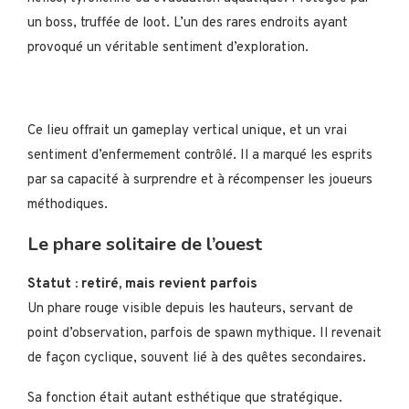
un boss, truffée de loot. L’un des rares endroits ayant
provoqué un véritable sentiment d’exploration.
Ce lieu offrait un gameplay vertical unique, et un vrai
sentiment d’enfermement contrôlé. Il a marqué les esprits
par sa capacité à surprendre et à récompenser les joueurs
méthodiques.
Le phare solitaire de l’ouest
Statut : retiré, mais revient parfois
Un phare rouge visible depuis les hauteurs, servant de
point d’observation, parfois de spawn mythique. Il revenait
de façon cyclique, souvent lié à des quêtes secondaires.
Sa fonction était autant esthétique que stratégique.