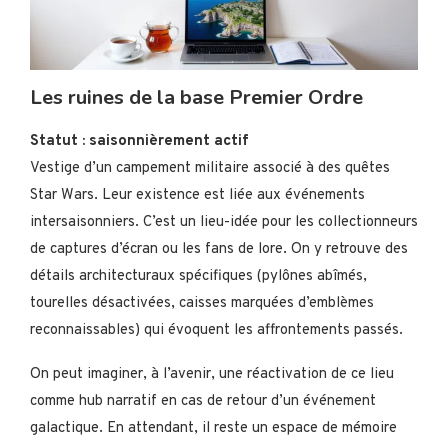
Les ruines de la base Premier Ordre
Statut : saisonnièrement actif
Vestige d’un campement militaire associé à des quêtes
Star Wars. Leur existence est liée aux événements
intersaisonniers. C’est un lieu-idée pour les collectionneurs
de captures d’écran ou les fans de lore. On y retrouve des
détails architecturaux spécifiques (pylônes abîmés,
tourelles désactivées, caisses marquées d’emblèmes
reconnaissables) qui évoquent les affrontements passés.
On peut imaginer, à l’avenir, une réactivation de ce lieu
comme hub narratif en cas de retour d’un événement
galactique. En attendant, il reste un espace de mémoire