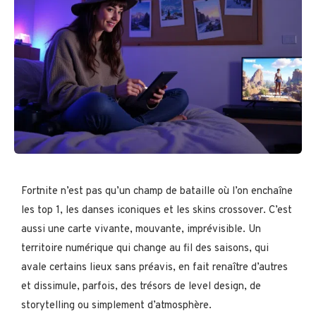
Fortnite n’est pas qu’un champ de bataille où l’on enchaîne
les top 1, les danses iconiques et les skins crossover. C’est
aussi une carte vivante, mouvante, imprévisible. Un
territoire numérique qui change au fil des saisons, qui
avale certains lieux sans préavis, en fait renaître d’autres
et dissimule, parfois, des trésors de level design, de
storytelling ou simplement d’atmosphère.