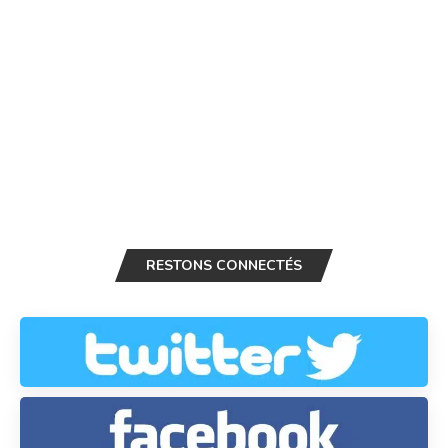
RESTONS CONNECTÉS