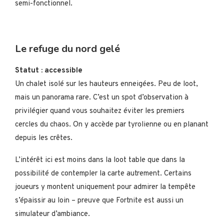
semi-fonctionnel.
Le refuge du nord gelé
Statut : accessible
Un chalet isolé sur les hauteurs enneigées. Peu de loot,
mais un panorama rare. C’est un spot d’observation à
privilégier quand vous souhaitez éviter les premiers
cercles du chaos. On y accède par tyrolienne ou en planant
depuis les crêtes.
L’intérêt ici est moins dans la loot table que dans la
possibilité de contempler la carte autrement. Certains
joueurs y montent uniquement pour admirer la tempête
s’épaissir au loin – preuve que Fortnite est aussi un
simulateur d’ambiance.