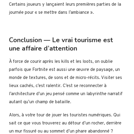
Certains joueurs y lançaient leurs premières parties de la
journée pour « se mettre dans l’ambiance ».
Conclusion — Le vrai tourisme est
une affaire d’attention
À force de courir après les kills et les loots, on oublie
parfois que Fortnite est aussi une œuvre de paysage, un
monde de textures, de sons et de micro-récits. Visiter ses
lieux cachés, c’est ralentir. C’est se reconnecter à
l’architecture d’un jeu pensé comme un labyrinthe narratif
autant qu’un champ de bataille.
Alors, à votre tour de jouer les touristes numériques. Qui
sait ce que vous trouverez au détour d’un rocher, derrière
un mur fissuré ou au sommet d’un phare abandonné ?