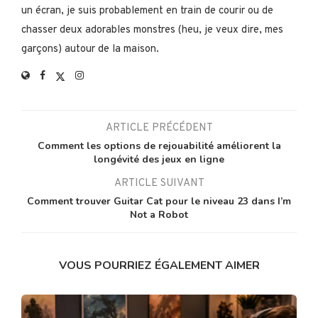
un écran, je suis probablement en train de courir ou de
chasser deux adorables monstres (heu, je veux dire, mes
garçons) autour de la maison.
ARTICLE PRÉCÉDENT
Comment les options de rejouabilité améliorent la
longévité des jeux en ligne
ARTICLE SUIVANT
Comment trouver Guitar Cat pour le niveau 23 dans I’m
Not a Robot
VOUS POURRIEZ ÉGALEMENT AIMER