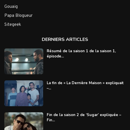
Gouaig
Papa Blogueur
Sitegeek
DERNIERS ARTICLES
Résumé de la saison 1 de la saison 1,
épisode...
La fin de « La Dernière Maison » expliquait
–...
Fin de la saison 2 de ‘Sugar’ expliquée –
Fin...