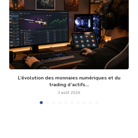
L’évolution des monnaies numériques et du
trading d’actifs...
3 août 2026