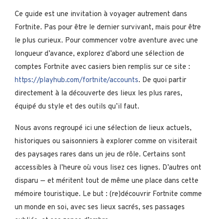
Ce guide est une invitation à voyager autrement dans
Fortnite. Pas pour être le dernier survivant, mais pour être
le plus curieux. Pour commencer votre aventure avec une
longueur d’avance, explorez d’abord une sélection de
comptes Fortnite avec casiers bien remplis sur ce site :
https://playhub.com/fortnite/accounts
. De quoi partir
directement à la découverte des lieux les plus rares,
équipé du style et des outils qu’il faut.
Nous avons regroupé ici une sélection de lieux actuels,
historiques ou saisonniers à explorer comme on visiterait
des paysages rares dans un jeu de rôle. Certains sont
accessibles à l’heure où vous lisez ces lignes. D’autres ont
disparu — et méritent tout de même une place dans cette
mémoire touristique. Le but : (re)découvrir Fortnite comme
un monde en soi, avec ses lieux sacrés, ses passages