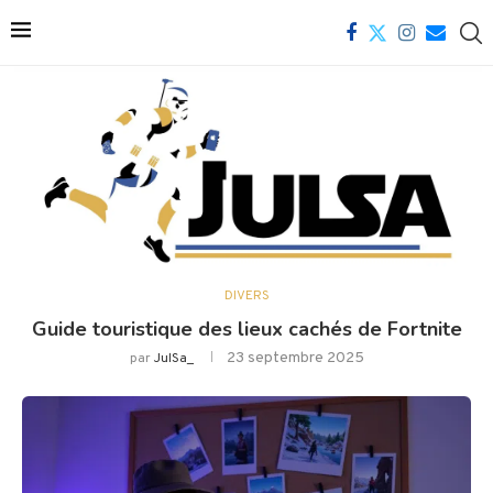
DIVERS
Guide touristique des lieux cachés de Fortnite
23 septembre 2025
par
JulSa_