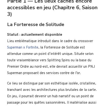
Partie 1 — Les lieux cachés encore
accessibles en jeu (Chapitre 6, Saison
3)
La Forteresse de Solitude
Statut : actuellement disponible
Lieu emblématique introduit dans le cadre du crossover
Superman x Fortnite
, la Forteresse de Solitude est
attendue comme un point d’intérêt unique. Située selon
toute vraisemblance vers Splitting Spins ou la base du
Premier Ordre au nord-est, elle devrait accueillir un PNJ
Superman proposant des services contre de l’or.
Ce lieu se distingue par son esthétique isolée, cristalline,
tranchant avec les architectures plus brutales de la carte.
En jeu, il pourrait devenir un hub narratif ou un point de
passage pour les quêtes saisonnières. Il matérialise aussi