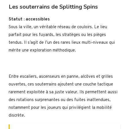
Les souterrains de Splitting Spins
Statut : accessibles
Sous la ville, un véritable réseau de couloirs. Le lieu
parfait pour les fuyards, les stratèges ou les pièges
tendus. Il s’agit de l’un des rares lieux multi-niveaux qui
mérite une exploration méthodique.
Entre escaliers, ascenseurs en panne, alcôves et grilles
ouvertes, ces souterrains ajoutent une couche tactique
rarement exploitée à sa juste valeur. Ils permettent aussi
des rotations surprenantes ou des fuites inattendues,
notamment pour les joueurs qui privilégient la mobilité
discrète.