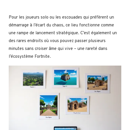
Pour les joueurs solo ou les escouades qui préfèrent un
démarrage à l’écart du chaos, ce lieu fonctionne comme
une rampe de lancement stratégique. C’est également un
des rares endroits où vous pouvez passer plusieurs
minutes sans croiser âme qui vive – une rareté dans
l’écosystème Fortnite.