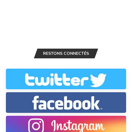
RESTONS CONNECTÉS