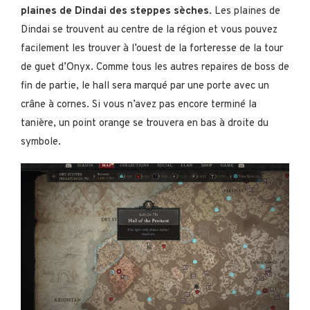
plaines de Dindai des steppes sèches
. Les plaines de
Dindai se trouvent au centre de la région et vous pouvez
facilement les trouver à l’ouest de la forteresse de la tour
de guet d’Onyx. Comme tous les autres repaires de boss de
fin de partie, le hall sera marqué par une porte avec un
crâne à cornes. Si vous n’avez pas encore terminé la
tanière, un point orange se trouvera en bas à droite du
symbole.