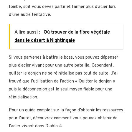
tombe, soit vous devez partir et farmer plus d’acier lors
d’une autre tentative.
A lire aussi :
Où trouver de la fibre végétale
dans le désert à Nightingale
Si vous parvenez à battre le boss, vous pouvez dépenser
plus d’acier vivant pour une autre bataille. Cependant,
quitter le donjon ne se réinitialise pas tout de suite. J’ai
trouvé que l’utilisation de l’action « Quitter le donjon »
puis la déconnexion est le seul moyen fiable pour une
réinitialisation.
Pour un guide complet sur la façon d’obtenir les ressources
pour l’autel, découvrez comment vous pouvez obtenir de
l’acier vivant dans Diablo 4.