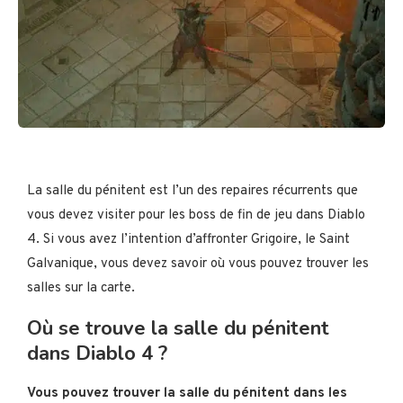
La salle du pénitent est l’un des repaires récurrents que
vous devez visiter pour les boss de fin de jeu dans Diablo
4. Si vous avez l’intention d’affronter Grigoire, le Saint
Galvanique, vous devez savoir où vous pouvez trouver les
salles sur la carte.
Où se trouve la salle du pénitent
dans Diablo 4 ?
Vous pouvez trouver la salle du pénitent dans les