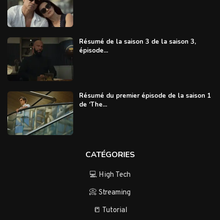
Résumé de la saison 3 de la saison 3,
épisode...
Résumé du premier épisode de la saison 1
de ‘The...
CATÉGORIES
💻 High Tech
📀 Streaming
📒 Tutorial