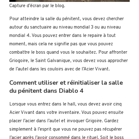
Capture d’écran par le blog.
Pour atteindre la salle du pénitent, vous devez chercher
autour du sanctuaire au niveau mondial 3 ou au niveau
mondial 4. Vous pouvez entrer dans le repaire à tout
moment, mais cela ne signifie pas que vous pouvez
combattre le boss quand vous le souhaitez. Pour affronter
Griogoire, le Saint Galvanique, vous devez vous approcher
de l’autel dans les couloirs avec de l’Acier Vivant.
Comment utiliser et réinitialiser la salle
du pénitent dans Diablo 4
Lorsque vous entrez dans le hall, vous devez avoir cinq
Acier Vivant dans votre inventaire. Vous pouvez ensuite
placer l’acier dans l’autel et invoquer Grigoire. Gardez
simplement à l’esprit que vous ne pouvez pas récupérer
l’acier après l’avoir consommé dans le rituel. Soit le boss