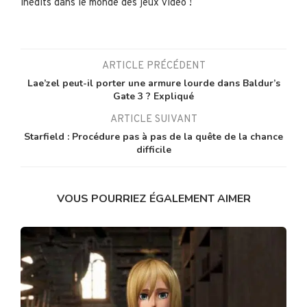
inédits dans le monde des jeux vidéo !
ARTICLE PRÉCÉDENT
Lae’zel peut-il porter une armure lourde dans Baldur’s
Gate 3 ? Expliqué
ARTICLE SUIVANT
Starfield : Procédure pas à pas de la quête de la chance
difficile
VOUS POURRIEZ ÉGALEMENT AIMER