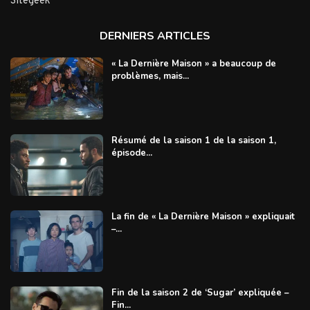
Sitegeek
DERNIERS ARTICLES
« La Dernière Maison » a beaucoup de
problèmes, mais...
Résumé de la saison 1 de la saison 1,
épisode...
La fin de « La Dernière Maison » expliquait
–...
Fin de la saison 2 de ‘Sugar’ expliquée –
Fin...