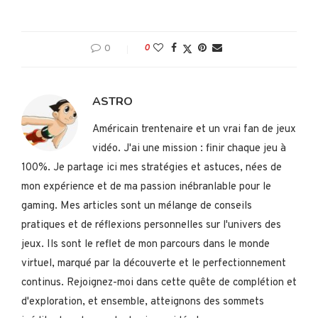
0
0
ASTRO
Américain trentenaire et un vrai fan de jeux
vidéo. J'ai une mission : finir chaque jeu à
100%. Je partage ici mes stratégies et astuces, nées de
mon expérience et de ma passion inébranlable pour le
gaming. Mes articles sont un mélange de conseils
pratiques et de réflexions personnelles sur l'univers des
jeux. Ils sont le reflet de mon parcours dans le monde
virtuel, marqué par la découverte et le perfectionnement
continus. Rejoignez-moi dans cette quête de complétion et
d'exploration, et ensemble, atteignons des sommets