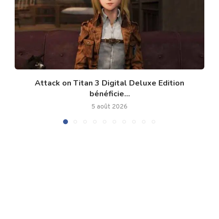
Attack on Titan 3 Digital Deluxe Edition
bénéficie...
5 août 2026