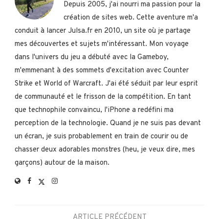
Depuis 2005, j'ai nourri ma passion pour la
création de sites web. Cette aventure m'a
conduit à lancer Julsa.fr en 2010, un site où je partage
mes découvertes et sujets m'intéressant. Mon voyage
dans l'univers du jeu a débuté avec la Gameboy,
m'emmenant à des sommets d'excitation avec Counter
Strike et World of Warcraft. J'ai été séduit par leur esprit
de communauté et le frisson de la compétition. En tant
que technophile convaincu, l'iPhone a redéfini ma
perception de la technologie. Quand je ne suis pas devant
un écran, je suis probablement en train de courir ou de
chasser deux adorables monstres (heu, je veux dire, mes
garçons) autour de la maison.
ARTICLE PRÉCÉDENT