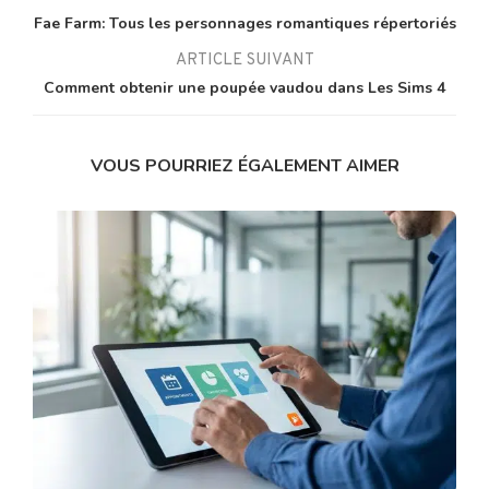
Fae Farm: Tous les personnages romantiques répertoriés
ARTICLE SUIVANT
Comment obtenir une poupée vaudou dans Les Sims 4
VOUS POURRIEZ ÉGALEMENT AIMER