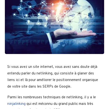
Si vous avez un site internet, vous avez sans doute déjà
entendu parler du netlinking, qui consiste à glaner des
liens ici et là pour améliorer le positionnement organique
de votre site dans les SERPs de Google.
Parmi les nombreuses techniques de netlinking, il y a le
ninjalinking
qui est méconnu du grand public mais très