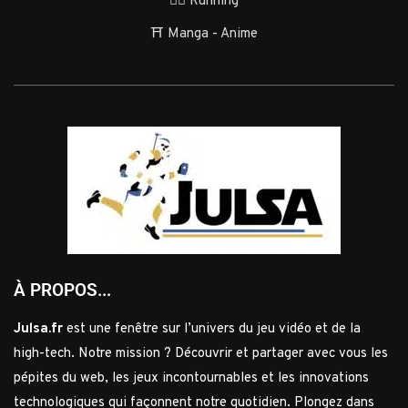
🏃‍♂️ Running
⛩️ Manga - Anime
À PROPOS...
Julsa.fr
est une fenêtre sur l’univers du jeu vidéo et de la
high-tech. Notre mission ? Découvrir et partager avec vous les
pépites du web, les jeux incontournables et les innovations
technologiques qui façonnent notre quotidien. Plongez dans