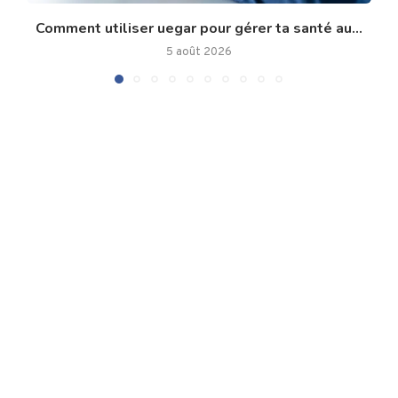
Comment utiliser uegar pour gérer ta santé au...
5 août 2026