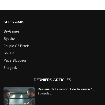
SITES AMIS
Be-Games
Byothe
Couple Of Pixels
Gouaig
Papa Blogueur
Sitegeek
DERNIERS ARTICLES
Résumé de la saison 1 de la saison 1,
épisode...