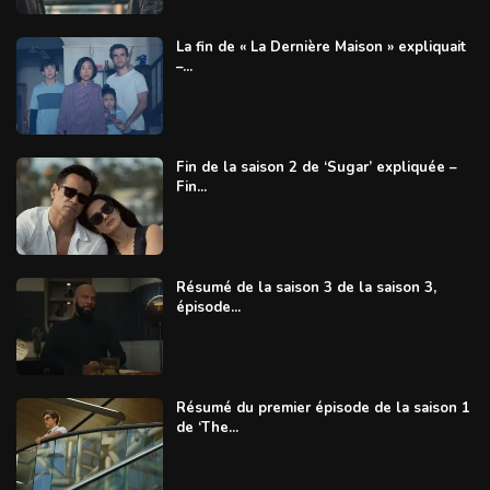
La fin de « La Dernière Maison » expliquait
–...
Fin de la saison 2 de ‘Sugar’ expliquée –
Fin...
Résumé de la saison 3 de la saison 3,
épisode...
Résumé du premier épisode de la saison 1
de ‘The...