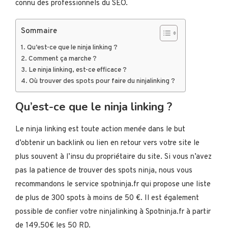
connu des professionnels du SEO.
Sommaire
Qu’est-ce que le ninja linking ?
Comment ça marche ?
Le ninja linking, est-ce efficace ?
Où trouver des spots pour faire du ninjalinking ?
Qu’est-ce que le ninja linking ?
Le ninja linking est toute action menée dans le but
d’obtenir un backlink ou lien en retour vers votre site le
plus souvent à l’insu du propriétaire du site. Si vous n’avez
pas la patience de trouver des spots ninja, nous vous
recommandons le service spotninja.fr qui propose une liste
de plus de 300 spots à moins de 50 €. Il est également
possible de confier votre ninjalinking à Spotninja.fr à partir
de 149.50€ les 50 RD.