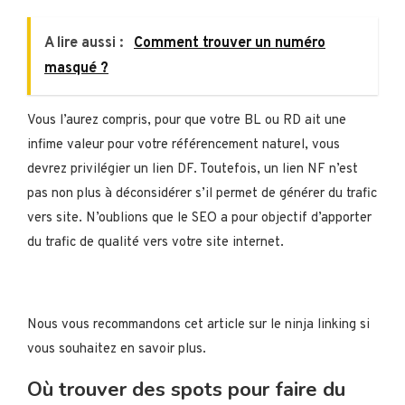
A lire aussi :
Comment trouver un numéro
masqué ?
Vous l’aurez compris, pour que votre BL ou RD ait une
infime valeur pour votre référencement naturel, vous
devrez privilégier un lien DF. Toutefois, un lien NF n’est
pas non plus à déconsidérer s’il permet de générer du trafic
vers site. N’oublions que le SEO a pour objectif d’apporter
du trafic de qualité vers votre site internet.
Nous vous recommandons cet article sur le ninja linking si
vous souhaitez en savoir plus.
Où trouver des spots pour faire du