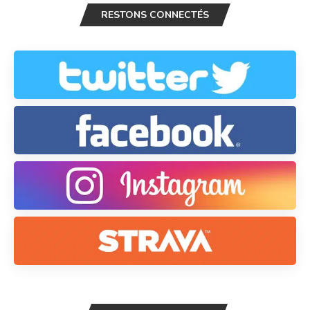
RESTONS CONNECTÉS