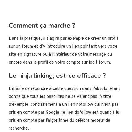
Comment ça marche ?
Dans la pratique, il s’agira par exemple de créer un profil
sur un forum et d’y introduire un lien pointant vers votre
site en signature ou à l’intérieur de votre message ou
encore dans le profil de votre compte sur ledit forum.
Le ninja linking, est-ce efficace ?
Difficile de répondre à cette question dans l’absolu, étant
donné que tous les bakclinks ne se valent pas. À titre
d’exemple, contrairement à un lien nofollow qui n’est pas
pris en compte par Google, le lien dofollow est quant à lui
pris en compte par l’algorithme du célèbre moteur de
recherche.