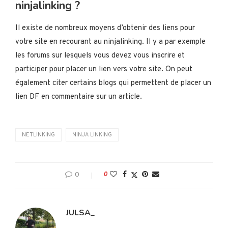
ninjalinking ?
Il existe de nombreux moyens d’obtenir des liens pour
votre site en recourant au ninjalinking. Il y a par exemple
les forums sur lesquels vous devez vous inscrire et
participer pour placer un lien vers votre site. On peut
également citer certains blogs qui permettent de placer un
lien DF en commentaire sur un article.
NETLINKING
NINJA LINKING
0
0
JULSA_