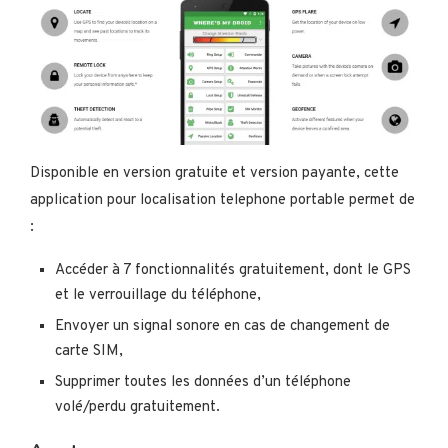
Disponible en version gratuite et version payante, cette
application pour localisation telephone portable permet de
:
Accéder à 7 fonctionnalités gratuitement, dont le GPS
et le verrouillage du téléphone,
Envoyer un signal sonore en cas de changement de
carte SIM,
Supprimer toutes les données d’un téléphone
volé/perdu gratuitement.