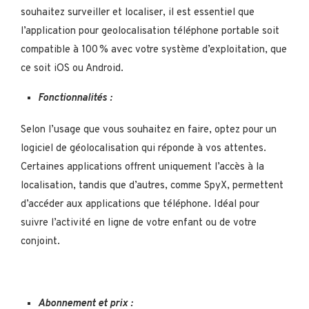
souhaitez surveiller et localiser, il est essentiel que
l’application pour geolocalisation téléphone portable soit
compatible à 100 % avec votre système d’exploitation, que
ce soit iOS ou Android.
Fonctionnalités :
Selon l’usage que vous souhaitez en faire, optez pour un
logiciel de géolocalisation qui réponde à vos attentes.
Certaines applications offrent uniquement l’accès à la
localisation, tandis que d’autres, comme SpyX, permettent
d’accéder aux applications que téléphone. Idéal pour
suivre l’activité en ligne de votre enfant ou de votre
conjoint.
Abonnement et prix :