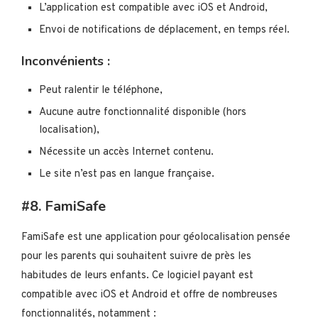
L’application est compatible avec iOS et Android,
Envoi de notifications de déplacement, en temps réel.
Inconvénients :
Peut ralentir le téléphone,
Aucune autre fonctionnalité disponible (hors
localisation),
Nécessite un accès Internet contenu.
Le site n’est pas en langue française.
#8. FamiSafe
FamiSafe est une application pour géolocalisation pensée
pour les parents qui souhaitent suivre de près les
habitudes de leurs enfants. Ce logiciel payant est
compatible avec iOS et Android et offre de nombreuses
fonctionnalités, notamment :