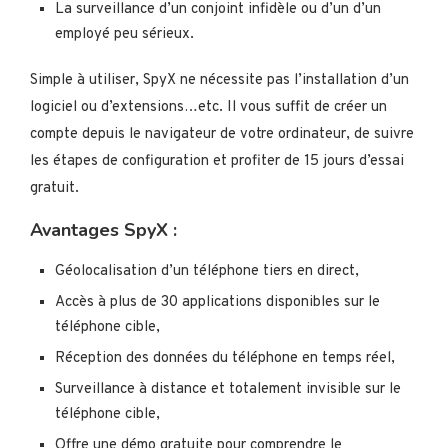
La surveillance d’un conjoint infidèle ou d’un d’un
employé peu sérieux.
Simple à utiliser, SpyX ne nécessite pas l’installation d’un
logiciel ou d’extensions…etc. Il vous suffit de créer un
compte depuis le navigateur de votre ordinateur, de suivre
les étapes de configuration et profiter de 15 jours d’essai
gratuit.
Avantages SpyX :
Géolocalisation d’un téléphone tiers en direct,
Accès à plus de 30 applications disponibles sur le
téléphone cible,
Réception des données du téléphone en temps réel,
Surveillance à distance et totalement invisible sur le
téléphone cible,
Offre une démo gratuite pour comprendre le