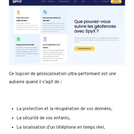
Ce logiciel de géolocalisation ultra-performant est une
aubaine quand il s’agit de :
La protection et la récupération de vos données,
La sécurité de vos enfants,
La localisation d’un téléphone en temps réel,