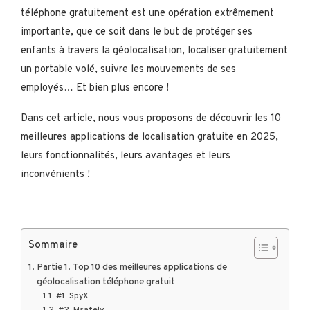
téléphone gratuitement est une opération extrêmement
importante, que ce soit dans le but de protéger ses
enfants à travers la géolocalisation, localiser gratuitement
un portable volé, suivre les mouvements de ses
employés… Et bien plus encore !
Dans cet article, nous vous proposons de découvrir les 10
meilleures applications de localisation gratuite en 2025,
leurs fonctionnalités, leurs avantages et leurs
inconvénients !
Sommaire
Partie 1. Top 10 des meilleures applications de
géolocalisation téléphone gratuit
#1. SpyX