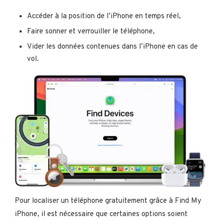
Accéder à la position de l’iPhone en temps réel,
Faire sonner et verrouiller le téléphone,
Vider les données contenues dans l’iPhone en cas de
vol.
Pour localiser un téléphone gratuitement grâce à Find My
iPhone, il est nécessaire que certaines options soient