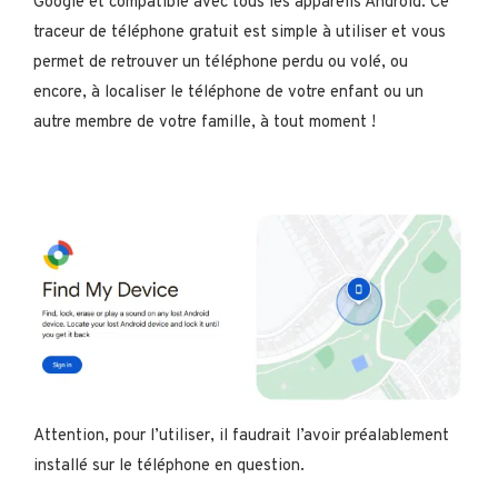
Google et compatible avec tous les appareils Android. Ce
traceur de téléphone gratuit est simple à utiliser et vous
permet de retrouver un téléphone perdu ou volé, ou
encore, à localiser le téléphone de votre enfant ou un
autre membre de votre famille, à tout moment !
Attention, pour l’utiliser, il faudrait l’avoir préalablement
installé sur le téléphone en question.