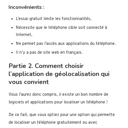
Inconvénients :
L’essai gratuit limite les fonctionnalités,
Nécessite que le téléphone cible soit connecté à
Internet,
Ne permet pas l’accès aux applications du téléphone.
Il n’y a pas de site web en français.
Partie 2. Comment choisir
l’application de géolocalisation qui
vous convient
Vous l’aurez donc compris, il existe un bon nombre de
logiciels et applications pour localiser un téléphone !
De ce fait, que vous optiez pour une option qui permette
de localiser un téléphone gratuitement ou avec