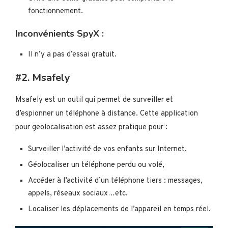
fonctionnement.
Inconvénients SpyX :
Il n’y a pas d’essai gratuit.
#2. Msafely
Msafely est un outil qui permet de surveiller et
d’espionner un téléphone à distance. Cette application
pour geolocalisation est assez pratique pour :
Surveiller l’activité de vos enfants sur Internet,
Géolocaliser un téléphone perdu ou volé,
Accéder à l’activité d’un téléphone tiers : messages,
appels, réseaux sociaux…etc.
Localiser les déplacements de l’appareil en temps réel.