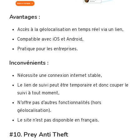
Avantages :
Accès à la géolocalisation en temps réel via un lien,
Compatible avec iOS et Android,
Pratique pour les entreprises.
Inconvénients :
Nécessite une connexion internet stable,
Le lien de suivi peut être temporaire et donc couper le
suivi à tout moment,
N’offre pas d’autres fonctionnalités (hors
géolocalisation).
Le site n’est pas disponible en français.
#10. Prey Anti Theft