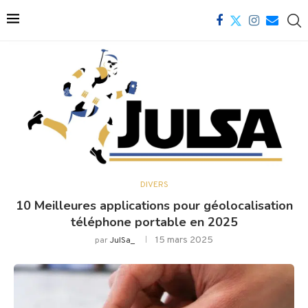
DIVERS
10 Meilleures applications pour géolocalisation
téléphone portable en 2025
15 mars 2025
par
JulSa_