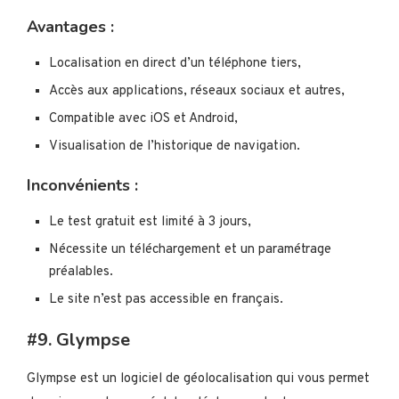
Avantages :
Localisation en direct d’un téléphone tiers,
Accès aux applications, réseaux sociaux et autres,
Compatible avec iOS et Android,
Visualisation de l’historique de navigation.
Inconvénients :
Le test gratuit est limité à 3 jours,
Nécessite un téléchargement et un paramétrage
préalables.
Le site n’est pas accessible en français.
#9. Glympse
Glympse est un logiciel de géolocalisation qui vous permet