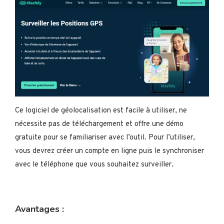
Ce logiciel de géolocalisation est facile à utiliser, ne
nécessite pas de téléchargement et offre une démo
gratuite pour se familiariser avec l’outil. Pour l’utiliser,
vous devrez créer un compte en ligne puis le synchroniser
avec le téléphone que vous souhaitez surveiller.
Avantages :