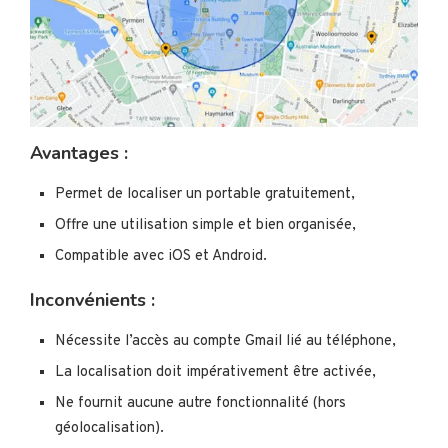
Avantages :
Permet de localiser un portable gratuitement,
Offre une utilisation simple et bien organisée,
Compatible avec iOS et Android.
Inconvénients :
Nécessite l’accès au compte Gmail lié au téléphone,
La localisation doit impérativement être activée,
Ne fournit aucune autre fonctionnalité (hors
géolocalisation).