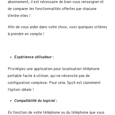
abonnement, il est nécessaire de bien vous renseigner et
de comparer les fonctionnalités offertes par chacune
d’entre elles !
Afin de vous aider dans votre choix, voici quelques critères
à prendre en compte !
Expérience utilisateur :
Privilégiez une application pour localisation téléphone
portable facile à utiliser, qui ne nécessite pas de
configuration complexe. Pour cela, SpyX est clairement
l’option idéale !
Compatibilité du logiciel :
En fonction de votre téléphone ou du téléphone que vous