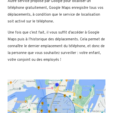
Autre service proposé par Google pour localiser un
téléphone gratuitement, Google Maps enregistre tous vos
déplacements, à condition que le service de localisation
soit activé sur le téléphone.
Une fois que c’est fait, il vous suffit d’accéder à Google
Maps puis à l’historique des déplacements. Cela permet de
connaître le dernier emplacement du téléphone, et donc de
la personne que vous souhaitez surveiller : votre enfant,
votre conjoint ou des employés !