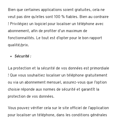
Bien que certaines applications soient gratuites, cela ne
veut pas dire qu’elles sont 100 % fiables. Bien au contraire
! Privilégiez un logiciel pour localiser un téléphone avec
abonnement, afin de profiter d’un maximum de
fonctionnalités. Le tout est d’opter pour le bon rapport
qualité/prix.
Sécurité :
La protection et la sécurité de vos données est primordiale
! Que vous souhaitiez localiser un téléphone gratuitement
ou via un abonnement mensuel, assurez-vous que l’option
choisie réponde aux normes de sécurité et garantît la
protection de vos données.
Vous pouvez vérifier cela sur le site officiel de l’application
pour localiser un téléphone, dans les conditions générales