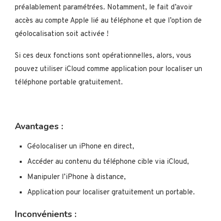
préalablement paramétrées. Notamment, le fait d’avoir
accès au compte Apple lié au téléphone et que l’option de
géolocalisation soit activée !
Si ces deux fonctions sont opérationnelles, alors, vous
pouvez utiliser iCloud comme application pour localiser un
téléphone portable gratuitement.
Avantages :
Géolocaliser un iPhone en direct,
Accéder au contenu du téléphone cible via iCloud,
Manipuler l’iPhone à distance,
Application pour localiser gratuitement un portable.
Inconvénients :