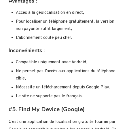
Avantages :
Accès à la géolocalisation en direct,
Pour localiser un téléphone gratuitement, la version
non payante suffit largement,
L’abonnement coûte peu cher.
Inconvénients :
Compatible uniquement avec Android,
Ne permet pas l’accès aux applications du téléphone
cible,
Nécessite un téléchargement depuis Google Play.
Le site ne supporte pas le français.
#5. Find My Device (Google)
C’est une application de localisation gratuite fournie par