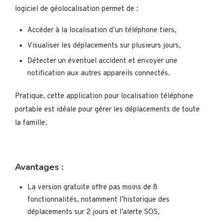
logiciel de géolocalisation permet de :
Accéder à la localisation d’un téléphone tiers,
Visualiser les déplacements sur plusieurs jours,
Détecter un éventuel accident et envoyer une
notification aux autres appareils connectés.
Pratique, cette application pour localisation téléphone
portable est idéale pour gérer les déplacements de toute
la famille.
Avantages :
La version gratuite offre pas moins de 8
fonctionnalités, notamment l’historique des
déplacements sur 2 jours et l’alerte SOS,