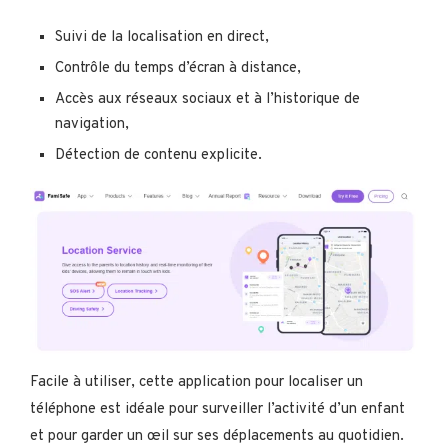
Suivi de la localisation en direct,
Contrôle du temps d’écran à distance,
Accès aux réseaux sociaux et à l’historique de
navigation,
Détection de contenu explicite.
Facile à utiliser, cette application pour localiser un
téléphone est idéale pour surveiller l’activité d’un enfant
et pour garder un œil sur ses déplacements au quotidien.