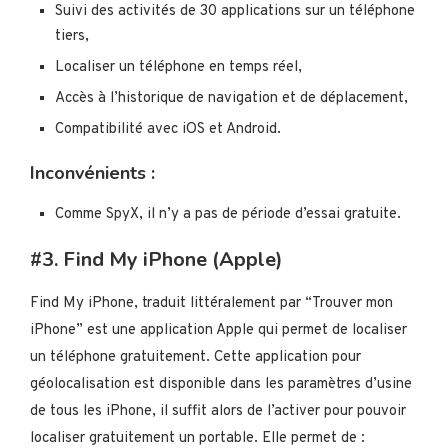
Suivi des activités de 30 applications sur un téléphone
tiers,
Localiser un téléphone en temps réel,
Accès à l’historique de navigation et de déplacement,
Compatibilité avec iOS et Android.
Inconvénients :
Comme SpyX, il n’y a pas de période d’essai gratuite.
#3. Find My iPhone (Apple)
Find My iPhone, traduit littéralement par “Trouver mon
iPhone” est une application Apple qui permet de localiser
un téléphone gratuitement. Cette application pour
géolocalisation est disponible dans les paramètres d’usine
de tous les iPhone, il suffit alors de l’activer pour pouvoir
localiser gratuitement un portable. Elle permet de :