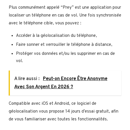
Plus communément appelé “Prey” est une application pour
localiser un téléphone en cas de vol. Une fois synchronisée
avec le téléphone cible, vous pouvez :
Accéder à la géolocalisation du téléphone,
Faire sonner et verrouiller le téléphone à distance,
Protéger vos données et/ou les supprimer en cas de
vol.
A lire aussi :
Peut-on Encore Être Anonyme
Avec Son Argent En 2026 ?
Compatible avec iOS et Android, ce logiciel de
géolocalisation vous propose 14 jours d’essai gratuit, afin
de vous familiariser avec toutes les fonctionnalités.