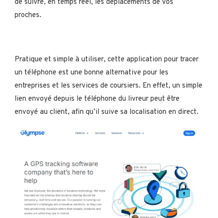
de suivre, en temps réel, les déplacements de vos
proches.
Pratique et simple à utiliser, cette application pour tracer
un téléphone est une bonne alternative pour les
entreprises et les services de coursiers. En effet, un simple
lien envoyé depuis le téléphone du livreur peut être
envoyé au client, afin qu’il suive sa localisation en direct.