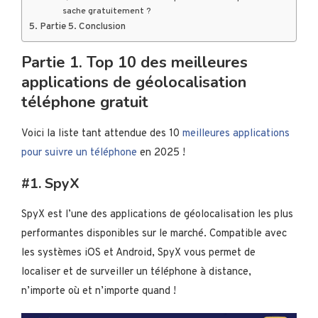
sache gratuitement ?
Partie 5. Conclusion
Partie 1. Top 10 des meilleures
applications de géolocalisation
téléphone gratuit
Voici la liste tant attendue des 10
meilleures applications
pour suivre un téléphone
en 2025 !
#1. SpyX
SpyX est l’une des applications de géolocalisation les plus
performantes disponibles sur le marché. Compatible avec
les systèmes iOS et Android, SpyX vous permet de
localiser et de surveiller un téléphone à distance,
n’importe où et n’importe quand !