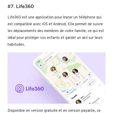
#7. Life360
Life360 est une application pour tracer un téléphone qui
est compatible avec iOS et Android. Elle permet de suivre
les déplacements des membres de votre famille, ce qui est
idéal pour protéger vos enfants et garder un œil sur leurs
habitudes.
Disponible en version gratuite et en version payante, ce