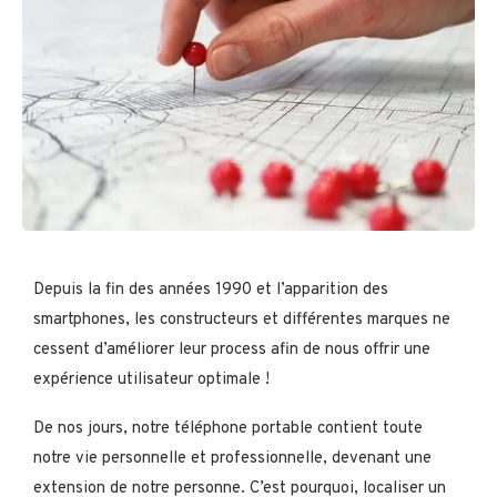
Depuis la fin des années 1990 et l’apparition des
smartphones, les constructeurs et différentes marques ne
cessent d’améliorer leur process afin de nous offrir une
expérience utilisateur optimale !
De nos jours, notre téléphone portable contient toute
notre vie personnelle et professionnelle, devenant une
extension de notre personne. C’est pourquoi, localiser un