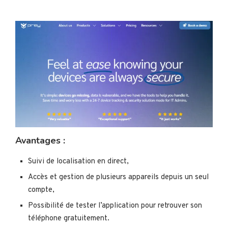
Avantages :
Suivi de localisation en direct,
Accès et gestion de plusieurs appareils depuis un seul
compte,
Possibilité de tester l’application pour retrouver son
téléphone gratuitement.