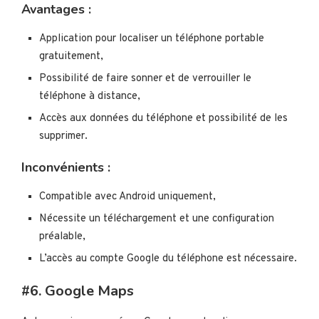
Avantages :
Application pour localiser un téléphone portable
gratuitement,
Possibilité de faire sonner et de verrouiller le
téléphone à distance,
Accès aux données du téléphone et possibilité de les
supprimer.
Inconvénients :
Compatible avec Android uniquement,
Nécessite un téléchargement et une configuration
préalable,
L’accès au compte Google du téléphone est nécessaire.
#6. Google Maps