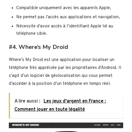
Compatible uniquement avec les appareils Apple,
Ne permet pas l’accès aux applications et navigation,
Nécessite d’avoir accès à l’identifiant Apple lié au
téléphone cible.
#4. Where’s My Droid
Where’s My Droid est une application pour localiser un
téléphone très appréciée par les propriétaires d’Android. Il
s’agit d’un logiciel de géolocalisation qui vous permet
d’accéder à la position d’un téléphone en temps réel.
A lire aussi :
Les jeux d'argent en France :
Comment jouer en toute légalité