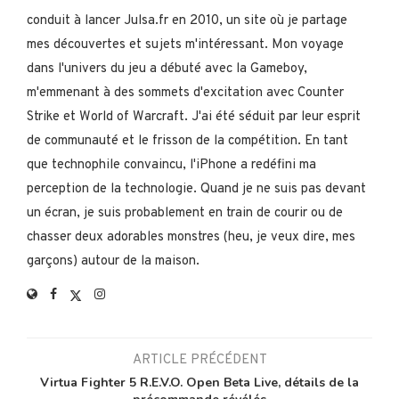
conduit à lancer Julsa.fr en 2010, un site où je partage
mes découvertes et sujets m'intéressant. Mon voyage
dans l'univers du jeu a débuté avec la Gameboy,
m'emmenant à des sommets d'excitation avec Counter
Strike et World of Warcraft. J'ai été séduit par leur esprit
de communauté et le frisson de la compétition. En tant
que technophile convaincu, l'iPhone a redéfini ma
perception de la technologie. Quand je ne suis pas devant
un écran, je suis probablement en train de courir ou de
chasser deux adorables monstres (heu, je veux dire, mes
garçons) autour de la maison.
ARTICLE PRÉCÉDENT
Virtua Fighter 5 R.E.V.O. Open Beta Live, détails de la