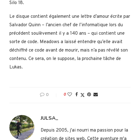
Silo 18.
Le disque contient également une lettre d’amour écrite par
Salvador Quinn – l’ancien chef de l’informatique lors du
précédent soulèvement il y a 140 ans – qui contient une
sorte de code. Meadows a laissé entendre qu’elle avait
déchiffré ce code avant de mourir, mais n’a pas révélé son
contenu. Ce sera, on le suppose, la prochaine tâche de
Lukas.
0
0
JULSA_
Depuis 2005, j'ai nourri ma passion pour la
création de sites web. Cette aventure m'a