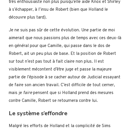
très enthousiaste non plus puisqu’elle aide Knox et Shirley
à s’échapper, à l’insu de Robert (bien que Holland le
découvre plus tard).
Je ne suis pas sûr de cette évolution. Une partie de moi
aimerait que nous passions plus de temps avec ces deux-là
en général pour que Camille, qui passe dans le dos de
Robert, ait un peu plus de base. Et la position de Robert
sur tout n’est pas tout à fait claire non plus. Il est
visiblement mécontent d’être juge et passe la majeure
partie de l’épisode à se cacher autour de Judicial essayant
de faire son ancien travail. C’est difficile de tout cerner,
mais je
faire
pensent que si Holland prend des mesures
contre Camille, Robert se retournera contre lui.
Le système s’effondre
Malgré les efforts de Holland et la complicité de Sims