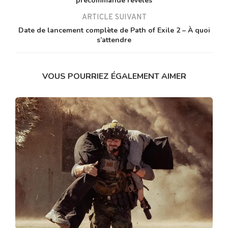
précommande révélés
ARTICLE SUIVANT
Date de lancement complète de Path of Exile 2 – À quoi
s’attendre
VOUS POURRIEZ ÉGALEMENT AIMER