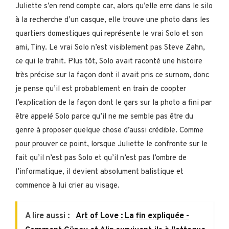
Juliette s’en rend compte car, alors qu’elle erre dans le silo
à la recherche d’un casque, elle trouve une photo dans les
quartiers domestiques qui représente le vrai Solo et son
ami, Tiny. Le vrai Solo n’est visiblement pas Steve Zahn,
ce qui le trahit. Plus tôt, Solo avait raconté une histoire
très précise sur la façon dont il avait pris ce surnom, donc
je pense qu’il est probablement en train de coopter
l’explication de la façon dont le gars sur la photo a fini par
être appelé Solo parce qu’il ne me semble pas être du
genre à proposer quelque chose d’aussi crédible. Comme
pour prouver ce point, lorsque Juliette le confronte sur le
fait qu’il n’est pas Solo et qu’il n’est pas l’ombre de
l’informatique, il devient absolument balistique et
commence à lui crier au visage.
A lire aussi :
Art of Love : La fin expliquée -