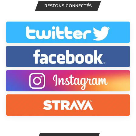
RESTONS CONNECTÉS