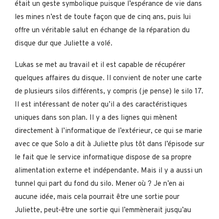
était un geste symbolique puisque l’espérance de vie dans
les mines n’est de toute façon que de cinq ans, puis lui
offre un véritable salut en échange de la réparation du
disque dur que Juliette a volé.
Lukas se met au travail et il est capable de récupérer
quelques affaires du disque. Il convient de noter une carte
de plusieurs silos différents, y compris (je pense) le silo 17.
Il est intéressant de noter qu’il a des caractéristiques
uniques dans son plan. Il y a des lignes qui mènent
directement à l’informatique de l’extérieur, ce qui se marie
avec ce que Solo a dit à Juliette plus tôt dans l’épisode sur
le fait que le service informatique dispose de sa propre
alimentation externe et indépendante. Mais il y a aussi un
tunnel qui part du fond du silo. Mener où ? Je n’en ai
aucune idée, mais cela pourrait être une sortie pour
Juliette, peut-être une sortie qui l’emmènerait jusqu’au