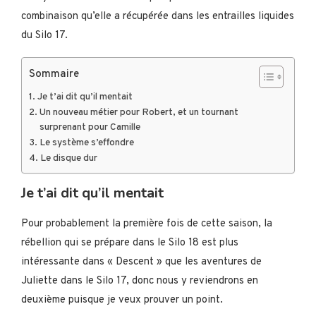
combinaison qu’elle a récupérée dans les entrailles liquides
du Silo 17.
Sommaire
Je t’ai dit qu’il mentait
Un nouveau métier pour Robert, et un tournant
surprenant pour Camille
Le système s’effondre
Le disque dur
Je t’ai dit qu’il mentait
Pour probablement la première fois de cette saison, la
rébellion qui se prépare dans le Silo 18 est plus
intéressante dans « Descent » que les aventures de
Juliette dans le Silo 17, donc nous y reviendrons en
deuxième puisque je veux prouver un point.