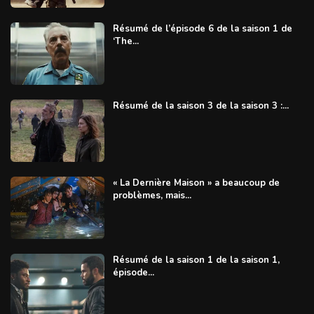
Résumé de l’épisode 6 de la saison 1 de
‘The...
Résumé de la saison 3 de la saison 3 :...
« La Dernière Maison » a beaucoup de
problèmes, mais...
Résumé de la saison 1 de la saison 1,
épisode...