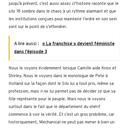
jusqu’à présent, c’est aussi assez cl’histoire raconte que le
silo 18 sombre dans le chaos à un rythme alarmant et que
les institutions conçues pour maintenir l’ordre en son sein
sont sur le point de s’effondrer.
A lire aussi :
« La franchise » devient féministe
dans l’épisode 3
Nous le voyons évidemment lorsque Camille aide Knox et
Shirley. Nous le voyons dans le monologue de Pete à
Holland sur la façon dont le Silo lui a tout pris, même sa
profession, mais il ne lui permet pas de décider ce que sa
fille représente pour le peuple. Mais nous le voyons
surtout dans le fait que le département du shérif
commence à voir la vérité. Et c’est un gros problème, car
historiquement, Mechanical ne peut pas mener à bien un