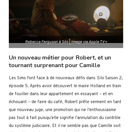
Rebecca Ferguson à Silo | Image via Apple TV+
Un nouveau métier pour Robert, et un
tournant surprenant pour Camille
Les Sims font face à de nouveaux défis dans
Silo
Saison 2,
épisode 5. Après avoir découvert le maire Holland en train
de fouiller dans leur appartement en essayant – et en
échouant – de faire du café, Robert prête serment en tant
que nouveau juge, une promotion qui ne l’enthousiasme
pas tout à fait puisqu’elle signifie l’annulation du contrôle
du système judiciaire. Et il ne semble pas que Camille soit