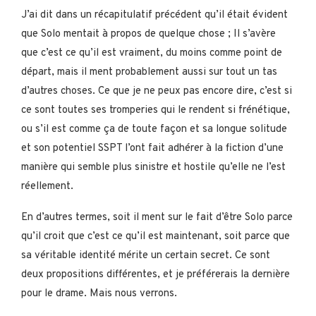
J’ai dit dans un récapitulatif précédent qu’il était évident
que Solo mentait à propos de quelque chose ; Il s’avère
que c’est ce qu’il est vraiment, du moins comme point de
départ, mais il ment probablement aussi sur tout un tas
d’autres choses. Ce que je ne peux pas encore dire, c’est si
ce sont toutes ses tromperies qui le rendent si frénétique,
ou s’il est comme ça de toute façon et sa longue solitude
et son potentiel SSPT l’ont fait adhérer à la fiction d’une
manière qui semble plus sinistre et hostile qu’elle ne l’est
réellement.
En d’autres termes, soit il ment sur le fait d’être Solo parce
qu’il croit que c’est ce qu’il est maintenant, soit parce que
sa véritable identité mérite un certain secret. Ce sont
deux propositions différentes, et je préférerais la dernière
pour le drame. Mais nous verrons.