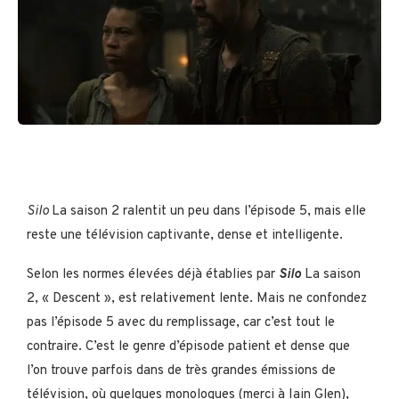
Silo
La saison 2 ralentit un peu dans l’épisode 5, mais elle
reste une télévision captivante, dense et intelligente.
Selon les normes élevées déjà établies par
Silo
La saison
2, « Descent », est relativement lente. Mais ne confondez
pas l’épisode 5 avec du remplissage, car c’est tout le
contraire. C’est le genre d’épisode patient et dense que
l’on trouve parfois dans de très grandes émissions de
télévision, où quelques monologues (merci à Iain Glen),