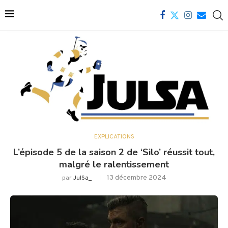
EXPLICATIONS
L’épisode 5 de la saison 2 de ‘Silo’ réussit tout,
malgré le ralentissement
13 décembre 2024
par
JulSa_