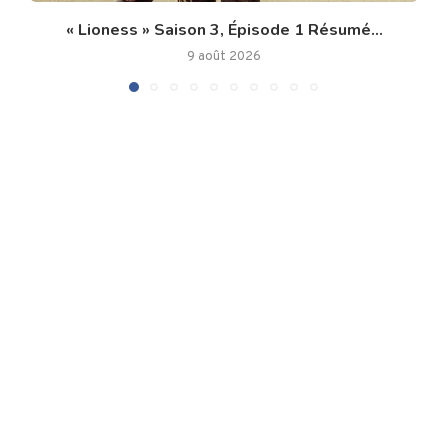
« Lioness » Saison 3, Épisode 1 Résumé...
9 août 2026