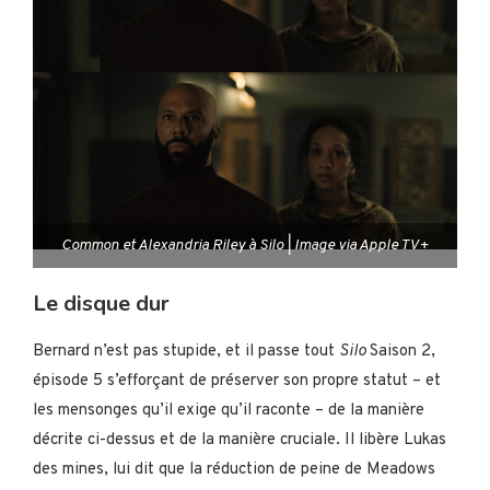
Common et Alexandria Riley à Silo | Image via Apple TV+
Le disque dur
Bernard n’est pas stupide, et il passe tout
Silo
Saison 2,
épisode 5 s’efforçant de préserver son propre statut – et
les mensonges qu’il exige qu’il raconte – de la manière
décrite ci-dessus et de la manière cruciale. Il libère Lukas
des mines, lui dit que la réduction de peine de Meadows