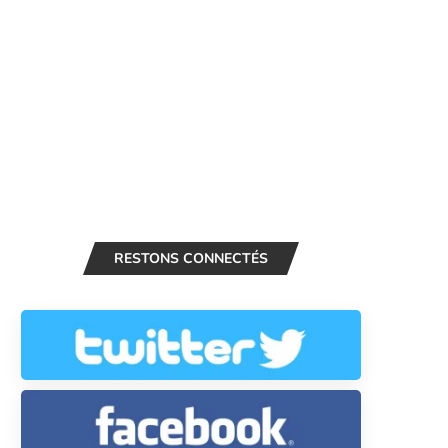
RESTONS CONNECTÉS