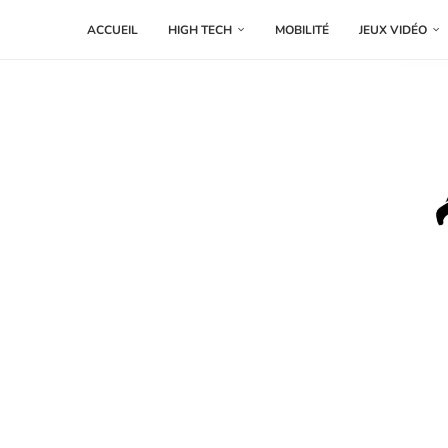
ACCUEIL
HIGH TECH
MOBILITÉ
JEUX VIDÉO