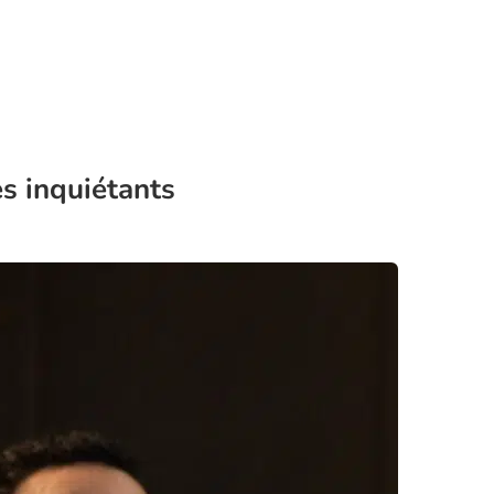
es inquiétants