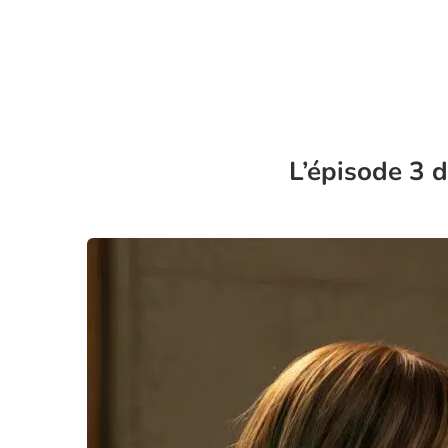
L’épisode 3 d