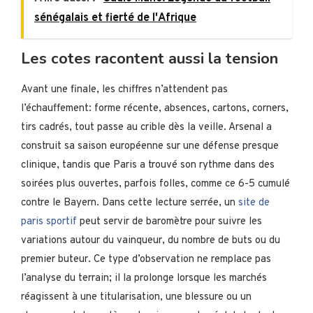
sénégalais et fierté de l'Afrique
Les cotes racontent aussi la tension
Avant une finale, les chiffres n’attendent pas
l’échauffement: forme récente, absences, cartons, corners,
tirs cadrés, tout passe au crible dès la veille. Arsenal a
construit sa saison européenne sur une défense presque
clinique, tandis que Paris a trouvé son rythme dans des
soirées plus ouvertes, parfois folles, comme ce 6-5 cumulé
contre le Bayern. Dans cette lecture serrée, un
site de
paris sportif
peut servir de baromètre pour suivre les
variations autour du vainqueur, du nombre de buts ou du
premier buteur. Ce type d’observation ne remplace pas
l’analyse du terrain; il la prolonge lorsque les marchés
réagissent à une titularisation, une blessure ou un