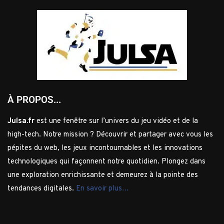
À PROPOS...
Julsa.fr
est une fenêtre sur l’univers du jeu vidéo et de la
high-tech. Notre mission ? Découvrir et partager avec vous les
pépites du web, les jeux incontournables et les innovations
technologiques qui façonnent notre quotidien. Plongez dans
une exploration enrichissante et demeurez à la pointe des
tendances digitales.
En savoir plus…