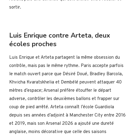
sortir.
Luis Enrique contre Arteta, deux
écoles proches
Luis Enrique et Arteta partagent la même obsession du
contrôle, mais pas le même rythme. Paris accepte parfois
le match ouvert parce que Désiré Doué, Bradley Barcola,
Khvicha Kvaratskhelia et Dembélé peuvent attaquer 40
mètres d’espace; Arsenal préfère étouffer le départ
adverse, contrôler les deuxièmes ballons et frapper sur
coup de pied arrêté. Arteta connaît l’école Guardiola
depuis ses années d’adjoint à Manchester City entre 2016
et 2019, mais son Arsenal 2026 a ajouté une dureté
anglaise, moins décorative que celle des saisons