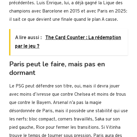
précédentes. Luis Enrique, lui, a déjà gagné la Ligue des
champions avec Barcelone en 2015 et avec Paris en 2025:
il sait ce que devient une finale quand le plan A casse.
A lire aussi :
The Card Counter : La rédemption
par le jeu ?
Paris peut le faire, mais pas en
dormant
Le PSG peut défendre son titre, oui, mais il devra jouer
avec moins d’ivresse que contre Chelsea et moins de trous
que contre le Bayern. Arsenal n’a pas la magie
désordonnée de Paris, mais il possède une stabilité qui use
les nerfs: bloc compact, corners travaillés, Saka sur son
pied gauche, Rice pour fermer les transitions. Si Vitinha
trouve le temps de tourner sous pression, Paris aura des