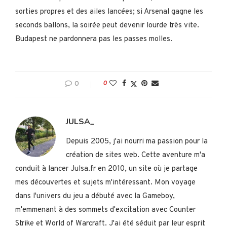
sorties propres et des ailes lancées; si Arsenal gagne les
seconds ballons, la soirée peut devenir lourde très vite.
Budapest ne pardonnera pas les passes molles.
0
0
JULSA_
Depuis 2005, j'ai nourri ma passion pour la
création de sites web. Cette aventure m'a
conduit à lancer Julsa.fr en 2010, un site où je partage
mes découvertes et sujets m'intéressant. Mon voyage
dans l'univers du jeu a débuté avec la Gameboy,
m'emmenant à des sommets d'excitation avec Counter
Strike et World of Warcraft. J'ai été séduit par leur esprit