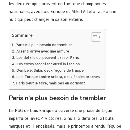
les deux équipes arrivent en tant que championnes
nationales, avec Luis Enrique et Mikel Arteta face à une
nuit qui peut changer la saison entière.
Sommaire
Paris n’a plus besoin de trembler
Arsenal arrive avec une armure
Les détails qui peuvent casser Paris
Les cotes racontent aussi la tension
Dembélé, Saka, deux façons de frapper
Luis Enrique contre Arteta, deux écoles proches
Paris peut le faire, mais pas en dormant
Paris n’a plus besoin de trembler
Le PSG de Luis Enrique a traversé une phase de Ligue
imparfaite, avec 4 victoires, 2 nuls, 2 défaites, 21 buts
marqués et 11 encaissés, mais le printemps a rendu l’équipe