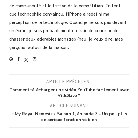
de communauté et le frisson de la compétition. En tant
que technophile convaincu, l'iPhone a redéfini ma
perception de la technologie. Quand je ne suis pas devant
un écran, je suis probablement en train de courir ou de
chasser deux adorables monstres (heu, je veux dire, mes
garçons) autour de la maison.
ARTICLE PRÉCÉDENT
Comment télécharger une vidéo YouTube facilement avec
VidsSave ?
ARTICLE SUIVANT
« My Royal Nemesis » Saison 1, épisode 7 – Un peu plus
de sérieux fonctionne bien