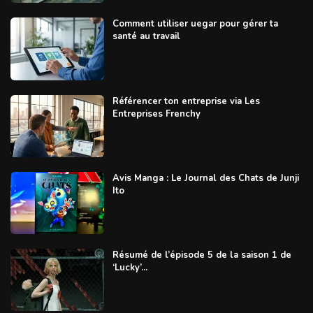
Comment utiliser uegar pour gérer ta
santé au travail
Référencer ton entreprise via Les
Entreprises Frenchy
Avis Manga : Le Journal des Chats de Junji
Ito
Résumé de l’épisode 5 de la saison 1 de
‘Lucky’...