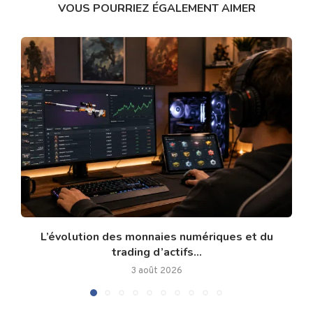
VOUS POURRIEZ ÉGALEMENT AIMER
L’évolution des monnaies numériques et du
trading d’actifs...
3 août 2026