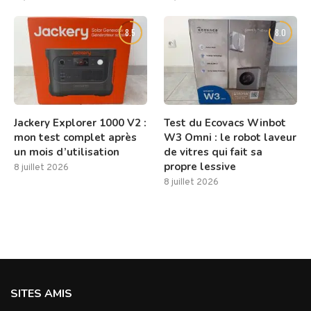
8.5
8.0
Jackery Explorer 1000 V2 :
Test du Ecovacs Winbot
mon test complet après
W3 Omni : le robot laveur
un mois d’utilisation
de vitres qui fait sa
propre lessive
8 juillet 2026
8 juillet 2026
SITES AMIS