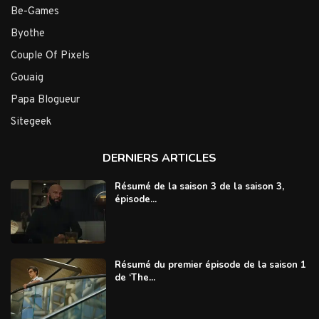
Be-Games
Byothe
Couple Of Pixels
Gouaig
Papa Blogueur
Sitegeek
DERNIERS ARTICLES
Résumé de la saison 3 de la saison 3,
épisode...
Résumé du premier épisode de la saison 1
de ‘The...