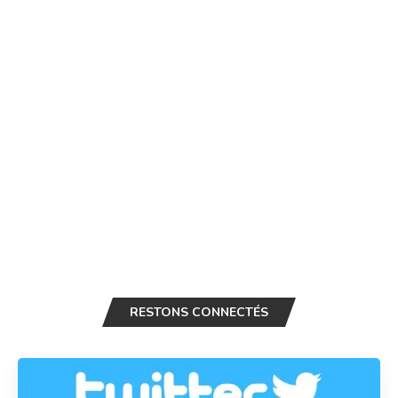
RESTONS CONNECTÉS