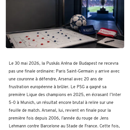
Le 30 mai 2026, la Puskás Aréna de Budapest ne recevra
pas une finale ordinaire: Paris Saint-Germain y arrive avec
une couronne à défendre, Arsenal avec 20 ans de
frustration européenne à brûler. Le PSG a gagné sa
première Ligue des champions en 2025, en écrasant l’Inter
5-0 à Munich, un résultat encore brutal à relire sur une
feuille de match. Arsenal, lui, revient en finale pour la
première fois depuis 2006, l’année du rouge de Jens
Lehmann contre Barcelone au Stade de France. Cette fois,