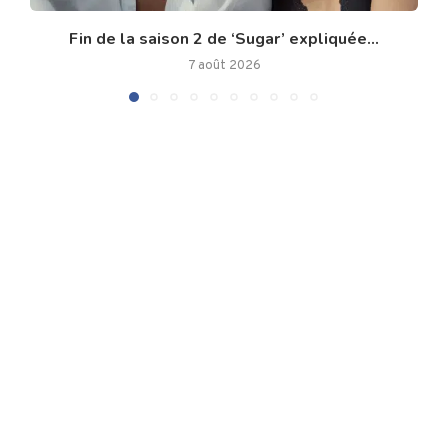
Fin de la saison 2 de ‘Sugar’ expliquée...
7 août 2026