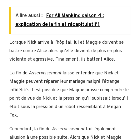
A lire aussi :
For All Mankind saison 4 :
explication de la fin et récapitulatif !
Lorsque Nick arrive à l’hôpital, lui et Maggie doivent se
battre contre Alice alors qu’elle devient de plus en plus
violente et agressive. Finalement, ils battent Alice.
La fin de
Asservissement
laisse entendre que Nick et
Maggie peuvent réparer leur mariage malgré l’étrange
infidélité. Il est possible que Maggie puisse comprendre le
point de vue de Nick et la pression qu’il subissait lorsqu’il
était sous la pression d’un robot ressemblant à Megan
Fox.
Cependant, la fin de
Asservissement
fait également
allusion à une possible suite. Alors que Nick et Maggie