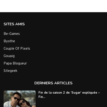
SITES AMIS
Be-Games
Byothe
Couple Of Pixels
Gouaig
Papa Blogueur
Sitegeek
DERNIERS ARTICLES
Fin de la saison 2 de ‘Sugar’ expliquée –
Fin...