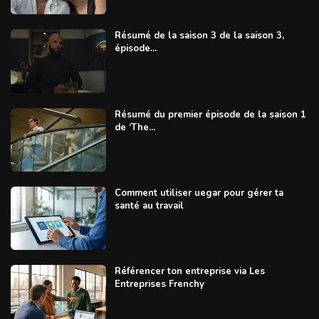
Résumé de la saison 3 de la saison 3,
épisode...
Résumé du premier épisode de la saison 1
de ‘The...
Comment utiliser uegar pour gérer ta
santé au travail
Référencer ton entreprise via Les
Entreprises Frenchy