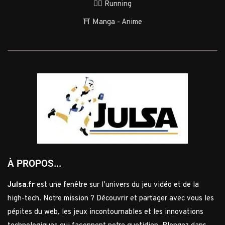
🏃‍♂️ Running
⛩️ Manga - Anime
À PROPOS...
Julsa.fr
est une fenêtre sur l’univers du jeu vidéo et de la
high-tech. Notre mission ? Découvrir et partager avec vous les
pépites du web, les jeux incontournables et les innovations