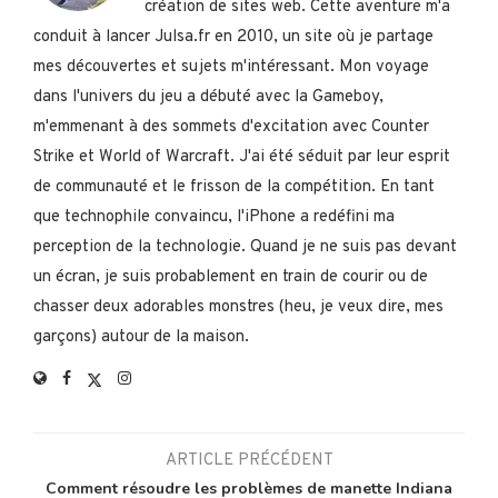
création de sites web. Cette aventure m'a
conduit à lancer Julsa.fr en 2010, un site où je partage
mes découvertes et sujets m'intéressant. Mon voyage
dans l'univers du jeu a débuté avec la Gameboy,
m'emmenant à des sommets d'excitation avec Counter
Strike et World of Warcraft. J'ai été séduit par leur esprit
de communauté et le frisson de la compétition. En tant
que technophile convaincu, l'iPhone a redéfini ma
perception de la technologie. Quand je ne suis pas devant
un écran, je suis probablement en train de courir ou de
chasser deux adorables monstres (heu, je veux dire, mes
garçons) autour de la maison.
ARTICLE PRÉCÉDENT
Comment résoudre les problèmes de manette Indiana