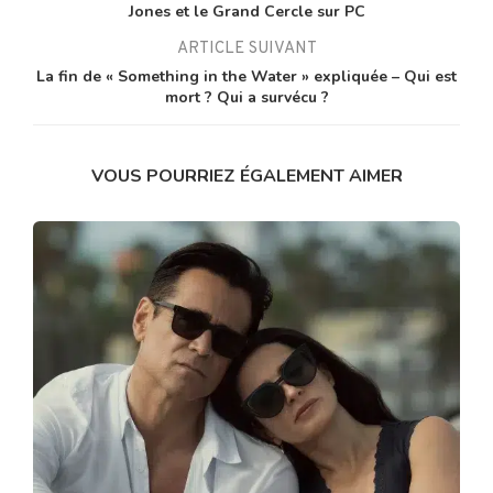
Jones et le Grand Cercle sur PC
ARTICLE SUIVANT
La fin de « Something in the Water » expliquée – Qui est
mort ? Qui a survécu ?
VOUS POURRIEZ ÉGALEMENT AIMER