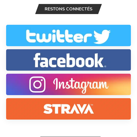
RESTONS CONNECTÉS