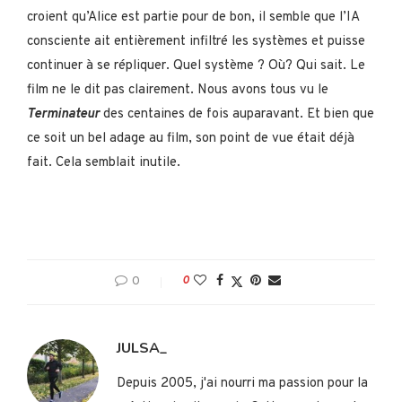
croient qu’Alice est partie pour de bon, il semble que l’IA
consciente ait entièrement infiltré les systèmes et puisse
continuer à se répliquer. Quel système ? Où? Qui sait. Le
film ne le dit pas clairement. Nous avons tous vu le
Terminateur
des centaines de fois auparavant. Et bien que
ce soit un bel adage au film, son point de vue était déjà
fait. Cela semblait inutile.
0
0
JULSA_
Depuis 2005, j'ai nourri ma passion pour la