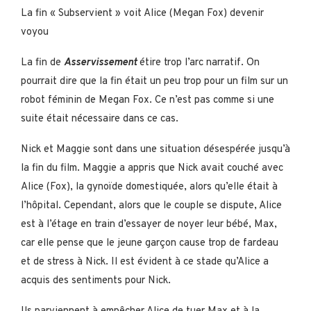
La fin « Subservient » voit Alice (Megan Fox) devenir
voyou
La fin de
Asservissement
étire trop l’arc narratif. On
pourrait dire que la fin était un peu trop pour un film sur un
robot féminin de Megan Fox. Ce n’est pas comme si une
suite était nécessaire dans ce cas.
Nick et Maggie sont dans une situation désespérée jusqu’à
la fin du film. Maggie a appris que Nick avait couché avec
Alice (Fox), la gynoïde domestiquée, alors qu’elle était à
l’hôpital. Cependant, alors que le couple se dispute, Alice
est à l’étage en train d’essayer de noyer leur bébé, Max,
car elle pense que le jeune garçon cause trop de fardeau
et de stress à Nick. Il est évident à ce stade qu’Alice a
acquis des sentiments pour Nick.