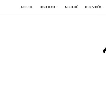
ACCUEIL
HIGH TECH
MOBILITÉ
JEUX VIDÉO