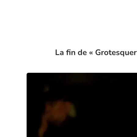
La fin de « Grotesquer