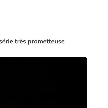
 série très prometteuse