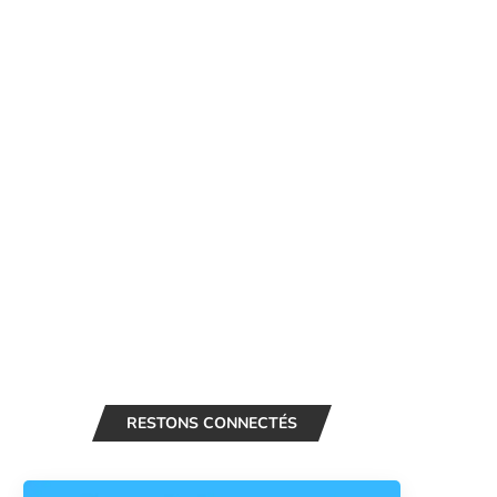
RESTONS CONNECTÉS