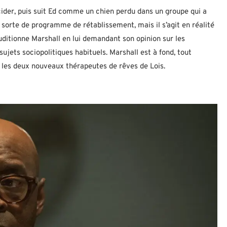
icider, puis suit Ed comme un chien perdu dans un groupe qui a
sorte de programme de rétablissement, mais il s’agit en réalité
ditionne Marshall en lui demandant son opinion sur les
sujets sociopolitiques habituels. Marshall est à fond, tout
les deux nouveaux thérapeutes de rêves de Lois.