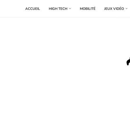
ACCUEIL
HIGH TECH
MOBILITÉ
JEUX VIDÉO