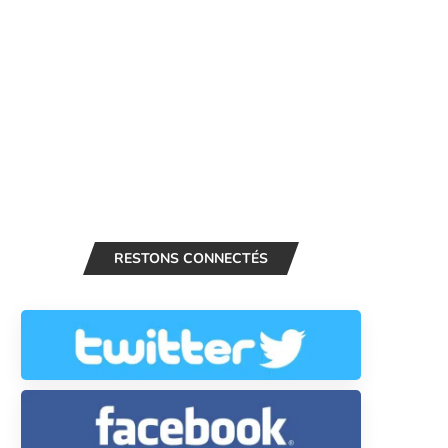
RESTONS CONNECTÉS