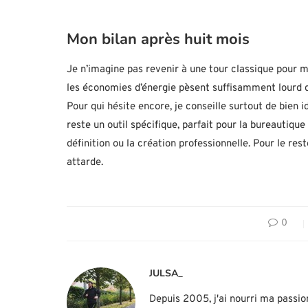
Mon bilan après huit mois
Je n’imagine pas revenir à une tour classique pour mo
les économies d’énergie pèsent suffisamment lourd d
Pour qui hésite encore, je conseille surtout de bien 
reste un outil spécifique, parfait pour la bureautique
définition ou la création professionnelle. Pour le re
attarde.
0
JULSA_
Depuis 2005, j'ai nourri ma passio