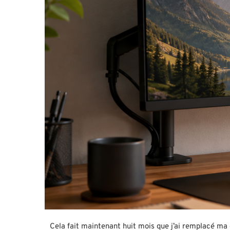
Cela fait maintenant huit mois que j’ai remplacé ma 