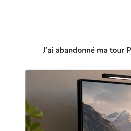
J’ai abandonné ma tour P