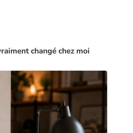
 vraiment changé chez moi