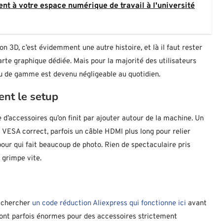
ent à votre espace numérique de travail à l'université
on 3D, c’est évidemment une autre histoire, et là il faut rester
rte graphique dédiée. Mais pour la majorité des utilisateurs
eu de gamme est devenu négligeable au quotidien.
ent le setup
 d’accessoires qu’on finit par ajouter autour de la machine. Un
 VESA correct, parfois un câble HDMI plus long pour relier
our qui fait beaucoup de photo. Rien de spectaculaire pris
 grimpe vite.
e chercher
un code réduction Aliexpress qui fonctionne ici
avant
 sont parfois énormes pour des accessoires strictement