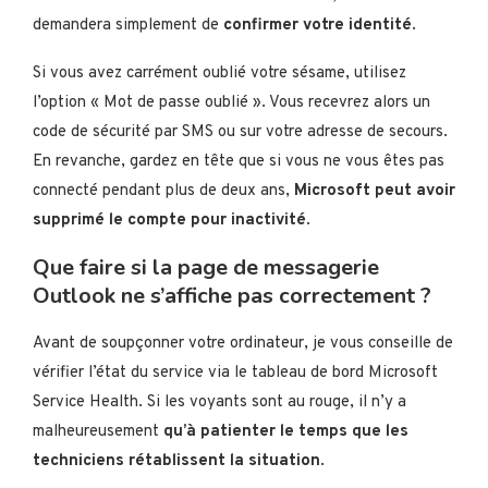
demandera simplement de
confirmer votre identité
.
Si vous avez carrément oublié votre sésame, utilisez
l’option « Mot de passe oublié ». Vous recevrez alors un
code de sécurité par SMS ou sur votre adresse de secours.
En revanche, gardez en tête que si vous ne vous êtes pas
connecté pendant plus de deux ans,
Microsoft peut avoir
supprimé le compte pour inactivité
.
Que faire si la page de messagerie
Outlook ne s’affiche pas correctement ?
Avant de soupçonner votre ordinateur, je vous conseille de
vérifier l’état du service via le tableau de bord Microsoft
Service Health. Si les voyants sont au rouge, il n’y a
malheureusement
qu’à patienter le temps que les
techniciens rétablissent la situation
.