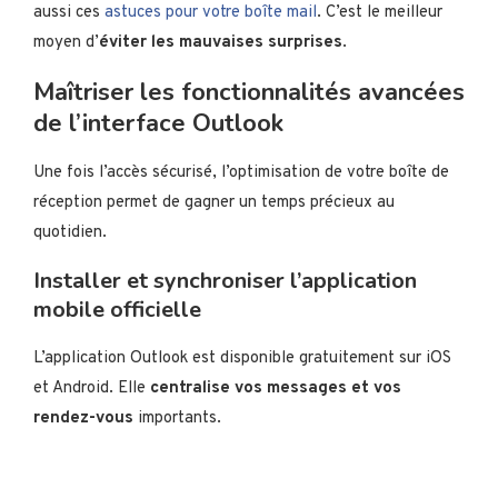
aussi ces
astuces pour votre boîte mail
. C’est le meilleur
moyen d’
éviter les mauvaises surprises
.
Maîtriser les fonctionnalités avancées
de l’interface Outlook
Une fois l’accès sécurisé, l’optimisation de votre boîte de
réception permet de gagner un temps précieux au
quotidien.
Installer et synchroniser l’application
mobile officielle
L’application Outlook est disponible gratuitement sur iOS
et Android. Elle
centralise vos messages et vos
rendez-vous
importants.