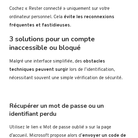
Cochez « Rester connecté » uniquement sur votre
ordinateur personnel. Cela
évite les reconnexions
fréquentes et fastidieuses
.
3 solutions pour un compte
inaccessible ou bloqué
Malgré une interface simplifiée, des
obstacles
techniques peuvent surgir
lors de l’identification,
nécessitant souvent une simple vérification de sécurité.
Récupérer un mot de passe ou un
identifiant perdu
Utilisez le lien « Mot de passe oublié » sur la page
d’accueil. Microsoft propose alors d’
envoyer un code de