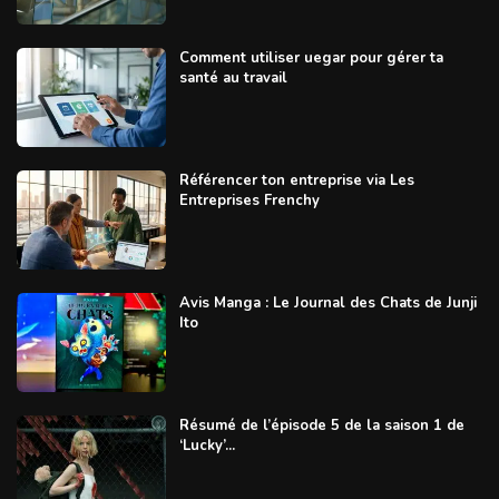
Comment utiliser uegar pour gérer ta
santé au travail
Référencer ton entreprise via Les
Entreprises Frenchy
Avis Manga : Le Journal des Chats de Junji
Ito
Résumé de l’épisode 5 de la saison 1 de
‘Lucky’...