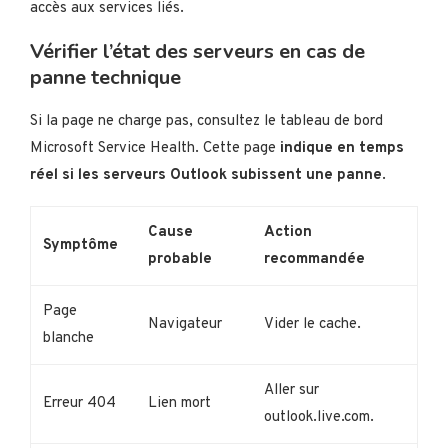
accès aux services liés.
Vérifier l’état des serveurs en cas de
panne technique
Si la page ne charge pas, consultez le tableau de bord
Microsoft Service Health. Cette page
indique en temps
réel si les serveurs Outlook subissent une panne
.
Cause
Action
Symptôme
probable
recommandée
Page
Navigateur
Vider le cache.
blanche
Aller sur
Erreur 404
Lien mort
outlook.live.com.