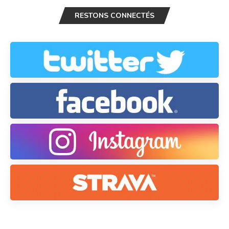
RESTONS CONNECTÉS