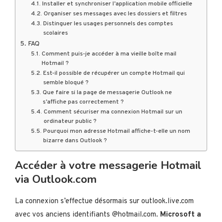
Installer et synchroniser l’application mobile officielle
Organiser ses messages avec les dossiers et filtres
Distinguer les usages personnels des comptes
scolaires
FAQ
Comment puis-je accéder à ma vieille boîte mail
Hotmail ?
Est-il possible de récupérer un compte Hotmail qui
semble bloqué ?
Que faire si la page de messagerie Outlook ne
s’affiche pas correctement ?
Comment sécuriser ma connexion Hotmail sur un
ordinateur public ?
Pourquoi mon adresse Hotmail affiche-t-elle un nom
bizarre dans Outlook ?
Accéder à votre messagerie Hotmail
via Outlook.com
La connexion s’effectue désormais sur outlook.live.com
avec vos anciens identifiants @hotmail.com.
Microsoft a