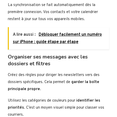
La synchronisation se fait automatiquement dès la
première connexion. Vos contacts et votre calendrier
restent à jour sur tous vos appareils mobiles.
A lire aussi :
Débloquer facilement un numéro
sur iPhone : guide étape par étape
Organiser ses messages avec les
dossiers et filtres
Créez des règles pour diriger les newsletters vers des
dossiers spécifiques. Cela permet de
garder la boîte
principale propre
.
Utilisez les catégories de couleurs pour
identifier les
priorités
. C’est un moyen visuel simple pour classer vos
courriers.