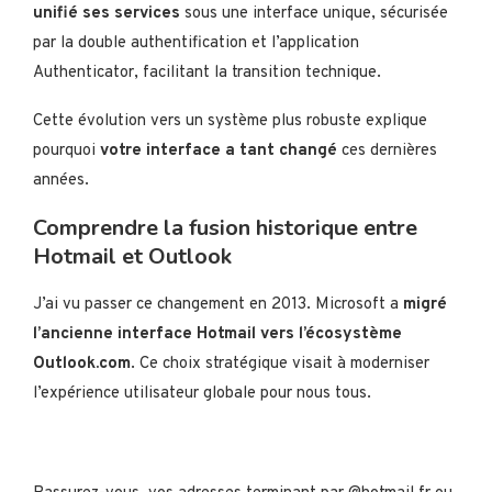
unifié ses services
sous une interface unique, sécurisée
par la double authentification et l’application
Authenticator, facilitant la transition technique.
Cette évolution vers un système plus robuste explique
pourquoi
votre interface a tant changé
ces dernières
années.
Comprendre la fusion historique entre
Hotmail et Outlook
J’ai vu passer ce changement en 2013. Microsoft a
migré
l’ancienne interface Hotmail vers l’écosystème
Outlook.com
. Ce choix stratégique visait à moderniser
l’expérience utilisateur globale pour nous tous.