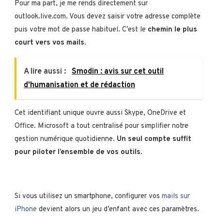
Pour ma part, je me rends directement sur
outlook.live.com. Vous devez saisir votre adresse complète
puis votre mot de passe habituel. C’est le
chemin le plus
court vers vos mails
.
A lire aussi :
Smodin : avis sur cet outil
d'humanisation et de rédaction
Cet identifiant unique ouvre aussi Skype, OneDrive et
Office. Microsoft a tout centralisé pour simplifier notre
gestion numérique quotidienne.
Un seul compte suffit
pour piloter l’ensemble de vos outils
.
Si vous utilisez un smartphone, configurer vos
mails sur
iPhone
devient alors un jeu d’enfant avec ces paramètres.