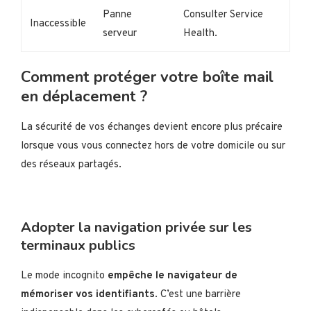
Panne
Consulter Service
Inaccessible
serveur
Health.
Comment protéger votre boîte mail
en déplacement ?
La sécurité de vos échanges devient encore plus précaire
lorsque vous vous connectez hors de votre domicile ou sur
des réseaux partagés.
Adopter la navigation privée sur les
terminaux publics
Le mode incognito
empêche le navigateur de
mémoriser vos identifiants
. C’est une barrière