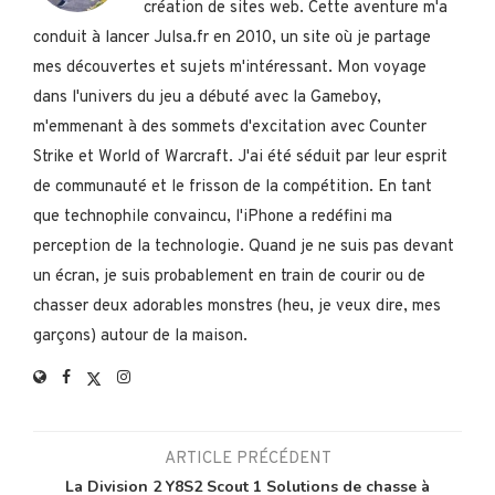
création de sites web. Cette aventure m'a
conduit à lancer Julsa.fr en 2010, un site où je partage
mes découvertes et sujets m'intéressant. Mon voyage
dans l'univers du jeu a débuté avec la Gameboy,
m'emmenant à des sommets d'excitation avec Counter
Strike et World of Warcraft. J'ai été séduit par leur esprit
de communauté et le frisson de la compétition. En tant
que technophile convaincu, l'iPhone a redéfini ma
perception de la technologie. Quand je ne suis pas devant
un écran, je suis probablement en train de courir ou de
chasser deux adorables monstres (heu, je veux dire, mes
garçons) autour de la maison.
ARTICLE PRÉCÉDENT
La Division 2 Y8S2 Scout 1 Solutions de chasse à