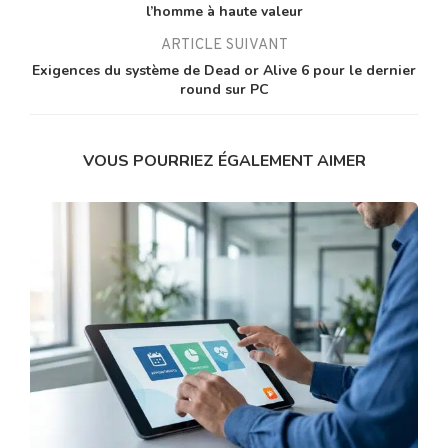
l’homme à haute valeur
ARTICLE SUIVANT
Exigences du système de Dead or Alive 6 pour le dernier
round sur PC
VOUS POURRIEZ ÉGALEMENT AIMER