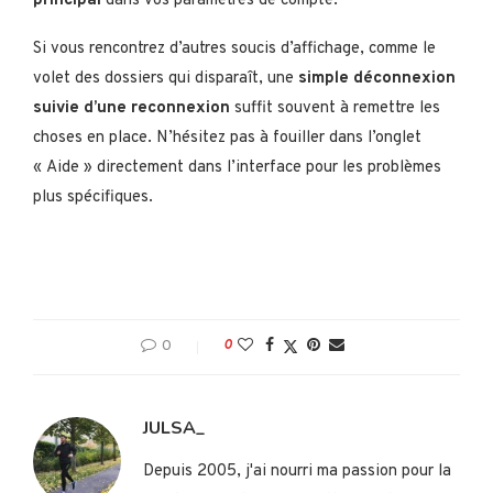
principal
dans vos paramètres de compte.
Si vous rencontrez d’autres soucis d’affichage, comme le
volet des dossiers qui disparaît, une
simple déconnexion
suivie d’une reconnexion
suffit souvent à remettre les
choses en place. N’hésitez pas à fouiller dans l’onglet
« Aide » directement dans l’interface pour les problèmes
plus spécifiques.
0
0
JULSA_
Depuis 2005, j'ai nourri ma passion pour la