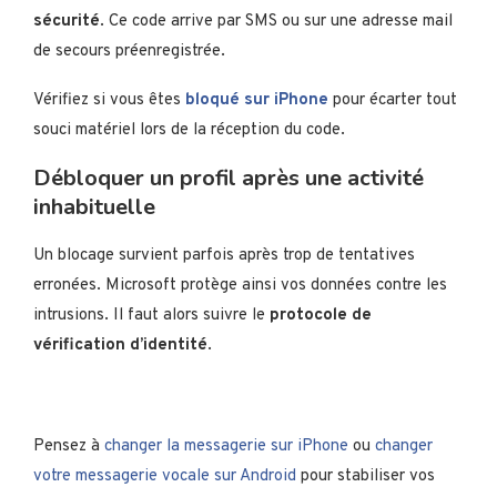
sécurité
. Ce code arrive par SMS ou sur une adresse mail
de secours préenregistrée.
Vérifiez si vous êtes
bloqué sur iPhone
pour écarter tout
souci matériel lors de la réception du code.
Débloquer un profil après une activité
inhabituelle
Un blocage survient parfois après trop de tentatives
erronées. Microsoft protège ainsi vos données contre les
intrusions. Il faut alors suivre le
protocole de
vérification d’identité
.
Pensez à
changer la messagerie sur iPhone
ou
changer
votre messagerie vocale sur Android
pour stabiliser vos