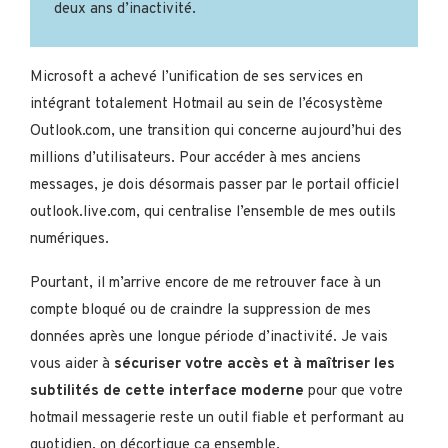
deux ans d’inactivité.
Microsoft a achevé l’unification de ses services en
intégrant totalement Hotmail au sein de l’écosystème
Outlook.com, une transition qui concerne aujourd’hui des
millions d’utilisateurs. Pour accéder à mes anciens
messages, je dois désormais passer par le portail officiel
outlook.live.com, qui centralise l’ensemble de mes outils
numériques.
Pourtant, il m’arrive encore de me retrouver face à un
compte bloqué ou de craindre la suppression de mes
données après une longue période d’inactivité. Je vais
vous aider à
sécuriser votre accès et à maîtriser les
subtilités de cette interface moderne
pour que votre
hotmail messagerie reste un outil fiable et performant au
quotidien, on décortique ça ensemble.