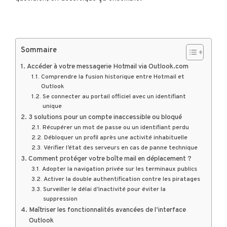
Sommaire
Accéder à votre messagerie Hotmail via Outlook.com
Comprendre la fusion historique entre Hotmail et
Outlook
Se connecter au portail officiel avec un identifiant
unique
3 solutions pour un compte inaccessible ou bloqué
Récupérer un mot de passe ou un identifiant perdu
Débloquer un profil après une activité inhabituelle
Vérifier l’état des serveurs en cas de panne technique
Comment protéger votre boîte mail en déplacement ?
Adopter la navigation privée sur les terminaux publics
Activer la double authentification contre les piratages
Surveiller le délai d’inactivité pour éviter la
suppression
Maîtriser les fonctionnalités avancées de l’interface
Outlook