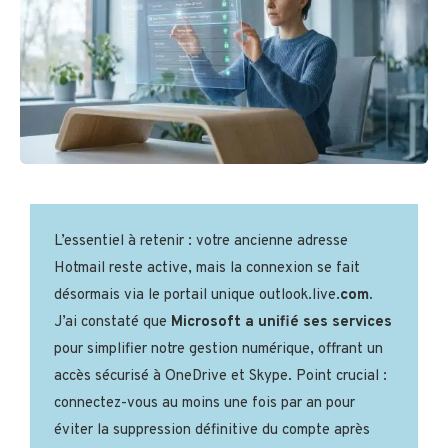
L’essentiel à retenir : votre ancienne adresse
Hotmail reste active, mais la connexion se fait
désormais via le portail unique outlook.live.
com.
J’ai constaté que
Microsoft a unifié ses services
pour simplifier notre gestion numérique, offrant un
accès sécurisé à OneDrive et Skype. Point crucial :
connectez-vous au moins une fois par an pour
éviter la suppression définitive du compte après