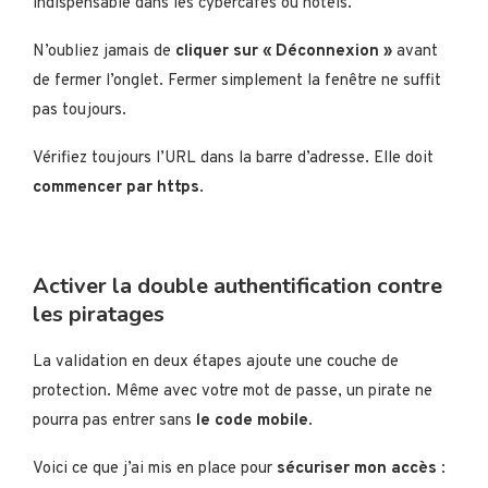
indispensable dans les cybercafés ou hôtels.
N’oubliez jamais de
cliquer sur « Déconnexion »
avant
de fermer l’onglet. Fermer simplement la fenêtre ne suffit
pas toujours.
Vérifiez toujours l’URL dans la barre d’adresse. Elle doit
commencer par https
.
Activer la double authentification contre
les piratages
La validation en deux étapes ajoute une couche de
protection. Même avec votre mot de passe, un pirate ne
pourra pas entrer sans
le code mobile
.
Voici ce que j’ai mis en place pour
sécuriser mon accès
: