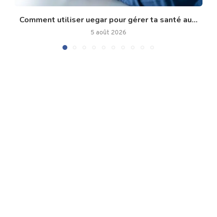
Comment utiliser uegar pour gérer ta santé au...
5 août 2026