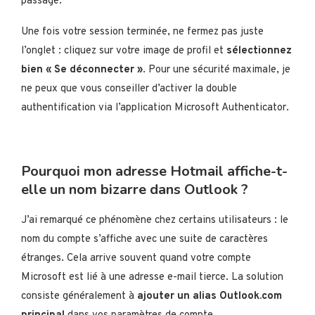
passage.
Une fois votre session terminée, ne fermez pas juste
l’onglet : cliquez sur votre image de profil et
sélectionnez
bien « Se déconnecter »
. Pour une sécurité maximale, je
ne peux que vous conseiller d’activer la double
authentification via l’application Microsoft Authenticator.
Pourquoi mon adresse Hotmail affiche-t-
elle un nom bizarre dans Outlook ?
J’ai remarqué ce phénomène chez certains utilisateurs : le
nom du compte s’affiche avec une suite de caractères
étranges. Cela arrive souvent quand votre compte
Microsoft est lié à une adresse e-mail tierce. La solution
consiste généralement à
ajouter un alias Outlook.com