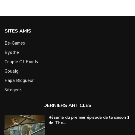
SITES AMIS
Be-Games
Byothe
Couple Of Pixels
Gouaig
Papa Blogueur
Sitegeek
DERNIERS ARTICLES
Résumé du premier épisode de la saison 1
de ‘The...