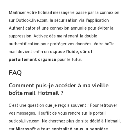
Maîtriser votre hotmail messagerie passe par la connexion
sur Outlook.live.com, la sécurisation via l’application
Authenticator et une connexion annuelle pour éviter la
suppression. Activez dès maintenant la double
authentification pour protéger vos données. Votre boîte
mail devient enfin un
espace fluide, sûr et
parfaitement organisé
pour le futur.
FAQ
Comment puis-je accéder à ma vieille
boîte mail Hotmail ?
C’est une question que je reçois souvent ! Pour retrouver
vos messages, il suffit de vous rendre sur le portail
outlook.live.com. Ne cherchez plus de site dédié à Hotmail,
car
Microsoft a tout centralisé sous la bannière