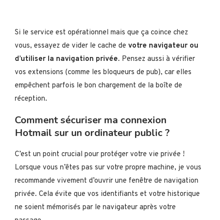
Si le service est opérationnel mais que ça coince chez
vous, essayez de vider le cache de
votre navigateur ou
d’utiliser la navigation privée
. Pensez aussi à vérifier
vos extensions (comme les bloqueurs de pub), car elles
empêchent parfois le bon chargement de la boîte de
réception.
Comment sécuriser ma connexion
Hotmail sur un ordinateur public ?
C’est un point crucial pour protéger votre vie privée !
Lorsque vous n’êtes pas sur votre propre machine, je vous
recommande vivement d’ouvrir une fenêtre de navigation
privée. Cela évite que vos identifiants et votre historique
ne soient mémorisés par le navigateur après votre