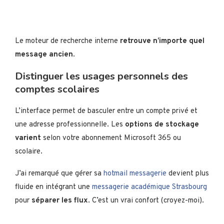
Le moteur de recherche interne
retrouve n’importe quel
message ancien
.
Distinguer les usages personnels des
comptes scolaires
L’interface permet de basculer entre un compte privé et
une adresse professionnelle. Les
options de stockage
varient
selon votre abonnement Microsoft 365 ou
scolaire.
J’ai remarqué que gérer sa
hotmail messagerie
devient plus
fluide en intégrant une
messagerie académique Strasbourg
pour
séparer les flux
. C’est un vrai confort (croyez-moi).