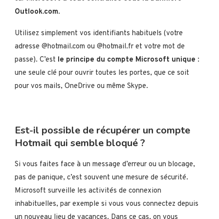
Outlook.com
.
Utilisez simplement vos identifiants habituels (votre
adresse @hotmail.com ou @hotmail.fr et votre mot de
passe). C’est
le principe du compte Microsoft unique
:
une seule clé pour ouvrir toutes les portes, que ce soit
pour vos mails, OneDrive ou même Skype.
Est-il possible de récupérer un compte
Hotmail qui semble bloqué ?
Si vous faites face à un message d’erreur ou un blocage,
pas de panique, c’est souvent une mesure de sécurité.
Microsoft surveille les activités de connexion
inhabituelles, par exemple si vous vous connectez depuis
un nouveau lieu de vacances. Dans ce cas, on vous