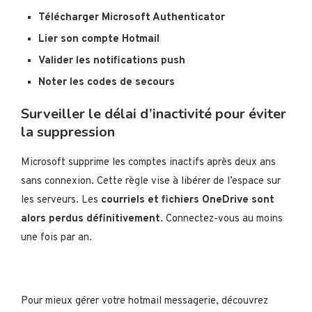
Télécharger Microsoft Authenticator
Lier son compte Hotmail
Valider les notifications push
Noter les codes de secours
Surveiller le délai d’inactivité pour éviter
la suppression
Microsoft supprime les comptes inactifs après deux ans
sans connexion. Cette règle vise à libérer de l’espace sur
les serveurs. Les
courriels et fichiers OneDrive sont
alors perdus définitivement
. Connectez-vous au moins
une fois par an.
Pour mieux gérer votre hotmail messagerie, découvrez