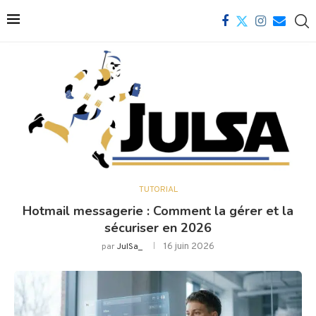
TUTORIAL
Hotmail messagerie : Comment la gérer et la
sécuriser en 2026
16 juin 2026
par
JulSa_