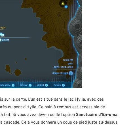
 sur la carte. L’un est situé dans le lac Hylia, avec des
 près du pont d’Hylie. Ce bain à remous est accessible de
à fait. Si vous avez déverrouillé l’option
Sanctuaire d’En-oma
,
a cascade. Cela vous donnera un coup de pied juste au-dessus