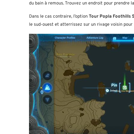
du bain à remous. Trouvez un endroit pour prendre la
Dans le cas contraire, l’option
Tour Popla Foothills 
le sud-ouest et atterrissez sur un rivage voisin pour