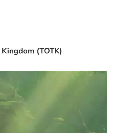
he Kingdom (TOTK)