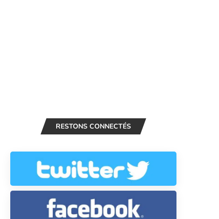
RESTONS CONNECTÉS