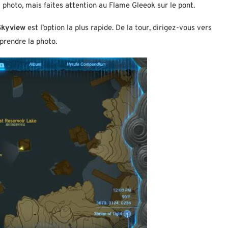
 photo, mais faites attention au Flame Gleeok sur le pont.
Skyview
est l’option la plus rapide. De la tour, dirigez-vous vers
 prendre la photo.