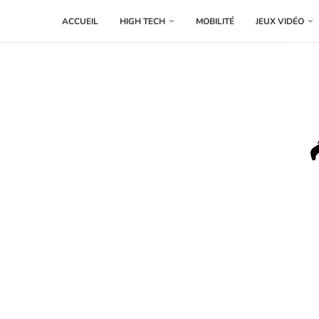
ACCUEIL
HIGH TECH
MOBILITÉ
JEUX VIDÉO