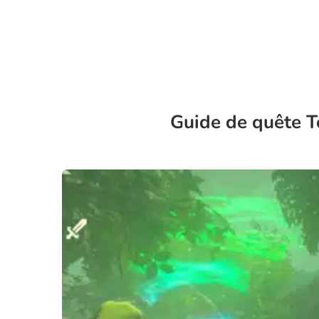
Guide de quête T