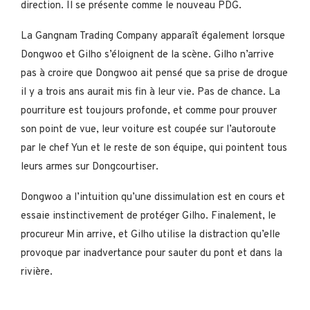
direction. Il se présente comme le nouveau PDG.
La Gangnam Trading Company apparaît également lorsque
Dongwoo et Gilho s’éloignent de la scène. Gilho n’arrive
pas à croire que Dongwoo ait pensé que sa prise de drogue
il y a trois ans aurait mis fin à leur vie. Pas de chance. La
pourriture est toujours profonde, et comme pour prouver
son point de vue, leur voiture est coupée sur l’autoroute
par le chef Yun et le reste de son équipe, qui pointent tous
leurs armes sur Dongcourtiser.
Dongwoo a l’intuition qu’une dissimulation est en cours et
essaie instinctivement de protéger Gilho. Finalement, le
procureur Min arrive, et Gilho utilise la distraction qu’elle
provoque par inadvertance pour sauter du pont et dans la
rivière.