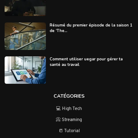
Résumé du premier épisode de la saison 1
de ‘The...
Comment utiliser uegar pour gérer ta
santé au travail
CATÉGORIES
💻 High Tech
📀 Streaming
📒 Tutorial