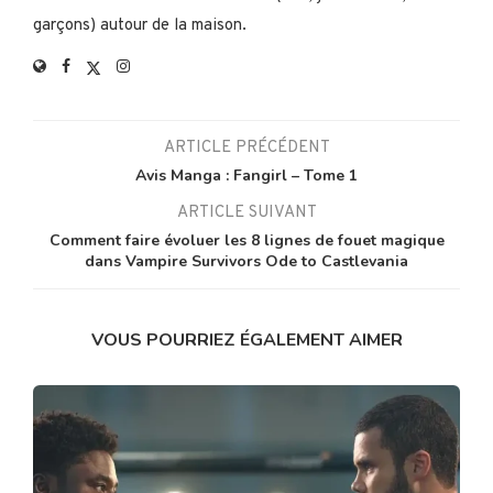
garçons) autour de la maison.
ARTICLE PRÉCÉDENT
Avis Manga : Fangirl – Tome 1
ARTICLE SUIVANT
Comment faire évoluer les 8 lignes de fouet magique
dans Vampire Survivors Ode to Castlevania
VOUS POURRIEZ ÉGALEMENT AIMER