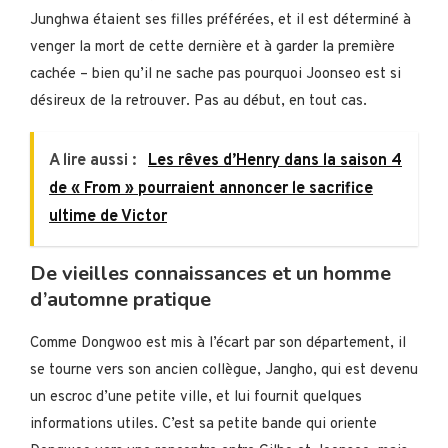
Junghwa étaient ses filles préférées, et il est déterminé à
venger la mort de cette dernière et à garder la première
cachée – bien qu’il ne sache pas pourquoi Joonseo est si
désireux de la retrouver. Pas au début, en tout cas.
A lire aussi :
Les rêves d’Henry dans la saison 4
de « From » pourraient annoncer le sacrifice
ultime de Victor
De vieilles connaissances et un homme
d’automne pratique
Comme Dongwoo est mis à l’écart par son département, il
se tourne vers son ancien collègue, Jangho, qui est devenu
un escroc d’une petite ville, et lui fournit quelques
informations utiles. C’est sa petite bande qui oriente