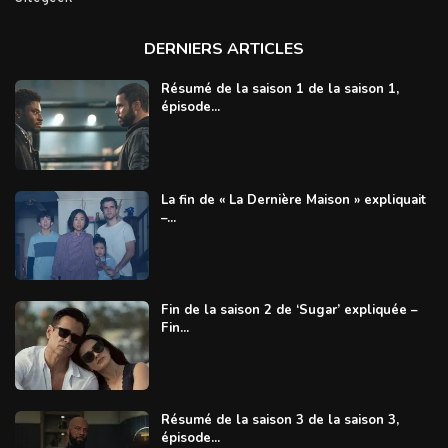
DERNIERS ARTICLES
Résumé de la saison 1 de la saison 1,
épisode...
La fin de « La Dernière Maison » expliquait
–...
Fin de la saison 2 de ‘Sugar’ expliquée –
Fin...
Résumé de la saison 3 de la saison 3,
épisode...