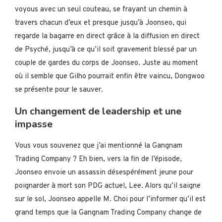
voyous avec un seul couteau, se frayant un chemin à
travers chacun d’eux et presque jusqu’à Joonseo, qui
regarde la bagarre en direct grâce à la diffusion en direct
de Psyché, jusqu’à ce qu’il soit gravement blessé par un
couple de gardes du corps de Joonseo. Juste au moment
où il semble que Gilho pourrait enfin être vaincu, Dongwoo
se présente pour le sauver.
Un changement de leadership et une
impasse
Vous vous souvenez que j’ai mentionné la Gangnam
Trading Company ? Eh bien, vers la fin de l’épisode,
Joonseo envoie un assassin désespérément jeune pour
poignarder à mort son PDG actuel, Lee. Alors qu’il saigne
sur le sol, Joonseo appelle M. Choi pour l’informer qu’il est
grand temps que la Gangnam Trading Company change de