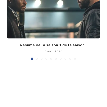
Résumé de la saison 1 de la saison...
8 août 2026