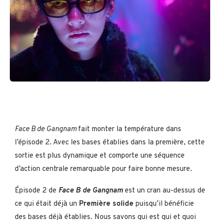
Face B de Gangnam
fait monter la température dans
l’épisode 2. Avec les bases établies dans la première, cette
sortie est plus dynamique et comporte une séquence
d’action centrale remarquable pour faire bonne mesure.
Épisode 2 de
Face B de Gangnam
est un cran au-dessus de
ce qui était déjà un
Première solide
puisqu’il bénéficie
des bases déjà établies. Nous savons qui est qui et quoi