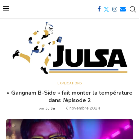
EXPLICATIONS
« Gangnam B-Side » fait monter la température
dans l’épisode 2
6 novembre 2024
par
JulSa_