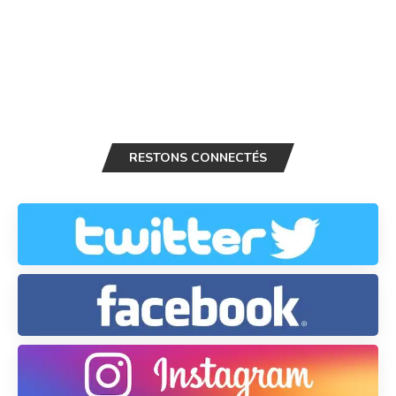
RESTONS CONNECTÉS