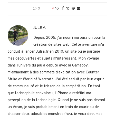
0
0
JULSA_
Depuis 2005, j'ai nourri ma passion pour la
création de sites web. Cette aventure m'a
conduit à lancer Julsa.fr en 2010, un site où je partage
mes découvertes et sujets m'intéressant. Mon voyage
dans l'univers du jeu a débuté avec la Gameboy,
m'emmenant à des sommets d'excitation avec Counter
Strike et World of Warcraft. J'ai été séduit par leur esprit
de communauté et le frisson de la compétition. En tant
que technophile convaincu, l'iPhone a redéfini ma
perception de la technologie. Quand je ne suis pas devant
un écran, je suis probablement en train de courir ou de
chasser deux adorables monstres (heu, je veux dire, mes