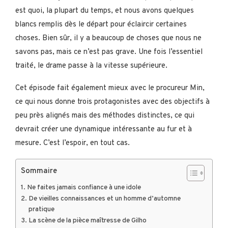
est quoi, la plupart du temps, et nous avons quelques
blancs remplis dès le départ pour éclaircir certaines
choses. Bien sûr, il y a beaucoup de choses que nous ne
savons pas, mais ce n’est pas grave. Une fois l’essentiel
traité, le drame passe à la vitesse supérieure.
Cet épisode fait également mieux avec le procureur Min,
ce qui nous donne trois protagonistes avec des objectifs à
peu près alignés mais des méthodes distinctes, ce qui
devrait créer une dynamique intéressante au fur et à
mesure. C’est l’espoir, en tout cas.
Sommaire
Ne faites jamais confiance à une idole
De vieilles connaissances et un homme d’automne
pratique
La scène de la pièce maîtresse de Gilho