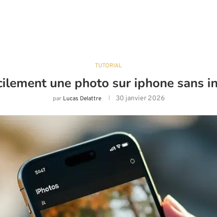
TUTORIAL
ilement une photo sur iphone sans ins
30 janvier 2026
par
Lucas Delattre