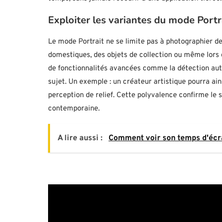
Exploiter les variantes du mode Portr
Le mode Portrait ne se limite pas à photographier d
domestiques, des objets de collection ou même lors 
de fonctionnalités avancées comme la détection auto
sujet. Un exemple : un créateur artistique pourra ain
perception de relief. Cette polyvalence confirme le 
contemporaine.
A lire aussi :
Comment voir son temps d'écra