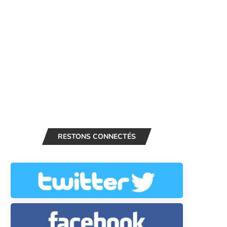
RESTONS CONNECTÉS