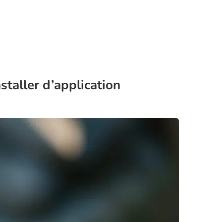
taller d’application