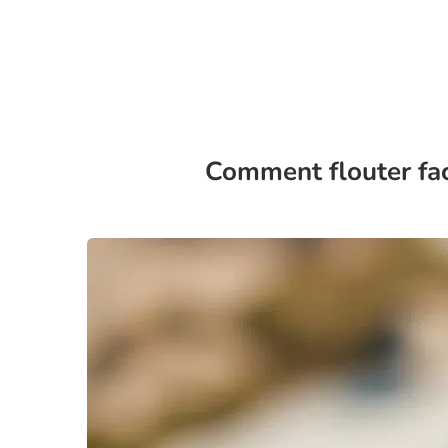
Comment flouter fac