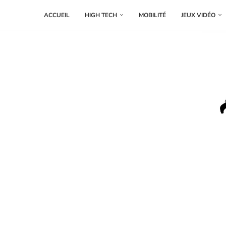
ACCUEIL
HIGH TECH
MOBILITÉ
JEUX VIDÉO