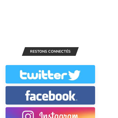
RESTONS CONNECTÉS