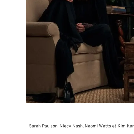
Sarah Paulson, Niecy Nash, Naomi Watts et Kim Karda