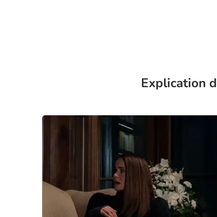
Explication d