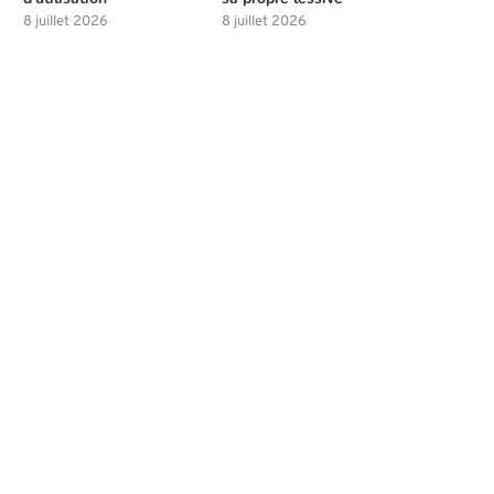
8 juillet 2026
8 juillet 2026