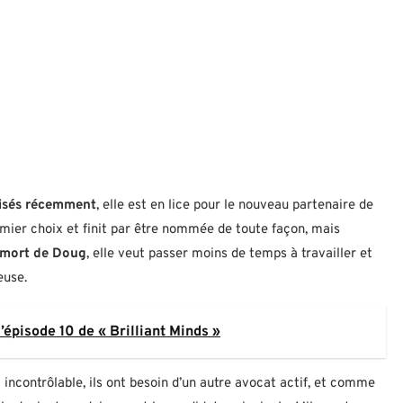
lisés récemment
, elle est en lice pour le nouveau partenaire de
mier choix et finit par être nommée de toute façon, mais
 mort de Doug
, elle veut passer moins de temps à travailler et
euse.
’épisode 10 de « Brilliant Minds »
 incontrôlable, ils ont besoin d’un autre avocat actif, et comme