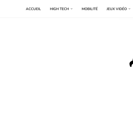
ACCUEIL
HIGH TECH
MOBILITÉ
JEUX VIDÉO