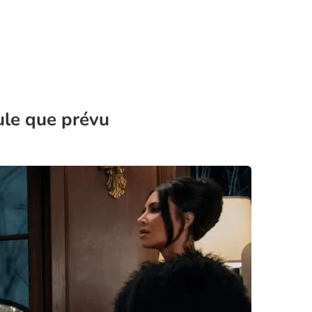
cule que prévu