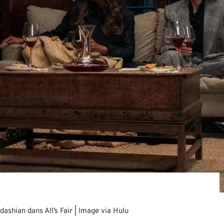
shian dans All’s Fair | Image via Hulu