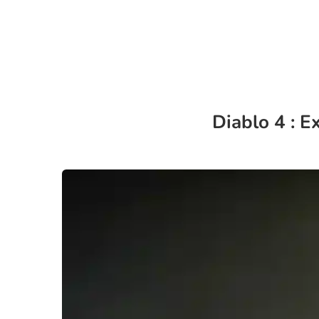
Diablo 4 : E