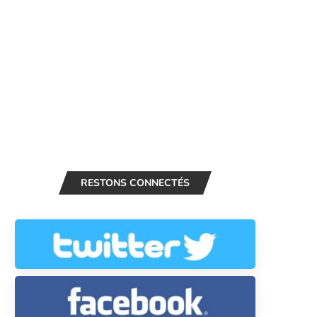
RESTONS CONNECTÉS