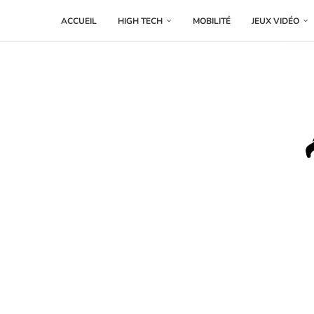
ACCUEIL
HIGH TECH
MOBILITÉ
JEUX VIDÉO