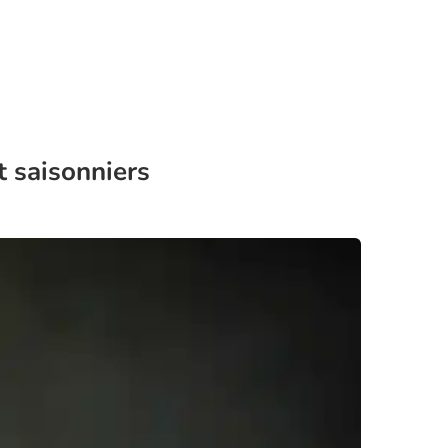
t saisonniers