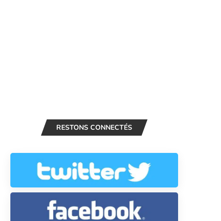
RESTONS CONNECTÉS