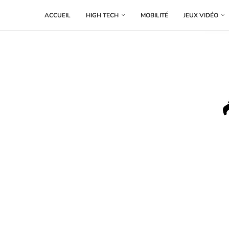
ACCUEIL
HIGH TECH
MOBILITÉ
JEUX VIDÉO