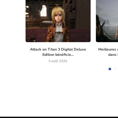
Attack on Titan 3 Digital Deluxe
Meilleures 
Edition bénéficie...
dans M
5 août 2026