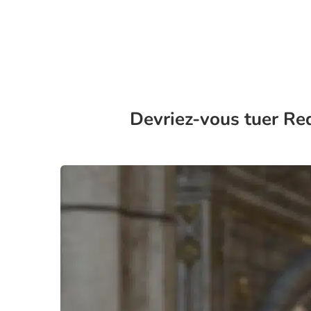
Devriez-vous tuer Re