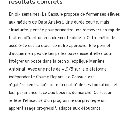
résultats concrets
En dix semaines, La Capsule propose de former ses élèves
aux métiers de Data Analyst. Une durée courte, mais
structurée, pensée pour permettre une reconversion rapide
tout en offrant un encadrement solide. « Cette méthode
accélérée est au cœur de notre approche. Elle permet
d’acquérir en peu de temps les bases essentielles pour
intégrer un poste dans la tech », explique Marlène
Antoinat. Avec une note de 4,9/5 sur la plateforme
indépendante Course Report, La Capsule est
régulièrement saluée pour la qualité de ses formations et
leur pertinence face aux besoins du marché. Ce retour
reflète l’efficacité d’un programme qui privilégie un
apprentissage progressif, adapté aux débutants.