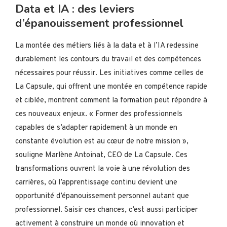
Data et IA : des leviers
d’épanouissement professionnel
La montée des métiers liés à la data et à l’IA redessine
durablement les contours du travail et des compétences
nécessaires pour réussir. Les initiatives comme celles de
La Capsule, qui offrent une montée en compétence rapide
et ciblée, montrent comment la formation peut répondre à
ces nouveaux enjeux. « Former des professionnels
capables de s’adapter rapidement à un monde en
constante évolution est au cœur de notre mission »,
souligne Marlène Antoinat, CEO de La Capsule. Ces
transformations ouvrent la voie à une révolution des
carrières, où l’apprentissage continu devient une
opportunité d’épanouissement personnel autant que
professionnel. Saisir ces chances, c’est aussi participer
activement à construire un monde où innovation et