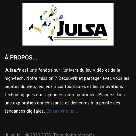
À PROPOS...
Julsa.fr
est une fenêtre sur l’univers du jeu vidéo et de la
high-tech. Notre mission ? Découvrir et partager avec vous les
pépites du web, les jeux incontournables et les innovations
technologiques qui façonnent notre quotidien. Plongez dans
une exploration enrichissante et demeurez à la pointe des
tendances digitales.
En savoir plus…
Julsa.fr –
© 2010-2026 -Tous droits réservés