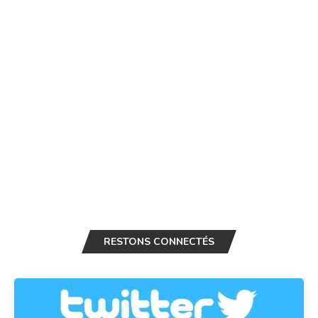
RESTONS CONNECTÉS