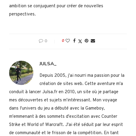
ambition se conjuguent pour créer de nouvelles
perspectives.
0
0
JULSA_
Depuis 2005, j'ai nourri ma passion pour la
création de sites web. Cette aventure m'a
conduit à lancer Julsa.fr en 2010, un site où je partage
mes découvertes et sujets m'intéressant. Mon voyage
dans l'univers du jeu a débuté avec la Gameboy,
m'emmenant à des sommets d'excitation avec Counter
Strike et World of Warcraft. J'ai été séduit par leur esprit
de communauté et le frisson de la compétition. En tant