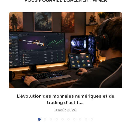
VOUS POURRIEZ ÉGALEMENT AIMER
L’évolution des monnaies numériques et du
trading d’actifs...
3 août 2026