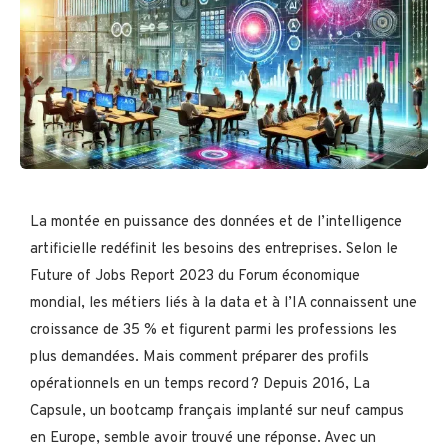
La montée en puissance des données et de l’intelligence
artificielle redéfinit les besoins des entreprises. Selon le
Future of Jobs Report 2023 du Forum économique
mondial, les métiers liés à la data et à l’IA connaissent une
croissance de 35 % et figurent parmi les professions les
plus demandées. Mais comment préparer des profils
opérationnels en un temps record ? Depuis 2016, La
Capsule, un bootcamp français implanté sur neuf campus
en Europe, semble avoir trouvé une réponse. Avec un