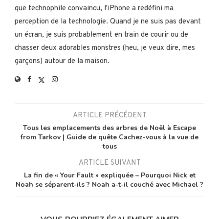
que technophile convaincu, l'iPhone a redéfini ma
perception de la technologie. Quand je ne suis pas devant
un écran, je suis probablement en train de courir ou de
chasser deux adorables monstres (heu, je veux dire, mes
garçons) autour de la maison.
ARTICLE PRÉCÉDENT
Tous les emplacements des arbres de Noël à Escape
from Tarkov | Guide de quête Cachez-vous à la vue de
tous
ARTICLE SUIVANT
La fin de « Your Fault » expliquée – Pourquoi Nick et
Noah se séparent-ils ? Noah a-t-il couché avec Michael ?