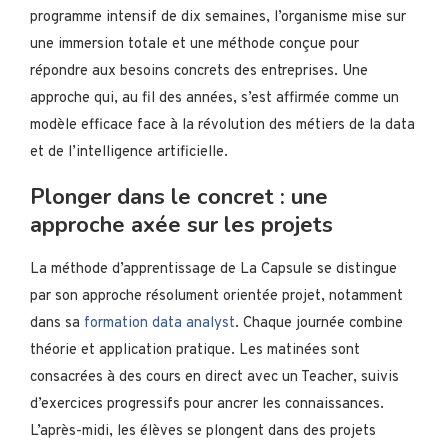
programme intensif de dix semaines, l’organisme mise sur
une immersion totale et une méthode conçue pour
répondre aux besoins concrets des entreprises. Une
approche qui, au fil des années, s’est affirmée comme un
modèle efficace face à la révolution des métiers de la data
et de l’intelligence artificielle.
Plonger dans le concret : une
approche axée sur les projets
La méthode d’apprentissage de La Capsule se distingue
par son approche résolument orientée projet, notamment
dans sa
formation data analyst
. Chaque journée combine
théorie et application pratique. Les matinées sont
consacrées à des cours en direct avec un Teacher, suivis
d’exercices progressifs pour ancrer les connaissances.
L’après-midi, les élèves se plongent dans des projets