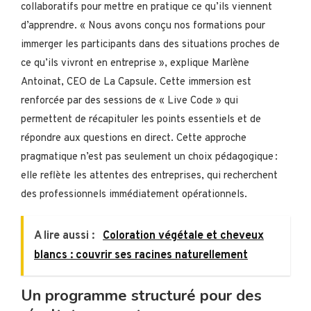
collaboratifs pour mettre en pratique ce qu’ils viennent
d’apprendre. « Nous avons conçu nos formations pour
immerger les participants dans des situations proches de
ce qu’ils vivront en entreprise », explique Marlène
Antoinat, CEO de La Capsule. Cette immersion est
renforcée par des sessions de « Live Code » qui
permettent de récapituler les points essentiels et de
répondre aux questions en direct. Cette approche
pragmatique n’est pas seulement un choix pédagogique :
elle reflète les attentes des entreprises, qui recherchent
des professionnels immédiatement opérationnels.
A lire aussi :
Coloration végétale et cheveux
blancs : couvrir ses racines naturellement
Un programme structuré pour des