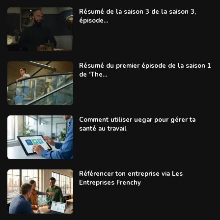
Résumé de la saison 3 de la saison 3,
épisode...
Résumé du premier épisode de la saison 1
de ‘The...
Comment utiliser uegar pour gérer ta
santé au travail
Référencer ton entreprise via Les
Entreprises Frenchy