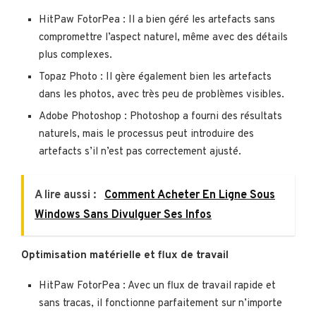
HitPaw FotorPea : Il a bien géré les artefacts sans
compromettre l’aspect naturel, même avec des détails
plus complexes.
Topaz Photo : Il gère également bien les artefacts
dans les photos, avec très peu de problèmes visibles.
Adobe Photoshop : Photoshop a fourni des résultats
naturels, mais le processus peut introduire des
artefacts s’il n’est pas correctement ajusté.
A lire aussi :
Comment Acheter En Ligne Sous
Windows Sans Divulguer Ses Infos
Optimisation matérielle et flux de travail
HitPaw FotorPea : Avec un flux de travail rapide et
sans tracas, il fonctionne parfaitement sur n’importe