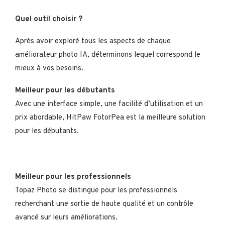
Quel outil choisir ?
Après avoir exploré tous les aspects de chaque
améliorateur photo IA, déterminons lequel correspond le
mieux à vos besoins.
Meilleur pour les débutants
Avec une interface simple, une facilité d’utilisation et un
prix abordable, HitPaw FotorPea est la meilleure solution
pour les débutants.
Meilleur pour les professionnels
Topaz Photo se distingue pour les professionnels
recherchant une sortie de haute qualité et un contrôle
avancé sur leurs améliorations.