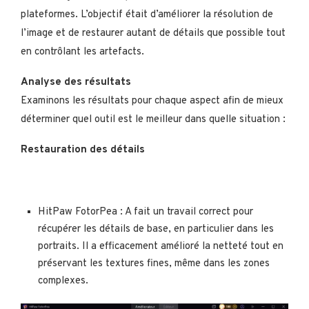
plateformes. L’objectif était d’améliorer la résolution de
l’image et de restaurer autant de détails que possible tout
en contrôlant les artefacts.
Analyse des résultats
Examinons les résultats pour chaque aspect afin de mieux
déterminer quel outil est le meilleur dans quelle situation :
Restauration des détails
HitPaw FotorPea : A fait un travail correct pour
récupérer les détails de base, en particulier dans les
portraits. Il a efficacement amélioré la netteté tout en
préservant les textures fines, même dans les zones
complexes.