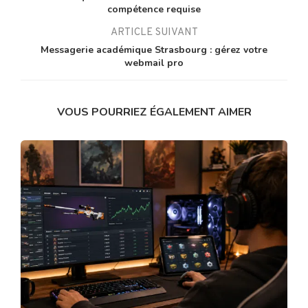
compétence requise
ARTICLE SUIVANT
Messagerie académique Strasbourg : gérez votre
webmail pro
VOUS POURRIEZ ÉGALEMENT AIMER