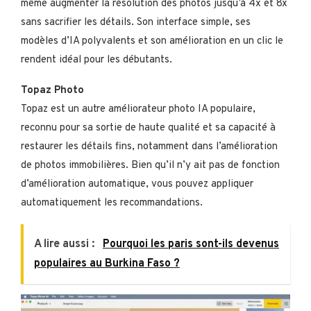
même augmenter la résolution des photos jusqu’à 4x et 8x
sans sacrifier les détails. Son interface simple, ses
modèles d’IA polyvalents et son amélioration en un clic le
rendent idéal pour les débutants.
Topaz Photo
Topaz est un autre améliorateur photo IA populaire,
reconnu pour sa sortie de haute qualité et sa capacité à
restaurer les détails fins, notamment dans l’amélioration
de photos immobilières. Bien qu’il n’y ait pas de fonction
d’amélioration automatique, vous pouvez appliquer
automatiquement les recommandations.
A lire aussi :
Pourquoi les paris sont-ils devenus
populaires au Burkina Faso ?