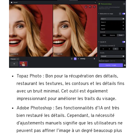
Topaz Photo : Bon pour la récupération des détails,
restaurant les textures, les contours et les détails fins
avec un bruit minimal. Cet outil est également
impressionnant pour améliorer les traits du visage.
Adobe Photoshop : Ses fonctionnalités d’IA ont très
bien restauré les détails. Cependant, la nécessité
d’ajustements manuels signifie que les utilisateurs ne
peuvent pas affiner l’image à un degré beaucoup plus