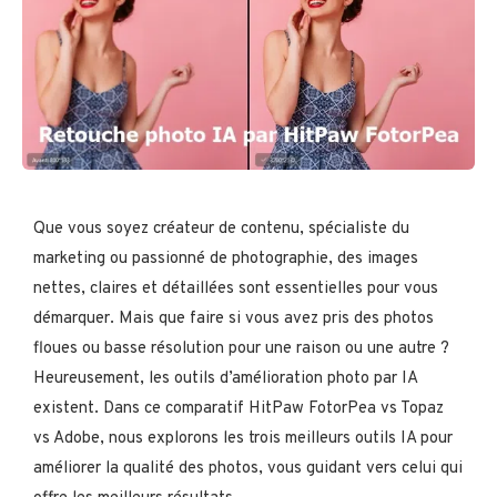
Que vous soyez créateur de contenu, spécialiste du
marketing ou passionné de photographie, des images
nettes, claires et détaillées sont essentielles pour vous
démarquer. Mais que faire si vous avez pris des photos
floues ou basse résolution pour une raison ou une autre ?
Heureusement, les outils d’amélioration photo par IA
existent. Dans ce comparatif HitPaw FotorPea vs Topaz
vs Adobe, nous explorons les trois meilleurs outils IA pour
améliorer la qualité des photos, vous guidant vers celui qui