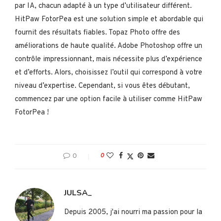
par IA, chacun adapté à un type d’utilisateur différent.
HitPaw FotorPea est une solution simple et abordable qui
fournit des résultats fiables. Topaz Photo offre des
améliorations de haute qualité. Adobe Photoshop offre un
contrôle impressionnant, mais nécessite plus d’expérience
et d’efforts. Alors, choisissez l’outil qui correspond à votre
niveau d’expertise. Cependant, si vous êtes débutant,
commencez par une option facile à utiliser comme HitPaw
FotorPea !
0
0
JULSA_
Depuis 2005, j'ai nourri ma passion pour la