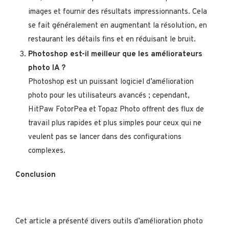
images et fournir des résultats impressionnants. Cela
se fait généralement en augmentant la résolution, en
restaurant les détails fins et en réduisant le bruit.
Photoshop est-il meilleur que les améliorateurs
photo IA ?
Photoshop est un puissant logiciel d’amélioration
photo pour les utilisateurs avancés ; cependant,
HitPaw FotorPea et Topaz Photo offrent des flux de
travail plus rapides et plus simples pour ceux qui ne
veulent pas se lancer dans des configurations
complexes.
Conclusion
Cet article a présenté divers outils d’amélioration photo