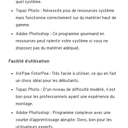
quel système.
Topaz Photo : Nécessite plus de ressources système
mais fonctionne correctement sur du matériel haut de
gamme.
Adobe Photoshop : Ce programme gourmand en
ressources peut ralentir votre système si vous ne
disposez pas du matériel adéquat.
Facilité d’utilisation
HitPaw FotorPea : Très facile à utiliser, ce qui en fait
un choix idéal pour les débutants.
Topaz Photo : D’un niveau de difficulté modéré, il est
bon pour les professionnels ayant une expérience du
montage.
Adobe Photoshop : Programme complexe avec une
courbe d’apprentissage abrupte. Donc, bon pour les
utilisateurs experts.