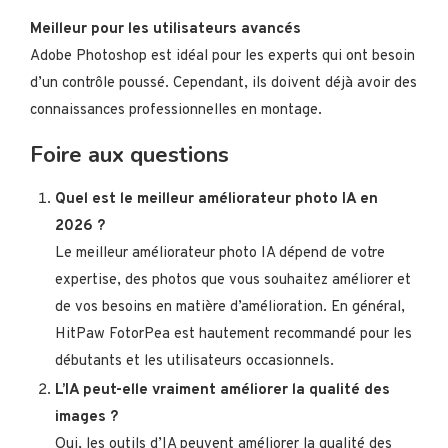
Meilleur pour les utilisateurs avancés
Adobe Photoshop est idéal pour les experts qui ont besoin
d’un contrôle poussé. Cependant, ils doivent déjà avoir des
connaissances professionnelles en montage.
Foire aux questions
Quel est le meilleur améliorateur photo IA en
2026 ?
Le meilleur améliorateur photo IA dépend de votre
expertise, des photos que vous souhaitez améliorer et
de vos besoins en matière d’amélioration. En général,
HitPaw FotorPea est hautement recommandé pour les
débutants et les utilisateurs occasionnels.
L’IA peut-elle vraiment améliorer la qualité des
images ?
Oui, les outils d’IA peuvent améliorer la qualité des