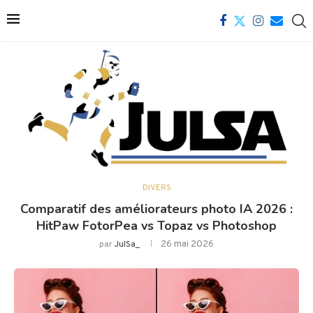
DIVERS
Comparatif des améliorateurs photo IA 2026 :
HitPaw FotorPea vs Topaz vs Photoshop
26 mai 2026
par
JulSa_