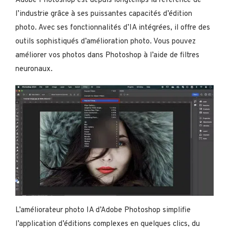
Adobe Photoshop est depuis longtemps la référence de
l’industrie grâce à ses puissantes capacités d’édition
photo. Avec ses fonctionnalités d’IA intégrées, il offre des
outils sophistiqués d’amélioration photo. Vous pouvez
améliorer vos photos dans Photoshop à l’aide de filtres
neuronaux.
L’améliorateur photo IA d’Adobe Photoshop simplifie
l’application d’éditions complexes en quelques clics, du