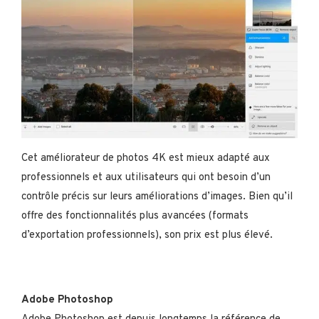
Cet améliorateur de photos 4K est mieux adapté aux
professionnels et aux utilisateurs qui ont besoin d’un
contrôle précis sur leurs améliorations d’images. Bien qu’il
offre des fonctionnalités plus avancées (formats
d’exportation professionnels), son prix est plus élevé.
Adobe Photoshop