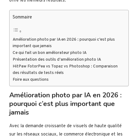
offre les meilleurs résultats.
Sommaire
Amélioration photo par IA en 2026 : pourquoi c’est plus
important que jamais
Ce qui fait un bon améliorateur photo IA
Présentation des outils d’amélioration photo IA
HitPaw FotorPea vs Topaz vs Photoshop : Comparaison
des résultats de tests réels
Foire aux questions
Amélioration photo par IA en 2026 :
pourquoi c’est plus important que
jamais
Avec la demande croissante de visuels de haute qualité
sur les réseaux sociaux, le commerce électronique et les