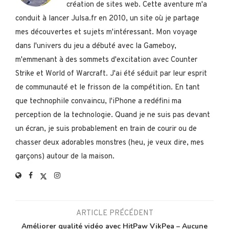
création de sites web. Cette aventure m'a
conduit à lancer Julsa.fr en 2010, un site où je partage
mes découvertes et sujets m'intéressant. Mon voyage
dans l'univers du jeu a débuté avec la Gameboy,
m'emmenant à des sommets d'excitation avec Counter
Strike et World of Warcraft. J'ai été séduit par leur esprit
de communauté et le frisson de la compétition. En tant
que technophile convaincu, l'iPhone a redéfini ma
perception de la technologie. Quand je ne suis pas devant
un écran, je suis probablement en train de courir ou de
chasser deux adorables monstres (heu, je veux dire, mes
garçons) autour de la maison.
ARTICLE PRÉCÉDENT
Améliorer qualité vidéo avec HitPaw VikPea – Aucune