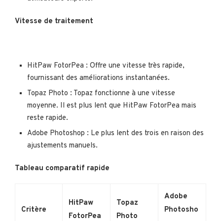
Vitesse de traitement
HitPaw FotorPea : Offre une vitesse très rapide,
fournissant des améliorations instantanées.
Topaz Photo : Topaz fonctionne à une vitesse
moyenne. Il est plus lent que HitPaw FotorPea mais
reste rapide.
Adobe Photoshop : Le plus lent des trois en raison des
ajustements manuels.
Tableau comparatif rapide
Adobe
HitPaw
Topaz
Critère
Photosho
FotorPea
Photo