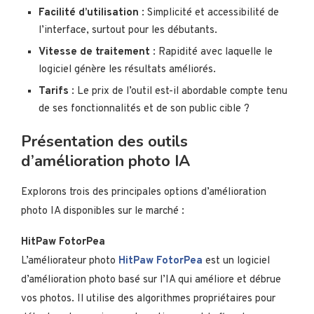
Facilité d’utilisation
: Simplicité et accessibilité de
l’interface, surtout pour les débutants.
Vitesse de traitement
: Rapidité avec laquelle le
logiciel génère les résultats améliorés.
Tarifs
: Le prix de l’outil est-il abordable compte tenu
de ses fonctionnalités et de son public cible ?
Présentation des outils
d’amélioration photo IA
Explorons trois des principales options d’amélioration
photo IA disponibles sur le marché :
HitPaw FotorPea
L’améliorateur photo
HitPaw FotorPea
est un logiciel
d’amélioration photo basé sur l’IA qui améliore et débrue
vos photos. Il utilise des algorithmes propriétaires pour