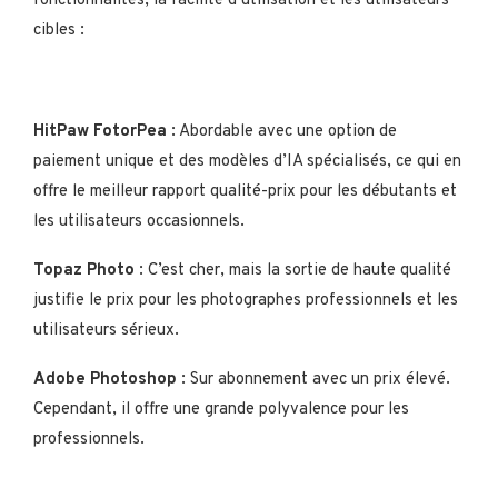
fonctionnalités, la facilité d’utilisation et les utilisateurs
cibles :
HitPaw FotorPea
: Abordable avec une option de
paiement unique et des modèles d’IA spécialisés, ce qui en
offre le meilleur rapport qualité-prix pour les débutants et
les utilisateurs occasionnels.
Topaz Photo
: C’est cher, mais la sortie de haute qualité
justifie le prix pour les photographes professionnels et les
utilisateurs sérieux.
Adobe Photoshop
: Sur abonnement avec un prix élevé.
Cependant, il offre une grande polyvalence pour les
professionnels.