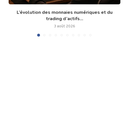
L’évolution des monnaies numériques et du
trading d’actifs...
3 août 2026