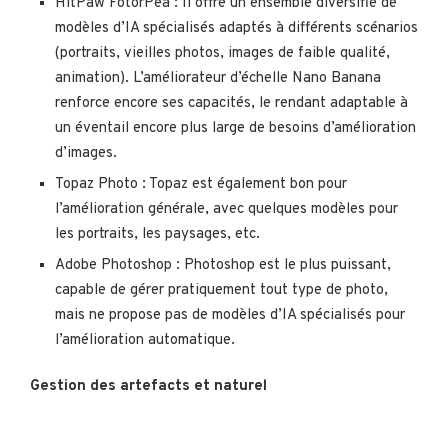
HitPaw FotorPea : Il offre un ensemble diversifié de
modèles d’IA spécialisés adaptés à différents scénarios
(portraits, vieilles photos, images de faible qualité,
animation). L’améliorateur d’échelle Nano Banana
renforce encore ses capacités, le rendant adaptable à
un éventail encore plus large de besoins d’amélioration
d’images.
Topaz Photo : Topaz est également bon pour
l’amélioration générale, avec quelques modèles pour
les portraits, les paysages, etc.
Adobe Photoshop : Photoshop est le plus puissant,
capable de gérer pratiquement tout type de photo,
mais ne propose pas de modèles d’IA spécialisés pour
l’amélioration automatique.
Gestion des artefacts et naturel