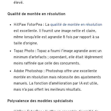
élevé.
Qualité de montée en résolution
HitPaw FotorPea : La
qualité de montée en résolution
est excellente. Il fournit une image nette et claire,
même lorsqu’elle est agrandie 8 fois par rapport à sa
taille d’origine.
Topaz Photo : Topaz a fourni l’image agrandie avec un
minimum d’artefacts ; cependant, elle était légèrement
moins raffinée que celle des concurrents.
Adobe Photoshop : Photoshop offre une excellente
montée en résolution mais nécessite des ajustements
manuels. La fonction d’amélioration par IA est utile,
mais n’a pas offert les meilleurs résultats.
Polyvalence des modèles spécialisés