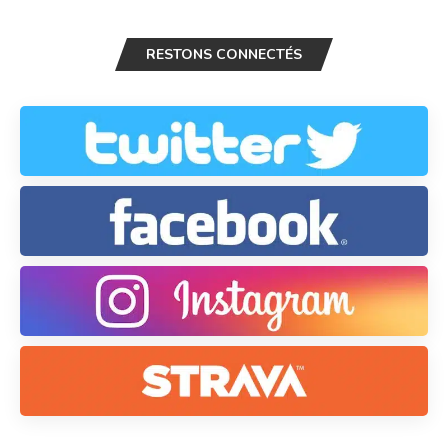
RESTONS CONNECTÉS