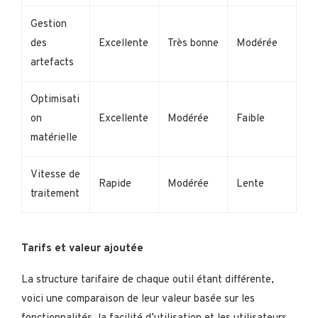
Gestion
des
Excellente
Très bonne
Modérée
artefacts
Optimisati
on
Excellente
Modérée
Faible
matérielle
Vitesse de
Rapide
Modérée
Lente
traitement
Tarifs et valeur ajoutée
La structure tarifaire de chaque outil étant différente,
voici une comparaison de leur valeur basée sur les