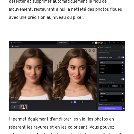
détecter et supprimer automatiquement le flou de
mouvement, restaurant ainsi la netteté des photos floues
avec une précision au niveau du pixel.
Il permet également d’améliorer les vieilles photos en
réparant les rayures et en les colorisant. Vous pouvez