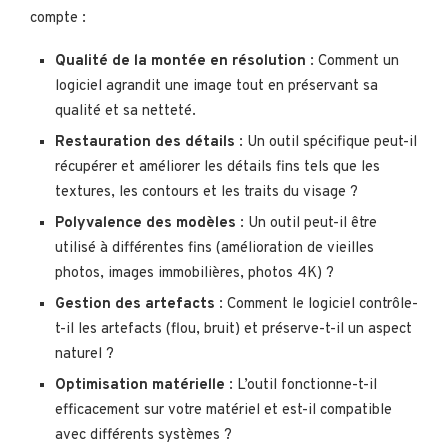
compte :
Qualité de la montée en résolution
: Comment un
logiciel agrandit une image tout en préservant sa
qualité et sa netteté.
Restauration des détails
: Un outil spécifique peut-il
récupérer et améliorer les détails fins tels que les
textures, les contours et les traits du visage ?
Polyvalence des modèles
: Un outil peut-il être
utilisé à différentes fins (amélioration de vieilles
photos, images immobilières, photos 4K) ?
Gestion des artefacts
: Comment le logiciel contrôle-
t-il les artefacts (flou, bruit) et préserve-t-il un aspect
naturel ?
Optimisation matérielle
: L’outil fonctionne-t-il
efficacement sur votre matériel et est-il compatible
avec différents systèmes ?