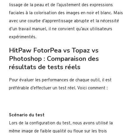
lissage de la peau et de l’ajustement des expressions
faciales à la colorisation des images en noir et blanc. Mais
avec une courbe d’apprentissage abrupte et la nécessité
d’un travail manuel, il ne convient qu’aux utilisateurs
expérimentés.
HitPaw FotorPea vs Topaz vs
Photoshop : Comparaison des
résultats de tests réels
Pour évaluer les performances de chaque outil, il est
préférable d’effectuer un test réel. Voici comment :
Scénario du test
Lors de la configuration du test, nous avons utilisé la
même image de faible qualité ou floue sur les trois