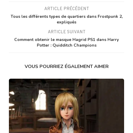
ARTICLE PRÉCÉDENT
Tous les différents types de quartiers dans Frostpunk 2,
expliqués
ARTICLE SUIVANT
Comment obtenir le masque Hagrid PS1 dans Harry
Potter : Quidditch Champions
VOUS POURRIEZ ÉGALEMENT AIMER