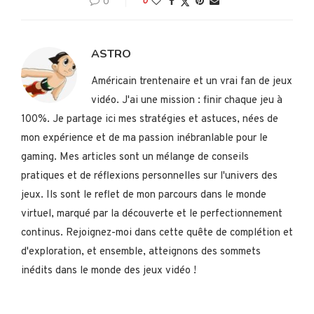
0
0
ASTRO
Américain trentenaire et un vrai fan de jeux
vidéo. J'ai une mission : finir chaque jeu à
100%. Je partage ici mes stratégies et astuces, nées de
mon expérience et de ma passion inébranlable pour le
gaming. Mes articles sont un mélange de conseils
pratiques et de réflexions personnelles sur l'univers des
jeux. Ils sont le reflet de mon parcours dans le monde
virtuel, marqué par la découverte et le perfectionnement
continus. Rejoignez-moi dans cette quête de complétion et
d'exploration, et ensemble, atteignons des sommets
inédits dans le monde des jeux vidéo !