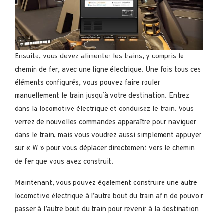
Ensuite, vous devez alimenter les trains, y compris le
chemin de fer, avec une ligne électrique. Une fois tous ces
éléments configurés, vous pouvez faire rouler
manuellement le train jusqu’à votre destination. Entrez
dans la locomotive électrique et conduisez le train. Vous
verrez de nouvelles commandes apparaître pour naviguer
dans le train, mais vous voudrez aussi simplement appuyer
sur « W » pour vous déplacer directement vers le chemin
de fer que vous avez construit.
Maintenant, vous pouvez également construire une autre
locomotive électrique à l’autre bout du train afin de pouvoir
passer à l’autre bout du train pour revenir à la destination