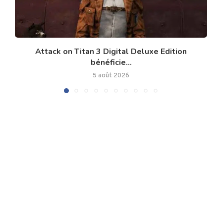
Attack on Titan 3 Digital Deluxe Edition
bénéficie...
5 août 2026