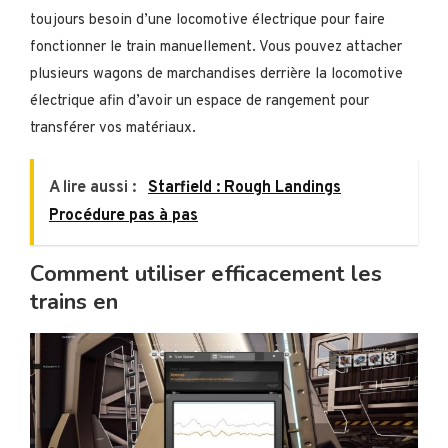
toujours besoin d’une locomotive électrique pour faire
fonctionner le train manuellement. Vous pouvez attacher
plusieurs wagons de marchandises derrière la locomotive
électrique afin d’avoir un espace de rangement pour
transférer vos matériaux.
A lire aussi :
Starfield : Rough Landings
Procédure pas à pas
Comment utiliser efficacement les
trains en