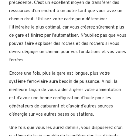
précédente. C’est un excellent moyen de transférer des
ressources d’un endroit à un autre tant que vous avez un
chemin droit. Utilisez votre carte pour déterminer
l’itinéraire le plus optimal, car vous créerez sûrement plus
de gare et finirez par l’automatiser. N’oubliez pas que vous
pouvez faire exploser des roches et des rochers si vous
devez dégager un chemin pour vos fondations et vos voies
ferrées.
Encore une fois, plus la gare est longue, plus votre
système ferroviaire aura besoin de puissance. Ainsi, la
meilleure façon de vous aider à gérer votre alimentation
est d’avoir une bonne configuration d’huile pour les
générateurs de carburant et d’avoir d’autres sources
d’énergie sur vos autres bases ou stations.
Une fois que vous les aurez définis, vous disposerez d’un