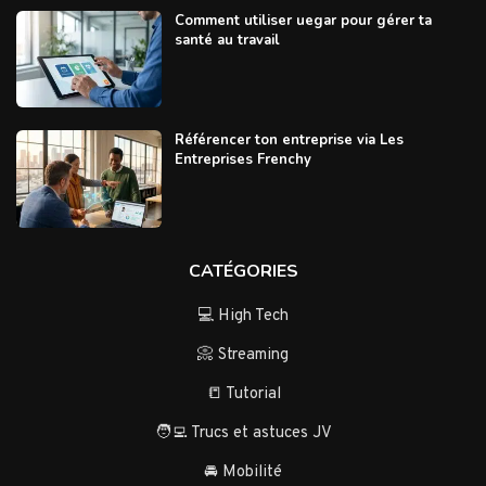
Comment utiliser uegar pour gérer ta
santé au travail
Référencer ton entreprise via Les
Entreprises Frenchy
CATÉGORIES
💻 High Tech
📀 Streaming
📒 Tutorial
🧑‍💻 Trucs et astuces JV
🚘 Mobilité