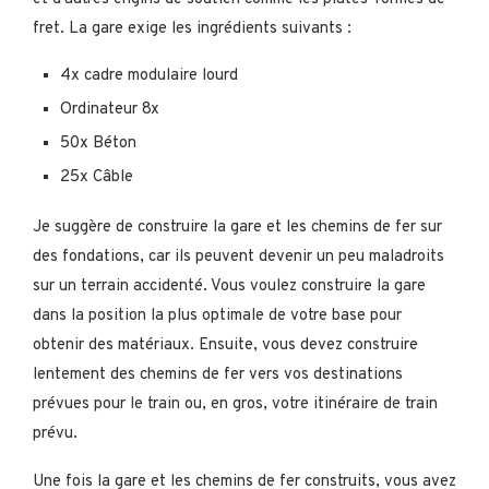
fret. La gare exige les ingrédients suivants :
4x cadre modulaire lourd
Ordinateur 8x
50x Béton
25x Câble
Je suggère de construire la gare et les chemins de fer sur
des fondations, car ils peuvent devenir un peu maladroits
sur un terrain accidenté. Vous voulez construire la gare
dans la position la plus optimale de votre base pour
obtenir des matériaux. Ensuite, vous devez construire
lentement des chemins de fer vers vos destinations
prévues pour le train ou, en gros, votre itinéraire de train
prévu.
Une fois la gare et les chemins de fer construits, vous avez