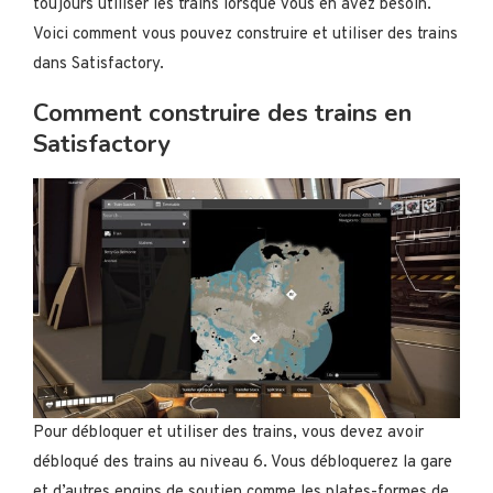
toujours utiliser les trains lorsque vous en avez besoin.
Voici comment vous pouvez construire et utiliser des trains
dans Satisfactory.
Comment construire des trains en
Satisfactory
Pour débloquer et utiliser des trains, vous devez avoir
débloqué des trains au niveau 6. Vous débloquerez la gare
et d’autres engins de soutien comme les plates-formes de