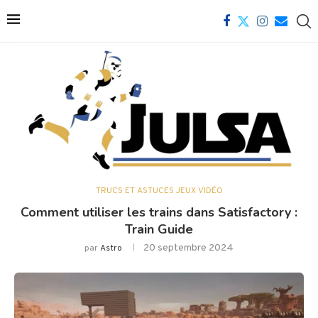
TRUCS ET ASTUCES JEUX VIDÉO
Comment utiliser les trains dans Satisfactory :
Train Guide
20 septembre 2024
par
Astro