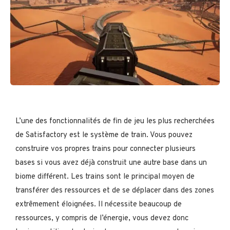
L’une des fonctionnalités de fin de jeu les plus recherchées
de Satisfactory est le système de train. Vous pouvez
construire vos propres trains pour connecter plusieurs
bases si vous avez déjà construit une autre base dans un
biome différent. Les trains sont le principal moyen de
transférer des ressources et de se déplacer dans des zones
extrêmement éloignées. Il nécessite beaucoup de
ressources, y compris de l’énergie, vous devez donc