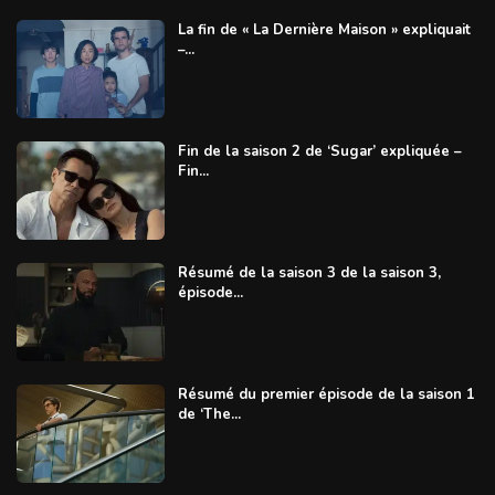
La fin de « La Dernière Maison » expliquait
–...
Fin de la saison 2 de ‘Sugar’ expliquée –
Fin...
Résumé de la saison 3 de la saison 3,
épisode...
Résumé du premier épisode de la saison 1
de ‘The...