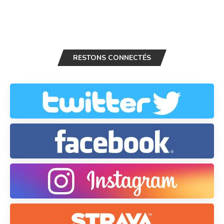
RESTONS CONNECTÉS