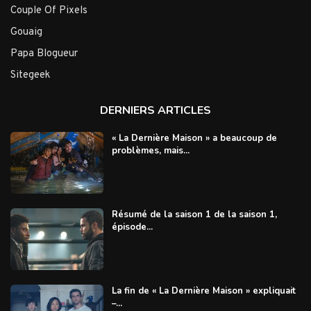
Couple Of Pixels
Gouaig
Papa Blogueur
Sitegeek
DERNIERS ARTICLES
« La Dernière Maison » a beaucoup de
problèmes, mais...
Résumé de la saison 1 de la saison 1,
épisode...
La fin de « La Dernière Maison » expliquait
–...