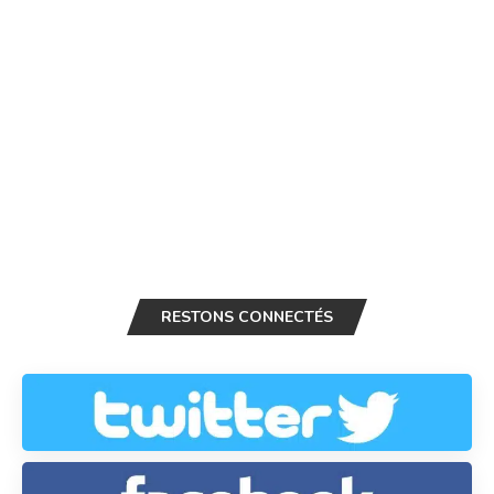
RESTONS CONNECTÉS