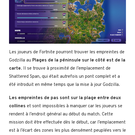
Les joueurs de Fortnite pourront trouver les empreintes de
Godzilla au
Plages de la péninsule sur le côté est de la
carte
. Il se trouve à proximité de l’emplacement de
Shattered Span, qui était autrefois un pont complet et a
été introduit en même temps que la mise à jour Godzilla.
Les empreintes de pas sont sur la plage entre deux
collines
et sont impossibles à manquer car les joueurs se
rendent à l’endroit général au début du match. Cette
mission doit être effectuée dès le début, car l’emplacement
est à l’écart des zones les plus densément peuplées vers le