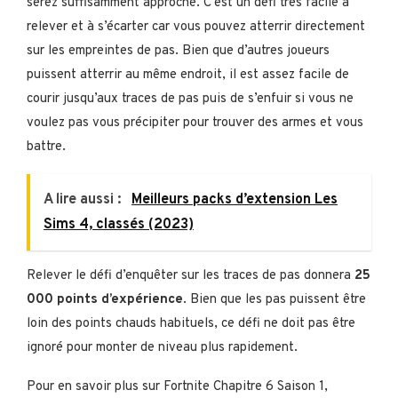
serez suffisamment approché. C’est un défi très facile à
relever et à s’écarter car vous pouvez atterrir directement
sur les empreintes de pas. Bien que d’autres joueurs
puissent atterrir au même endroit, il est assez facile de
courir jusqu’aux traces de pas puis de s’enfuir si vous ne
voulez pas vous précipiter pour trouver des armes et vous
battre.
A lire aussi :
Meilleurs packs d’extension Les
Sims 4, classés (2023)
Relever le défi d’enquêter sur les traces de pas donnera
25
000 points d’expérience
. Bien que les pas puissent être
loin des points chauds habituels, ce défi ne doit pas être
ignoré pour monter de niveau plus rapidement.
Pour en savoir plus sur Fortnite Chapitre 6 Saison 1,