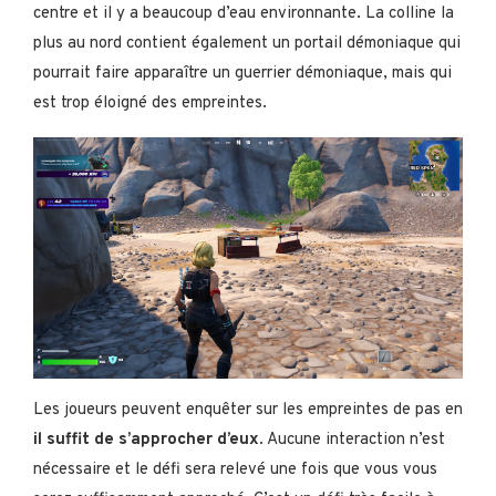
centre et il y a beaucoup d’eau environnante. La colline la
plus au nord contient également un portail démoniaque qui
pourrait faire apparaître un guerrier démoniaque, mais qui
est trop éloigné des empreintes.
Les joueurs peuvent enquêter sur les empreintes de pas en
il suffit de s’approcher d’eux
. Aucune interaction n’est
nécessaire et le défi sera relevé une fois que vous vous