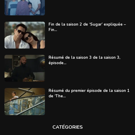
Fin de la saison 2 de ‘Sugar’ expliquée –
Fin...
Résumé de la saison 3 de la saison 3,
épisode...
Résumé du premier épisode de la saison 1
de ‘The...
CATÉGORIES