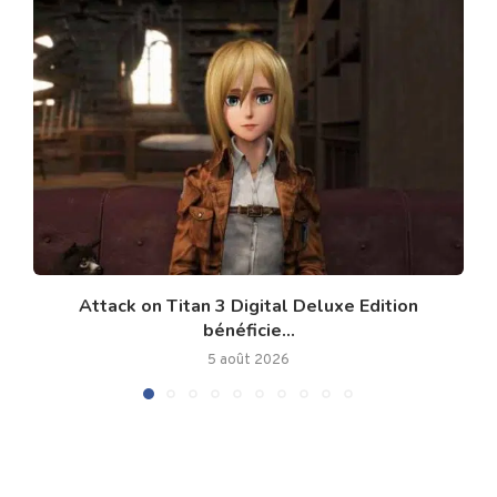
Attack on Titan 3 Digital Deluxe Edition
bénéficie...
5 août 2026