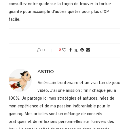
consultez notre guide sur la façon de trouver la tortue
géante pour accomplir d’autres quêtes pour plus d’XP
facile.
0
0
ASTRO
Américain trentenaire et un vrai fan de jeux
vidéo. J'ai une mission : finir chaque jeu à
100%. Je partage ici mes stratégies et astuces, nées de
mon expérience et de ma passion inébranlable pour le
gaming. Mes articles sont un mélange de conseils
pratiques et de réflexions personnelles sur l'univers des