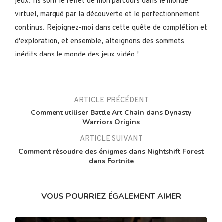
jeux. Ils sont le reflet de mon parcours dans le monde
virtuel, marqué par la découverte et le perfectionnement
continus. Rejoignez-moi dans cette quête de complétion et
d'exploration, et ensemble, atteignons des sommets
inédits dans le monde des jeux vidéo !
ARTICLE PRÉCÉDENT
Comment utiliser Battle Art Chain dans Dynasty
Warriors Origins
ARTICLE SUIVANT
Comment résoudre des énigmes dans Nightshift Forest
dans Fortnite
VOUS POURRIEZ ÉGALEMENT AIMER