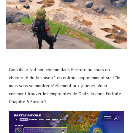
Godzilla a fait son chemin dans Fortnite au cours du
chapitre 6 de la saison 1 en entrant apparemment sur l’île,
mais sans se montrer réellement aux joueurs. Voici
comment trouver les empreintes de Godzilla dans Fortnite
Chapitre 6 Saison 1.