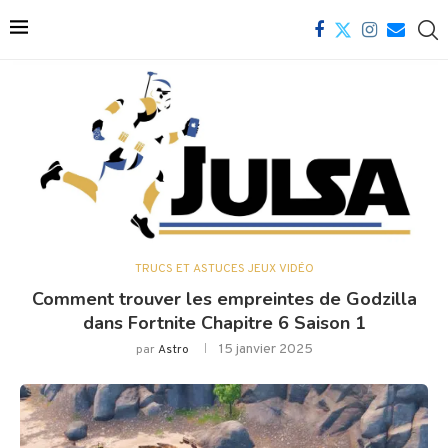
TRUCS ET ASTUCES JEUX VIDÉO
Comment trouver les empreintes de Godzilla
dans Fortnite Chapitre 6 Saison 1
15 janvier 2025
par
Astro