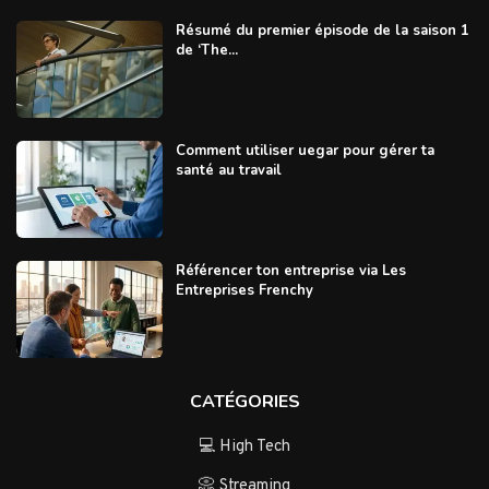
Résumé du premier épisode de la saison 1
de ‘The...
Comment utiliser uegar pour gérer ta
santé au travail
Référencer ton entreprise via Les
Entreprises Frenchy
CATÉGORIES
💻 High Tech
📀 Streaming