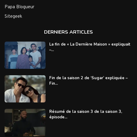
Papa Blogueur
Sitegeek
DERNIERS ARTICLES
La fin de « La Dernière Maison » expliquait
–...
Fin de la saison 2 de ‘Sugar’ expliquée –
Fin...
Résumé de la saison 3 de la saison 3,
épisode...