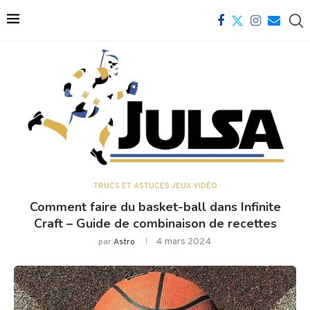
TRUCS ET ASTUCES JEUX VIDÉO
Comment faire du basket-ball dans Infinite
Craft – Guide de combinaison de recettes
4 mars 2024
par
Astro