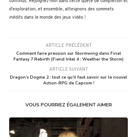
continus. Rejoignez-moi dans cette quête de complétion et
d'exploration, et ensemble, atteignons des sommets
inédits dans le monde des jeux vidéo !
ARTICLE PRÉCÉDENT
Comment faire pression sur Stormwing dans Final
Fantasy 7 Rebirth (Fiend Intel 4 : Weather the Storm)
ARTICLE SUIVANT
Dragon’s Dogma 2 : tout ce qu’il faut savoir sur le nouvel
Action-RPG de Capcom !
VOUS POURRIEZ ÉGALEMENT AIMER