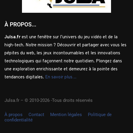
À PROPOS...
Julsa.fr
est une fenêtre sur l’univers du jeu vidéo et de la
high-tech. Notre mission ? Découvrir et partager avec vous les
pépites du web, les jeux incontournables et les innovations
technologiques qui façonnent notre quotidien. Plongez dans
une exploration enrichissante et demeurez à la pointe des
tendances digitales.
En savoir plus…
Julsa.fr –
© 2010-2026 -Tous droits réservés
À propos
Contact
Mention légales
Politique de
confidentialité