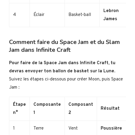
Lebron
4
Éclair
Basket-ball
James
Comment faire du Space Jam et du Slam
Jam dans Infinite Craft
Pour faire de la Space Jam dans Infinite Craft, tu
devras envoyer ton ballon de basket sur la Lune
.
Suivez les étapes ci-dessous pour créer Moon, puis Space
Jam :
Étape
Composante
Composant
Résultat
n°
1
2
1
Terre
Vent
Poussière