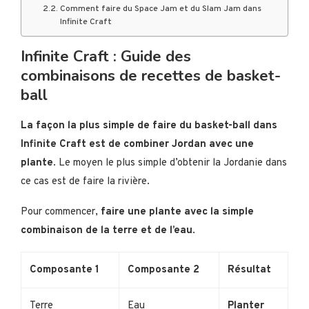
Comment faire du Space Jam et du Slam Jam dans
Infinite Craft
Infinite Craft : Guide des
combinaisons de recettes de basket-
ball
La façon la plus simple de faire du basket-ball dans
Infinite Craft est de combiner Jordan avec une
plante
. Le moyen le plus simple d’obtenir la Jordanie dans
ce cas est de faire la rivière.
Pour commencer,
faire une plante avec la simple
combinaison de la terre et de l’eau
.
Composante 1
Composante 2
Résultat
Terre
Eau
Planter