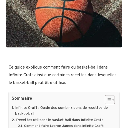
Ce guide explique comment faire du basket-ball dans
Infinite Craft ainsi que certaines recettes dans lesquelles
le basket-ball peut être utilisé.
Sommaire
Infinite Craft : Guide des combinaisons de recettes de
basket-ball
Recettes utilisant le basket-ball dans Infinite Craft
Comment faire Lebron James dans Infinite Craft