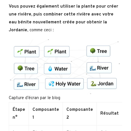
Vous pouvez également utiliser la plante pour créer
une rivière, puis combiner cette rivière avec votre
eau bénite nouvellement créée pour obtenir la
Jordanie
, comme ceci :
Capture d’écran par le blog
Étape
Composante
Composante
Résultat
n°
1
2