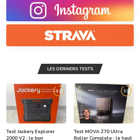
LES DERNIERS TESTS
9.0
9.0
Test Jackery Explorer
Test MOVA Z70 Ultra
2000 V2 : le bon
Roller Complete : le haut