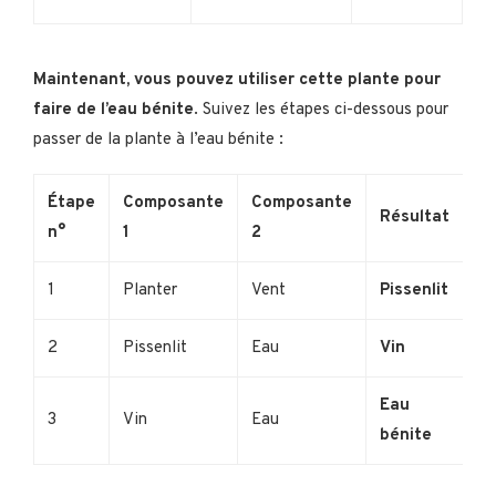
Maintenant, vous pouvez utiliser cette plante pour
faire de l’eau bénite
. Suivez les étapes ci-dessous pour
passer de la plante à l’eau bénite :
Étape
Composante
Composante
Résultat
n°
1
2
1
Planter
Vent
Pissenlit
2
Pissenlit
Eau
Vin
Eau
3
Vin
Eau
bénite