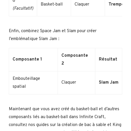
6
Basket-ball
Claquer
Tremper
(Facultatif)
Enfin, combinez Space Jam et Slam pour créer
l’emblématique Slam Jam :
Composante
Composante 1
Résultat
2
Embouteillage
Claquer
Slam Jam
spatial
Maintenant que vous avez créé du basket-ball et d’autres
composants liés au basket-ball dans Infinite Craft,
consultez nos guides sur la création de bac à sable et King