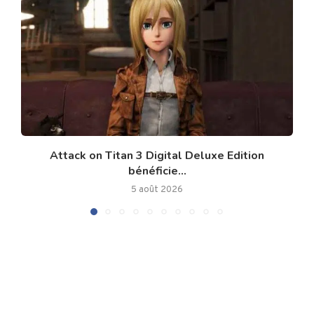
Attack on Titan 3 Digital Deluxe Edition
bénéficie...
5 août 2026