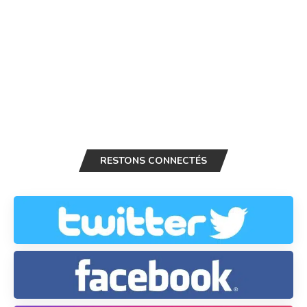
RESTONS CONNECTÉS