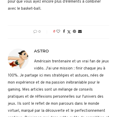
pour que vous ayez encore plus d’éléments à combiner
avec le basket-ball.
0
0
ASTRO
Américain trentenaire et un vrai fan de jeux
vidéo. J'ai une mission : finir chaque jeu à
100%. Je partage ici mes stratégies et astuces, nées de
mon expérience et de ma passion inébranlable pour le
gaming. Mes articles sont un mélange de conseils
pratiques et de réflexions personnelles sur l'univers des
jeux. Ils sont le reflet de mon parcours dans le monde
virtuel, marqué par la découverte et le perfectionnement