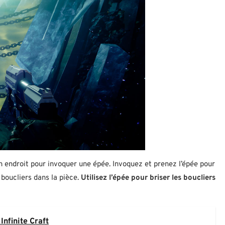
n endroit pour invoquer une épée. Invoquez et prenez l’épée pour
 boucliers dans la pièce.
Utilisez l’épée pour briser les boucliers
nfinite Craft