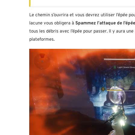
Le chemin s’ouvrira et vous devrez utiliser l’épée po
lacune vous obligera à
Spammez l’attaque de l’épé
tous les débris avec l’épée pour passer. Il y aura une 
plateformes.