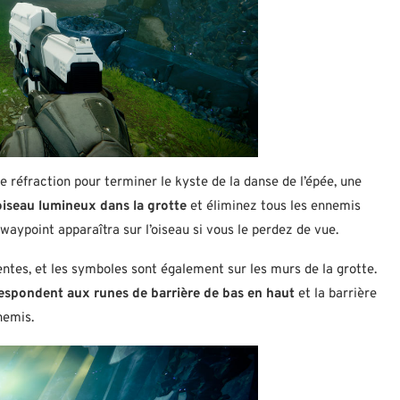
e réfraction pour terminer le kyste de la danse de l’épée, une
’oiseau lumineux
dans la grotte
et éliminez tous les ennemis
 waypoint apparaîtra sur l’oiseau si vous le perdez de vue.
rentes, et les symboles sont également sur les murs de la grotte.
rrespondent aux runes de barrière de bas en haut
et la barrière
nemis.