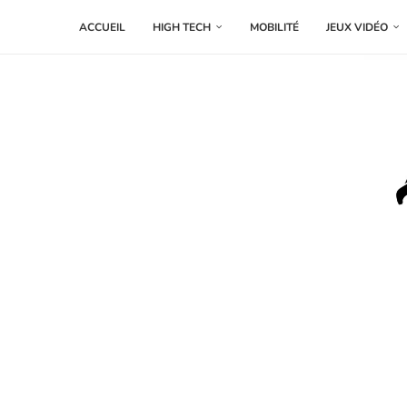
ACCUEIL
HIGH TECH
MOBILITÉ
JEUX VIDÉO