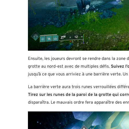
Ensuite, les joueurs devront se rendre dans la zone d
grotte au nord-est avec de multiples défis.
Suivez l
jusqu’à ce que vous arriviez à une barrière verte. Un
La barrière verte aura trois runes verrouillées diffé
Tirez sur les runes de la paroi de la grotte qui co
disparaîtra. Le mauvais ordre fera apparaître des en