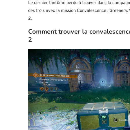
Le dernier fantôme perdu à trouver dans la campagne
des trois avec la mission Convalescence : Greenery
2.
Comment trouver la convalescence
2