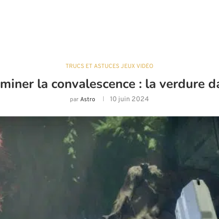
TRUCS ET ASTUCES JEUX VIDÉO
iner la convalescence : la verdure d
10 juin 2024
par
Astro