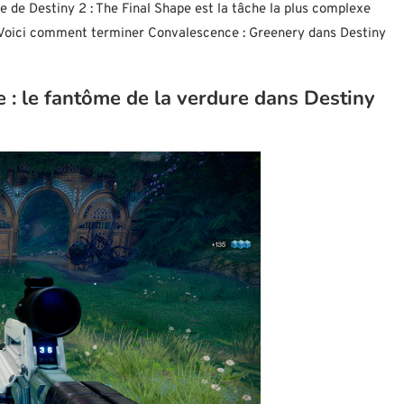
 de Destiny 2 : The Final Shape est la tâche la plus complexe
. Voici comment terminer Convalescence : Greenery dans Destiny
 : le fantôme de la verdure dans Destiny