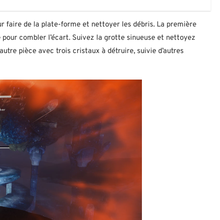
ur faire de la plate-forme et nettoyer les débris. La première
e
pour combler l’écart. Suivez la grotte sinueuse et nettoyez
autre pièce avec trois cristaux à détruire, suivie d’autres