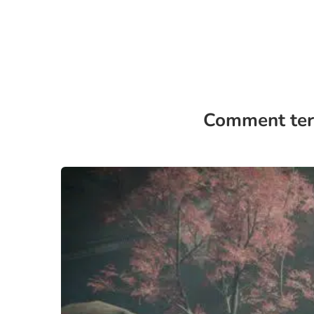
Comment term