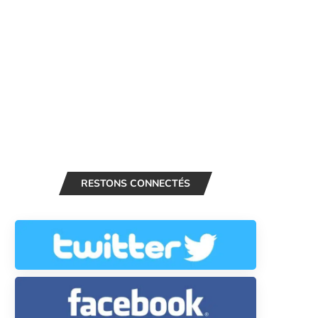
RESTONS CONNECTÉS