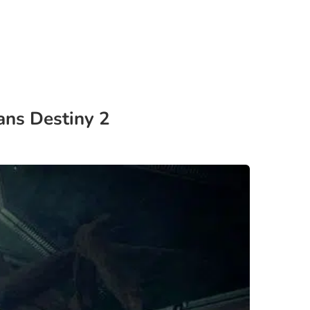
ans Destiny 2