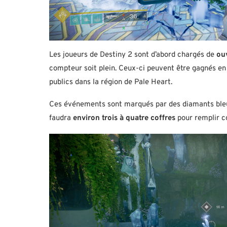
Les joueurs de Destiny 2 sont d’abord chargés de
ou
compteur soit plein. Ceux-ci peuvent être gagnés e
publics dans la région de Pale Heart.
Ces événements sont marqués par des diamants bleus 
faudra
environ trois à quatre coffres
pour remplir 