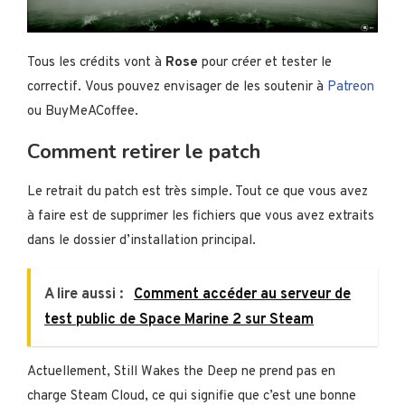
Tous les crédits vont à
Rose
pour créer et tester le
correctif. Vous pouvez envisager de les soutenir à
Patreon
ou BuyMeACoffee.
Comment retirer le patch
Le retrait du patch est très simple. Tout ce que vous avez
à faire est de supprimer les fichiers que vous avez extraits
dans le dossier d’installation principal.
A lire aussi :
Comment accéder au serveur de
test public de Space Marine 2 sur Steam
Actuellement, Still Wakes the Deep ne prend pas en
charge Steam Cloud, ce qui signifie que c’est une bonne