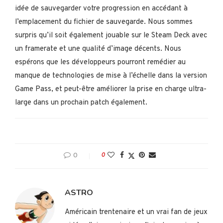
idée de sauvegarder votre progression en accédant à
l’emplacement du fichier de sauvegarde. Nous sommes
surpris qu’il soit également jouable sur le Steam Deck avec
un framerate et une qualité d’image décents. Nous
espérons que les développeurs pourront remédier au
manque de technologies de mise à l’échelle dans la version
Game Pass, et peut-être améliorer la prise en charge ultra-
large dans un prochain patch également.
0
0
ASTRO
Américain trentenaire et un vrai fan de jeux