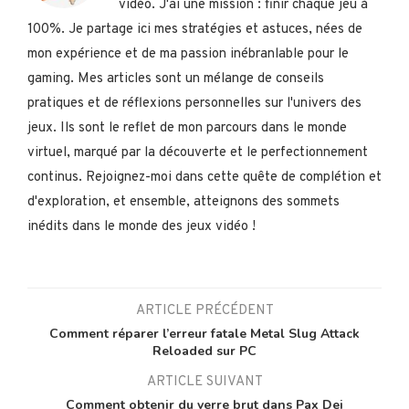
vidéo. J'ai une mission : finir chaque jeu à
100%. Je partage ici mes stratégies et astuces, nées de
mon expérience et de ma passion inébranlable pour le
gaming. Mes articles sont un mélange de conseils
pratiques et de réflexions personnelles sur l'univers des
jeux. Ils sont le reflet de mon parcours dans le monde
virtuel, marqué par la découverte et le perfectionnement
continus. Rejoignez-moi dans cette quête de complétion et
d'exploration, et ensemble, atteignons des sommets
inédits dans le monde des jeux vidéo !
ARTICLE PRÉCÉDENT
Comment réparer l’erreur fatale Metal Slug Attack
Reloaded sur PC
ARTICLE SUIVANT
Comment obtenir du verre brut dans Pax Dei