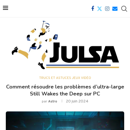
TRUCS ET ASTUCES JEUX VIDÉO
Comment résoudre les problèmes d’ultra-large
Still Wakes the Deep sur PC
20 juin 2024
par
Astro