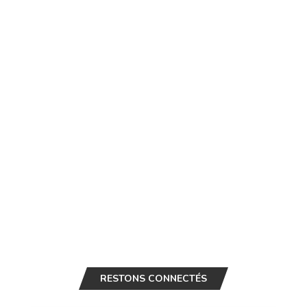
RESTONS CONNECTÉS