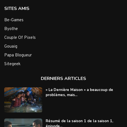
SITES AMIS
Be-Games
Byothe
Couple Of Pixels
Gouaig
Papa Blogueur
Sitegeek
DERNIERS ARTICLES
« La Dernière Maison » a beaucoup de
problèmes, mais...
Résumé de la saison 1 de la saison 1,
épisode...