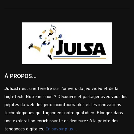
À PROPOS...
Julsa.fr
est une fenêtre sur l’univers du jeu vidéo et de la
high-tech. Notre mission ? Découvrir et partager avec vous les
pépites du web, les jeux incontournables et les innovations
technologiques qui façonnent notre quotidien. Plongez dans
une exploration enrichissante et demeurez à la pointe des
tendances digitales.
En savoir plus…