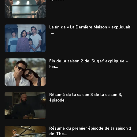
La fin de « La Dernière Maison » expliquait
–...
Fin de la saison 2 de ‘Sugar’ expliquée –
Fin...
Résumé de la saison 3 de la saison 3,
épisode...
Résumé du premier épisode de la saison 1
de ‘The...