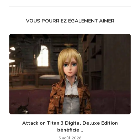
VOUS POURRIEZ ÉGALEMENT AIMER
Attack on Titan 3 Digital Deluxe Edition
bénéficie...
5 août 2026