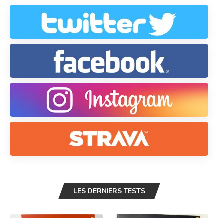
LES DERNIERS TESTS