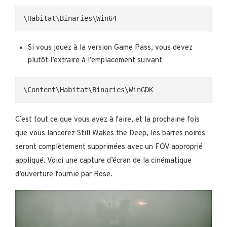
\Habitat\Binaries\Win64
Si vous jouez à la version Game Pass, vous devez
plutôt l’extraire à l’emplacement suivant
\Content\Habitat\Binaries\WinGDK
C’est tout ce que vous avez à faire, et la prochaine fois
que vous lancerez Still Wakes the Deep, les barres noires
seront complètement supprimées avec un FOV approprié
appliqué. Voici une capture d’écran de la cinématique
d’ouverture fournie par Rose.