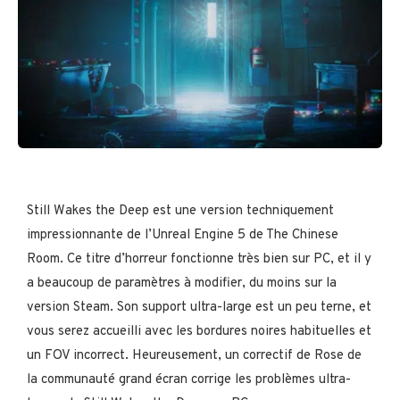
Still Wakes the Deep est une version techniquement
impressionnante de l’Unreal Engine 5 de The Chinese
Room. Ce titre d’horreur fonctionne très bien sur PC, et il y
a beaucoup de paramètres à modifier, du moins sur la
version Steam. Son support ultra-large est un peu terne, et
vous serez accueilli avec les bordures noires habituelles et
un FOV incorrect. Heureusement, un correctif de Rose de
la communauté grand écran corrige les problèmes ultra-