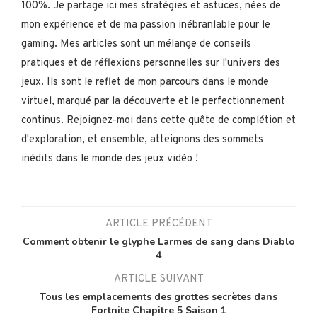
100%. Je partage ici mes stratégies et astuces, nées de
mon expérience et de ma passion inébranlable pour le
gaming. Mes articles sont un mélange de conseils
pratiques et de réflexions personnelles sur l'univers des
jeux. Ils sont le reflet de mon parcours dans le monde
virtuel, marqué par la découverte et le perfectionnement
continus. Rejoignez-moi dans cette quête de complétion et
d'exploration, et ensemble, atteignons des sommets
inédits dans le monde des jeux vidéo !
ARTICLE PRÉCÉDENT
Comment obtenir le glyphe Larmes de sang dans Diablo
4
ARTICLE SUIVANT
Tous les emplacements des grottes secrètes dans
Fortnite Chapitre 5 Saison 1