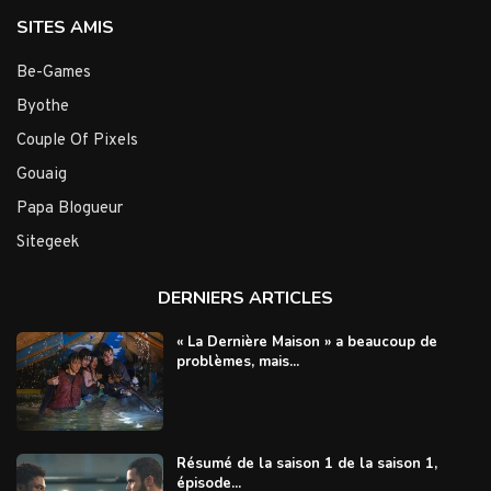
SITES AMIS
Be-Games
Byothe
Couple Of Pixels
Gouaig
Papa Blogueur
Sitegeek
DERNIERS ARTICLES
« La Dernière Maison » a beaucoup de
problèmes, mais...
Résumé de la saison 1 de la saison 1,
épisode...