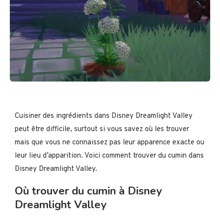
Cuisiner des ingrédients dans Disney Dreamlight Valley
peut être difficile, surtout si vous savez où les trouver
mais que vous ne connaissez pas leur apparence exacte ou
leur lieu d’apparition. Voici comment trouver du cumin dans
Disney Dreamlight Valley.
Où trouver du cumin à Disney
Dreamlight Valley