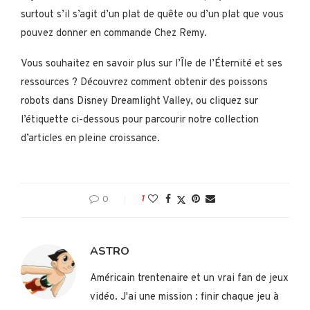
surtout s’il s’agit d’un plat de quête ou d’un plat que vous
pouvez donner en commande Chez Remy.
Vous souhaitez en savoir plus sur l’Île de l’Éternité et ses
ressources ? Découvrez comment obtenir des poissons
robots dans Disney Dreamlight Valley, ou cliquez sur
l’étiquette ci-dessous pour parcourir notre collection
d’articles en pleine croissance.
0
1
ASTRO
Américain trentenaire et un vrai fan de jeux
vidéo. J'ai une mission : finir chaque jeu à