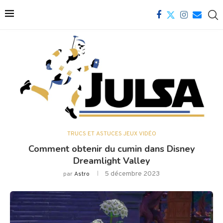
TRUCS ET ASTUCES JEUX VIDÉO
Comment obtenir du cumin dans Disney
Dreamlight Valley
5 décembre 2023
par
Astro