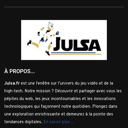
À PROPOS...
Julsa.fr
est une fenêtre sur l’univers du jeu vidéo et de la
high-tech. Notre mission ? Découvrir et partager avec vous les
pépites du web, les jeux incontournables et les innovations
technologiques qui façonnent notre quotidien. Plongez dans
une exploration enrichissante et demeurez à la pointe des
tendances digitales.
En savoir plus…