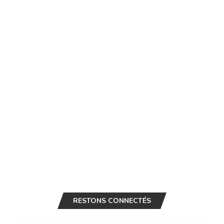
RESTONS CONNECTÉS