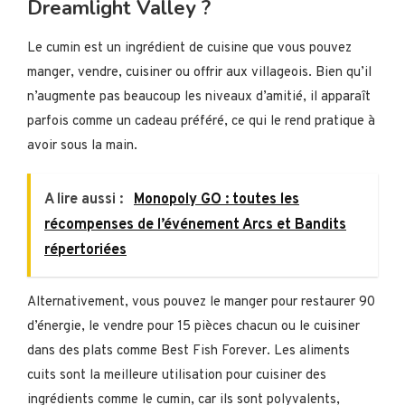
Dreamlight Valley ?
Le cumin est un ingrédient de cuisine que vous pouvez
manger, vendre, cuisiner ou offrir aux villageois. Bien qu’il
n’augmente pas beaucoup les niveaux d’amitié, il apparaît
parfois comme un cadeau préféré, ce qui le rend pratique à
avoir sous la main.
A lire aussi :
Monopoly GO : toutes les
récompenses de l’événement Arcs et Bandits
répertoriées
Alternativement, vous pouvez le manger pour restaurer 90
d’énergie, le vendre pour 15 pièces chacun ou le cuisiner
dans des plats comme Best Fish Forever. Les aliments
cuits sont la meilleure utilisation pour cuisiner des
ingrédients comme le cumin, car ils sont polyvalents,