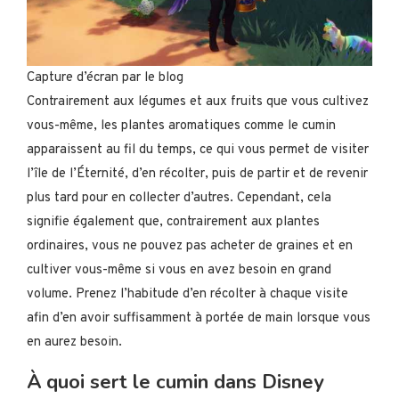
Capture d’écran par le blog
Contrairement aux légumes et aux fruits que vous cultivez
vous-même, les plantes aromatiques comme le cumin
apparaissent au fil du temps, ce qui vous permet de visiter
l’île de l’Éternité, d’en récolter, puis de partir et de revenir
plus tard pour en collecter d’autres. Cependant, cela
signifie également que, contrairement aux plantes
ordinaires, vous ne pouvez pas acheter de graines et en
cultiver vous-même si vous en avez besoin en grand
volume. Prenez l’habitude d’en récolter à chaque visite
afin d’en avoir suffisamment à portée de main lorsque vous
en aurez besoin.
À quoi sert le cumin dans Disney