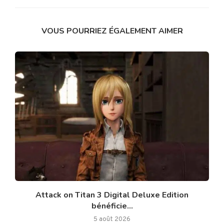
VOUS POURRIEZ ÉGALEMENT AIMER
Attack on Titan 3 Digital Deluxe Edition
bénéficie...
5 août 2026