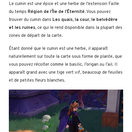
Le cumin est une épice et une herbe de l’extension Faille
du temps
Région de l’Île de l’Éternité.
Vous pouvez
trouver du cumin dans
Les quais, la cour, le belvédère
et les ruines,
ce qui le rend disponible dans la plupart des
zones de départ de la carte.
Étant donné que le cumin est une herbe, il apparaît
naturellement sur toute la carte sous forme de plante, que
vous pouvez récolter comme le basilic, l’origan ou l’ail. Il
apparaît grand avec une tige vert vif, beaucoup de feuilles
et de petites fleurs blanches.