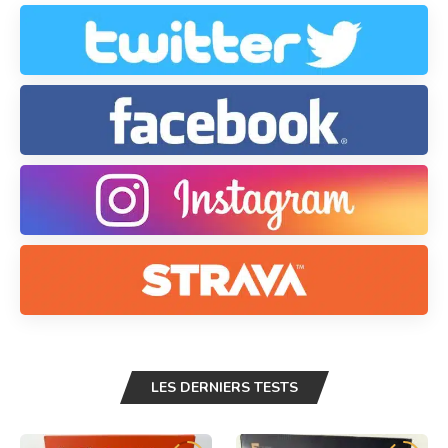
LES DERNIERS TESTS