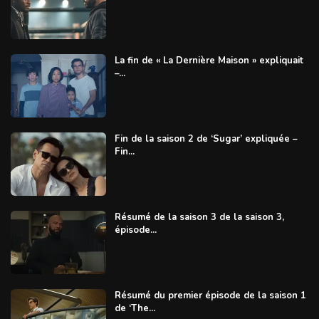
La fin de « La Dernière Maison » expliquait
–...
Fin de la saison 2 de ‘Sugar’ expliquée –
Fin...
Résumé de la saison 3 de la saison 3,
épisode...
Résumé du premier épisode de la saison 1
de ‘The...