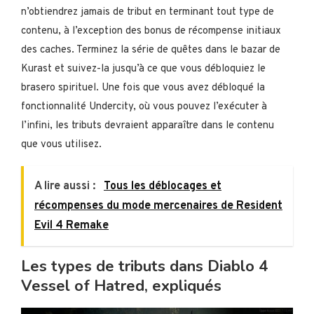
n’obtiendrez jamais de tribut en terminant tout type de
contenu, à l’exception des bonus de récompense initiaux
des caches. Terminez la série de quêtes dans le bazar de
Kurast et suivez-la jusqu’à ce que vous débloquiez le
brasero spirituel. Une fois que vous avez débloqué la
fonctionnalité Undercity, où vous pouvez l’exécuter à
l’infini, les tributs devraient apparaître dans le contenu
que vous utilisez.
A lire aussi :
Tous les déblocages et
récompenses du mode mercenaires de Resident
Evil 4 Remake
Les types de tributs dans Diablo 4
Vessel of Hatred, expliqués