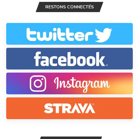
RESTONS CONNECTÉS