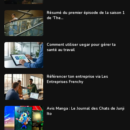
Résumé du premier épisode de la saison 1
de ‘The...
Comment utiliser uegar pour gérer ta
santé au travail
Référencer ton entreprise via Les
Entreprises Frenchy
Avis Manga : Le Journal des Chats de Junji
Ito