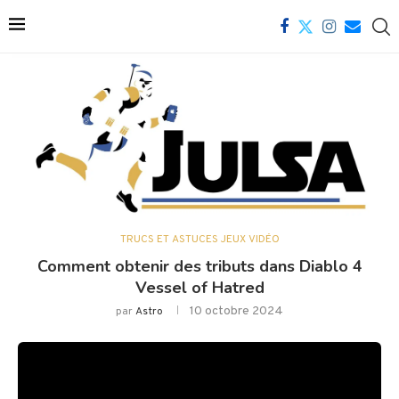
TRUCS ET ASTUCES JEUX VIDÉO
Comment obtenir des tributs dans Diablo 4
Vessel of Hatred
10 octobre 2024
par
Astro