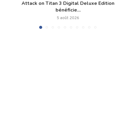
Attack on Titan 3 Digital Deluxe Edition
bénéficie...
5 août 2026