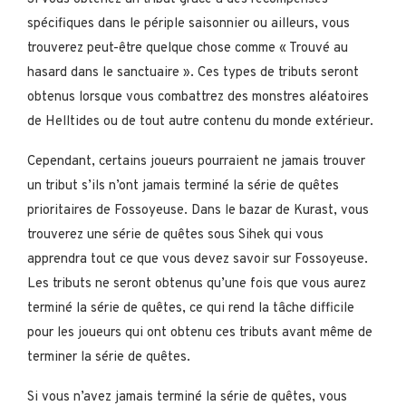
spécifiques dans le périple saisonnier ou ailleurs, vous
trouverez peut-être quelque chose comme « Trouvé au
hasard dans le sanctuaire ». Ces types de tributs seront
obtenus lorsque vous combattrez des monstres aléatoires
de Helltides ou de tout autre contenu du monde extérieur.
Cependant, certains joueurs pourraient ne jamais trouver
un tribut s’ils n’ont jamais terminé la série de quêtes
prioritaires de Fossoyeuse. Dans le bazar de Kurast, vous
trouverez une série de quêtes sous Sihek qui vous
apprendra tout ce que vous devez savoir sur Fossoyeuse.
Les tributs ne seront obtenus qu’une fois que vous aurez
terminé la série de quêtes, ce qui rend la tâche difficile
pour les joueurs qui ont obtenu ces tributs avant même de
terminer la série de quêtes.
Si vous n’avez jamais terminé la série de quêtes, vous