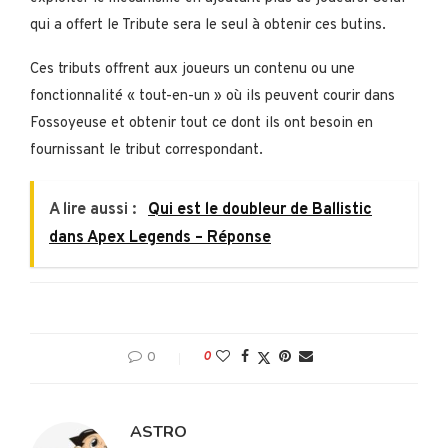
qui a offert le Tribute sera le seul à obtenir ces butins.
Ces tributs offrent aux joueurs un contenu ou une
fonctionnalité « tout-en-un » où ils peuvent courir dans
Fossoyeuse et obtenir tout ce dont ils ont besoin en
fournissant le tribut correspondant.
A lire aussi :
Qui est le doubleur de Ballistic
dans Apex Legends – Réponse
0
0
ASTRO