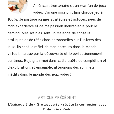
Américain trentenaire et un vrai fan de jeux
vidéo. J'ai une mission : finir chaque jeu à
100%. Je partage ici mes stratégies et astuces, nées de
mon expérience et de ma passion inébranlable pour le
gaming. Mes articles sont un mélange de conseils
pratiques et de réflexions personnelles sur l'univers des
jeux. Ils sont le reflet de mon parcours dans le monde
virtuel, marqué par la découverte et le perfectionnement
continus. Rejoignez-moi dans cette quête de complétion et
d'exploration, et ensemble, atteignons des sommets
inédits dans le monde des jeux vidéo !
ARTICLE PRÉCÉDENT
L’épisode 6 de « Grotesquerie » révèle la connexion avec
l’infirmière Redd