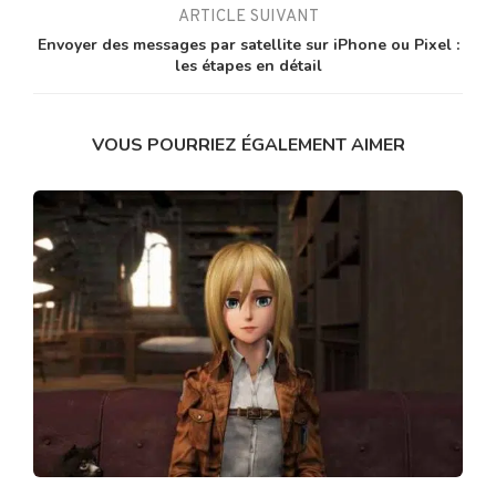
ARTICLE SUIVANT
Envoyer des messages par satellite sur iPhone ou Pixel :
les étapes en détail
VOUS POURRIEZ ÉGALEMENT AIMER