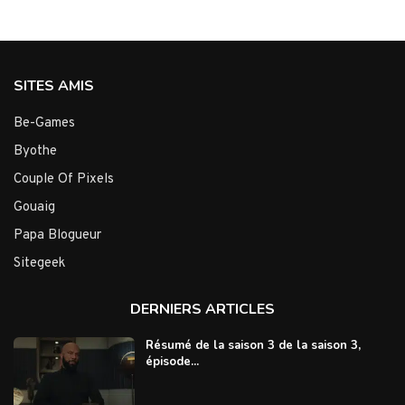
SITES AMIS
Be-Games
Byothe
Couple Of Pixels
Gouaig
Papa Blogueur
Sitegeek
DERNIERS ARTICLES
Résumé de la saison 3 de la saison 3,
épisode...