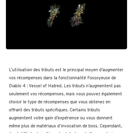
L’utilisation des tributs est le principal moyen d’augmenter
vos récompenses dans la fonctionnalité Fossoyeuse de
Diablo 4 : Vessel of Hatred. Les tributs n’augmentent pas
seulement vos récompenses, mais vous pouvez également
choisir le type de récompenses que vous obtenez en
offrant des tributs spécifiques. Certains tributs
augmentent votre gain d’expérience ou vous donnent
même plus de matériaux d’invocation de boss. Cependant,