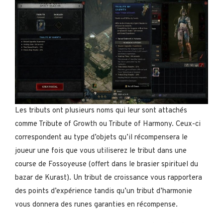
Les tributs ont plusieurs noms qui leur sont attachés
comme Tribute of Growth ou Tribute of Harmony. Ceux-ci
correspondent au type d’objets qu’il récompensera le
joueur une fois que vous utiliserez le tribut dans une
course de Fossoyeuse (offert dans le brasier spirituel du
bazar de Kurast). Un tribut de croissance vous rapportera
des points d’expérience tandis qu’un tribut d’harmonie
vous donnera des runes garanties en récompense.