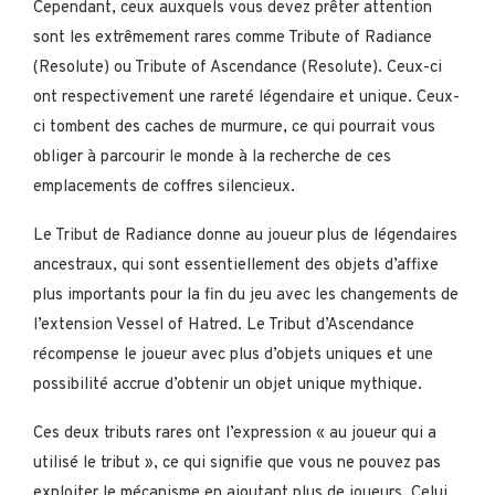
Cependant, ceux auxquels vous devez prêter attention
sont les extrêmement rares comme Tribute of Radiance
(Resolute) ou Tribute of Ascendance (Resolute). Ceux-ci
ont respectivement une rareté légendaire et unique. Ceux-
ci tombent des caches de murmure, ce qui pourrait vous
obliger à parcourir le monde à la recherche de ces
emplacements de coffres silencieux.
Le Tribut de Radiance donne au joueur plus de légendaires
ancestraux, qui sont essentiellement des objets d’affixe
plus importants pour la fin du jeu avec les changements de
l’extension Vessel of Hatred. Le Tribut d’Ascendance
récompense le joueur avec plus d’objets uniques et une
possibilité accrue d’obtenir un objet unique mythique.
Ces deux tributs rares ont l’expression « au joueur qui a
utilisé le tribut », ce qui signifie que vous ne pouvez pas
exploiter le mécanisme en ajoutant plus de joueurs. Celui