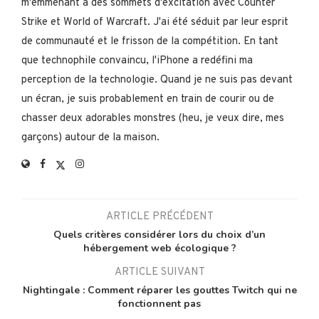
m'emmenant à des sommets d'excitation avec Counter
Strike et World of Warcraft. J'ai été séduit par leur esprit
de communauté et le frisson de la compétition. En tant
que technophile convaincu, l'iPhone a redéfini ma
perception de la technologie. Quand je ne suis pas devant
un écran, je suis probablement en train de courir ou de
chasser deux adorables monstres (heu, je veux dire, mes
garçons) autour de la maison.
ARTICLE PRÉCÉDENT
Quels critères considérer lors du choix d’un
hébergement web écologique ?
ARTICLE SUIVANT
Nightingale : Comment réparer les gouttes Twitch qui ne
fonctionnent pas