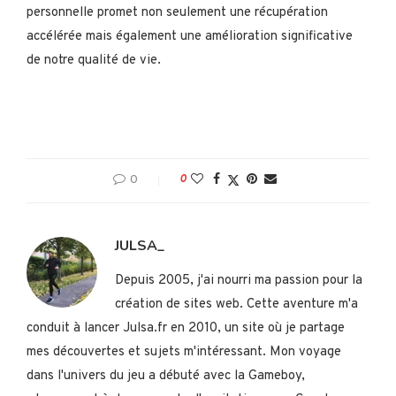
personnelle promet non seulement une récupération
accélérée mais également une amélioration significative
de notre qualité de vie.
0
0
JULSA_
Depuis 2005, j'ai nourri ma passion pour la
création de sites web. Cette aventure m'a
conduit à lancer Julsa.fr en 2010, un site où je partage
mes découvertes et sujets m'intéressant. Mon voyage
dans l'univers du jeu a débuté avec la Gameboy,