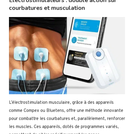
Électrostimulateurs : double action sur
courbatures et musculation
L’électrostimulation musculaire, grâce à des appareils
comme Compex ou Bluetens, offre une méthode innovante
pour combattre les courbatures et, parallèlement, renforcer
les muscles. Ces appareils, dotés de programmes variés,