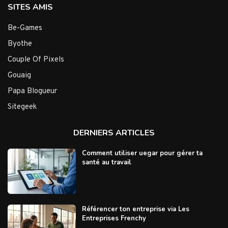
SITES AMIS
Be-Games
Byothe
Couple Of Pixels
Gouaig
Papa Blogueur
Sitegeek
DERNIERS ARTICLES
Comment utiliser uegar pour gérer ta
santé au travail
Référencer ton entreprise via Les
Entreprises Frenchy