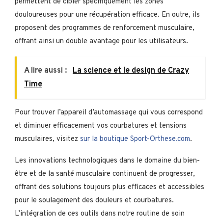
permettent de cibler spécifiquement les zones
douloureuses pour une récupération efficace. En outre, ils
proposent des programmes de renforcement musculaire,
offrant ainsi un double avantage pour les utilisateurs.
A lire aussi :
La science et le design de Crazy
Time
Pour trouver l’appareil d’automassage qui vous correspond
et diminuer efficacement vos courbatures et tensions
musculaires, visitez
sur la boutique Sport-Orthese.com
.
Les innovations technologiques dans le domaine du bien-
être et de la santé musculaire continuent de progresser,
offrant des solutions toujours plus efficaces et accessibles
pour le soulagement des douleurs et courbatures.
L’intégration de ces outils dans notre routine de soin