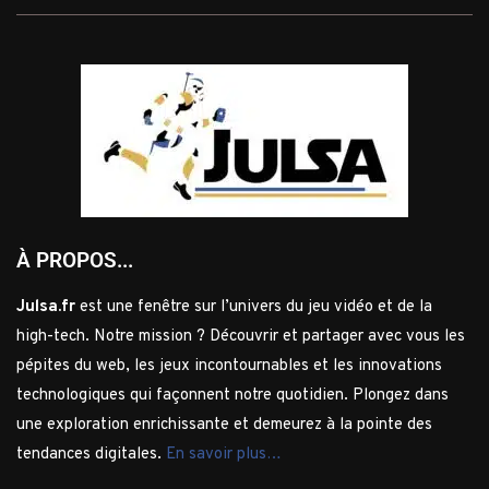
À PROPOS...
Julsa.fr
est une fenêtre sur l’univers du jeu vidéo et de la
high-tech. Notre mission ? Découvrir et partager avec vous les
pépites du web, les jeux incontournables et les innovations
technologiques qui façonnent notre quotidien. Plongez dans
une exploration enrichissante et demeurez à la pointe des
tendances digitales.
En savoir plus…