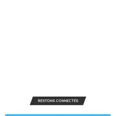
RESTONS CONNECTÉS