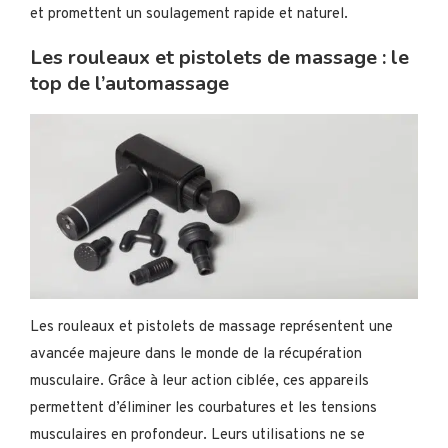
et promettent un soulagement rapide et naturel.
Les rouleaux et pistolets de massage : le
top de l’automassage
Les rouleaux et pistolets de massage représentent une
avancée majeure dans le monde de la récupération
musculaire. Grâce à leur action ciblée, ces appareils
permettent d’éliminer les courbatures et les tensions
musculaires en profondeur. Leurs utilisations ne se