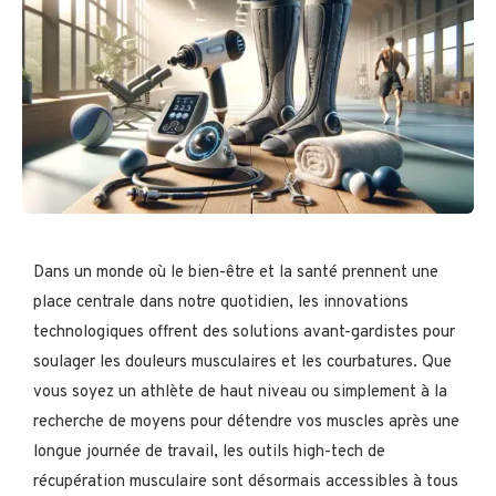
Dans un monde où le bien-être et la santé prennent une
place centrale dans notre quotidien, les innovations
technologiques offrent des solutions avant-gardistes pour
soulager les douleurs musculaires et les courbatures. Que
vous soyez un athlète de haut niveau ou simplement à la
recherche de moyens pour détendre vos muscles après une
longue journée de travail, les outils high-tech de
récupération musculaire sont désormais accessibles à tous