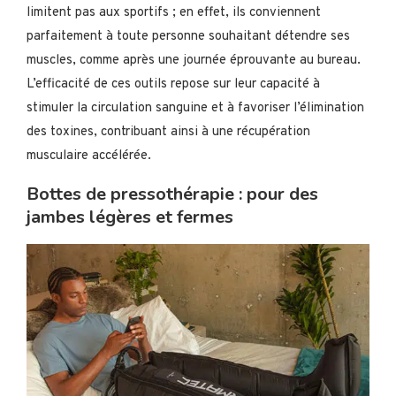
limitent pas aux sportifs ; en effet, ils conviennent
parfaitement à toute personne souhaitant détendre ses
muscles, comme après une journée éprouvante au bureau.
L’efficacité de ces outils repose sur leur capacité à
stimuler la circulation sanguine et à favoriser l’élimination
des toxines, contribuant ainsi à une récupération
musculaire accélérée.
Bottes de pressothérapie : pour des
jambes légères et fermes