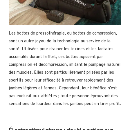
Les bottes de pressothérapie, ou bottes de compression,
sont un autre joyau de la technologie au service de la
santé. Utilisées pour drainer les toxines et les lactates
accumulés durant l’effort, ces bottes agissent par
compression et décompression, imitant le pompage naturel
des muscles. Elles sont particulièrement prisées par les
sportifs pour leur efficacité à retrouver rapidement des
jambes légères et fermes. Cependant, leur bénéfice n’est
pas exclusif aux athlètes ; toute personne éprouvant des
sensations de lourdeur dans les jambes peut en tirer profit.