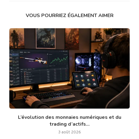
VOUS POURRIEZ ÉGALEMENT AIMER
L’évolution des monnaies numériques et du
trading d’actifs...
3 août 2026