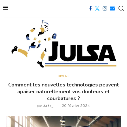
DIVERS
Comment les nouvelles technologies peuvent
apaiser naturellement vos douleurs et
courbatures ?
20 février 2024
par
JulSa_