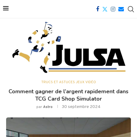
TRUCS ET ASTUCES JEUX VIDÉO
Comment gagner de l’argent rapidement dans
TCG Card Shop Simulator
30 septembre 2024
par
Astro