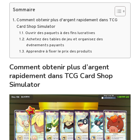
Sommaire
Comment obtenir plus d’argent rapidement dans TCG
Card Shop Simulator
Ouvrir des paquets à des fins lucratives
Achetez des tables de jeu et organisez des
événements payants
Apprendre à fixer le prix des produits
Comment obtenir plus d’argent
rapidement dans TCG Card Shop
Simulator