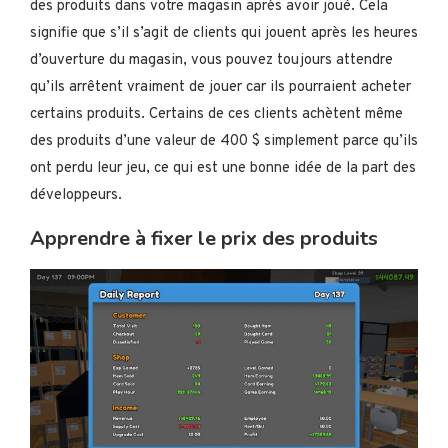
des produits dans votre magasin après avoir joué. Cela
signifie que s’il s’agit de clients qui jouent après les heures
d’ouverture du magasin, vous pouvez toujours attendre
qu’ils arrêtent vraiment de jouer car ils pourraient acheter
certains produits. Certains de ces clients achètent même
des produits d’une valeur de 400 $ simplement parce qu’ils
ont perdu leur jeu, ce qui est une bonne idée de la part des
développeurs.
Apprendre à fixer le prix des produits