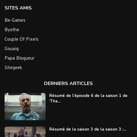
SITES AMIS
Be-Games
Byothe
Couple Of Pixels
Gouaig
Papa Blogueur
Sitegeek
DERNIERS ARTICLES
Résumé de l’épisode 6 de la saison 1 de
‘The...
Résumé de la saison 3 de la saison 3 :...