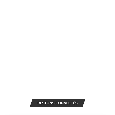
RESTONS CONNECTÉS