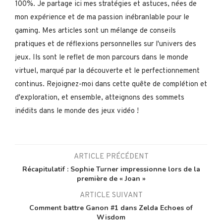
100%. Je partage ici mes stratégies et astuces, nées de
mon expérience et de ma passion inébranlable pour le
gaming. Mes articles sont un mélange de conseils
pratiques et de réflexions personnelles sur l'univers des
jeux. Ils sont le reflet de mon parcours dans le monde
virtuel, marqué par la découverte et le perfectionnement
continus. Rejoignez-moi dans cette quête de complétion et
d'exploration, et ensemble, atteignons des sommets
inédits dans le monde des jeux vidéo !
ARTICLE PRÉCÉDENT
Récapitulatif : Sophie Turner impressionne lors de la
première de « Joan »
ARTICLE SUIVANT
Comment battre Ganon #1 dans Zelda Echoes of
Wisdom