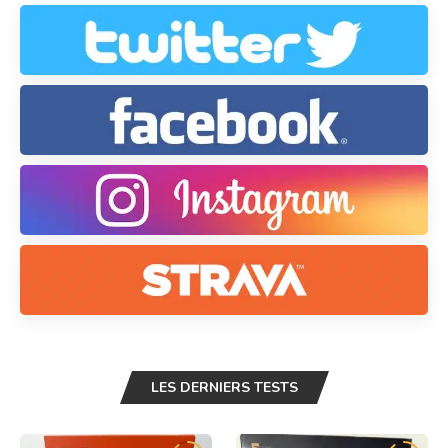
LES DERNIERS TESTS