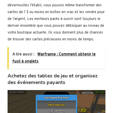
déverrouillez l’établi, vous pouvez même transformer des
cartes de 1 $ ou moins en boîtes en vrac et les vendre pour
de l’argent. Les meilleurs packs à ouvrir sont toujours le
dernier ensemble que vous pouvez débloquer au niveau de
votre boutique actuelle. Ils vous donnent plus de chances
de trouver des cartes précieuses en moins de temps.
A lire aussi :
Warframe : Comment obtenir le
fusil à onglets
Achetez des tables de jeu et organisez
des événements payants