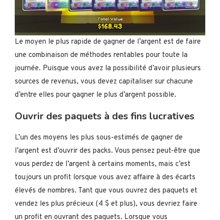
Le moyen le plus rapide de gagner de l’argent est de faire
une combinaison de méthodes rentables pour toute la
journée. Puisque vous avez la possibilité d’avoir plusieurs
sources de revenus, vous devez capitaliser sur chacune
d’entre elles pour gagner le plus d’argent possible.
Ouvrir des paquets à des fins lucratives
L’un des moyens les plus sous-estimés de gagner de
l’argent est d’ouvrir des packs. Vous pensez peut-être que
vous perdez de l’argent à certains moments, mais c’est
toujours un profit lorsque vous avez affaire à des écarts
élevés de nombres. Tant que vous ouvrez des paquets et
vendez les plus précieux (4 $ et plus), vous devriez faire
un profit en ouvrant des paquets. Lorsque vous