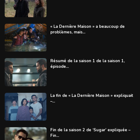
« La Dernière Maison » a beaucoup de
problèmes, mais...
Résumé de la saison 1 de la saison 1,
épisode...
La fin de « La Dernière Maison » expliquait
–...
Fin de la saison 2 de ‘Sugar’ expliquée –
Fin...