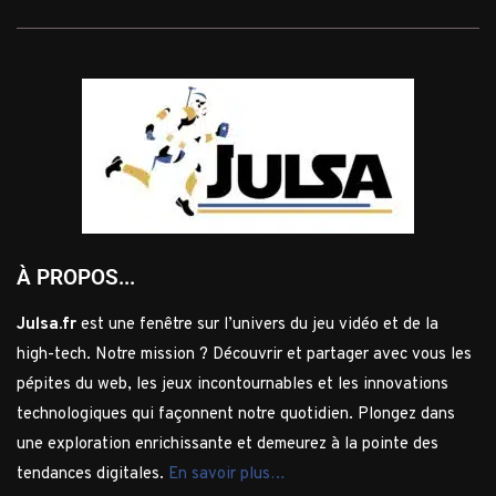
À PROPOS...
Julsa.fr
est une fenêtre sur l’univers du jeu vidéo et de la
high-tech. Notre mission ? Découvrir et partager avec vous les
pépites du web, les jeux incontournables et les innovations
technologiques qui façonnent notre quotidien. Plongez dans
une exploration enrichissante et demeurez à la pointe des
tendances digitales.
En savoir plus…