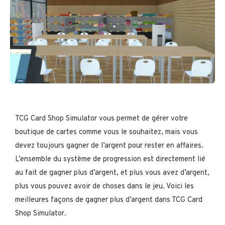
TCG Card Shop Simulator vous permet de gérer votre
boutique de cartes comme vous le souhaitez, mais vous
devez toujours gagner de l’argent pour rester en affaires.
L’ensemble du système de progression est directement lié
au fait de gagner plus d’argent, et plus vous avez d’argent,
plus vous pouvez avoir de choses dans le jeu. Voici les
meilleures façons de gagner plus d’argent dans TCG Card
Shop Simulator.