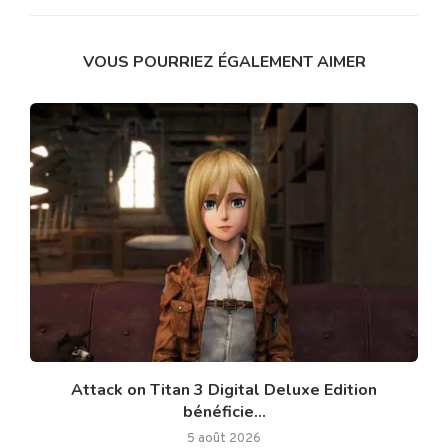
VOUS POURRIEZ ÉGALEMENT AIMER
Attack on Titan 3 Digital Deluxe Edition
bénéficie...
5 août 2026