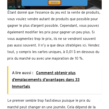
Étant donné que l’essence du jeu est la vente de produits,
vous voulez vendre autant de produits que possible pour
gagner le plus d’argent possible. Cependant, vous pouvez
également modifier les prix pour gagner un peu plus. Si
vous augmentez trop le prix, ils ne se vendront souvent
pas aussi souvent. Il n’y a que deux stratégies ici. Vendez
tout, y compris les cartes uniques, à 0,01 $ en dessous du
prix du marché ou avec une majoration de 10 %.
A lire aussi :
Comment obtenir plus
d’emplacements d’avantages dans 33
Immortals
Le premier semble trop fastidieux puisque le prix du
marché peut changer en une journée. Cela dépend de la