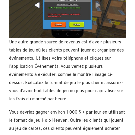
Une autre grande source de revenus est d’avoir plusieurs
tables de jeu où les clients peuvent jouer et organiser des
événements. Utilisez votre téléphone et cliquez sur
l’application Événements. Vous verrez plusieurs
événements à exécuter, comme le montre l’image ci-
dessus. Exécutez le format de jeu le plus cher et assurez-
vous d’avoir huit tables de jeu ou plus pour capitaliser sur
les frais du marché par heure.
Vous devriez gagner environ 1 000 $ + par jour en utilisant
le format de jeu Holo Heaven. Outre les clients qui jouent
au jeu de cartes, ces clients peuvent également acheter