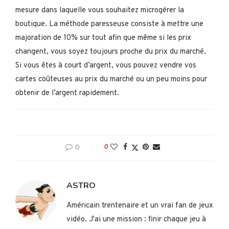
mesure dans laquelle vous souhaitez microgérer la
boutique. La méthode paresseuse consiste à mettre une
majoration de 10% sur tout afin que même si les prix
changent, vous soyez toujours proche du prix du marché.
Si vous êtes à court d’argent, vous pouvez vendre vos
cartes coûteuses au prix du marché ou un peu moins pour
obtenir de l’argent rapidement.
0
0
ASTRO
Américain trentenaire et un vrai fan de jeux
vidéo. J'ai une mission : finir chaque jeu à