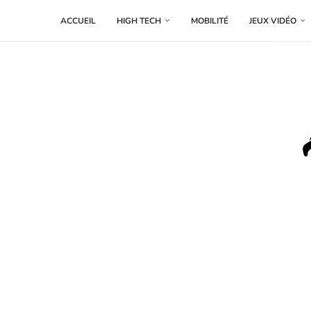
ACCUEIL
HIGH TECH
MOBILITÉ
JEUX VIDÉO