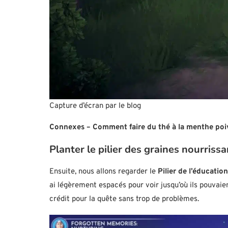
Capture d’écran par le blog
Connexes – Comment faire du thé à la menthe poi
Planter le pilier des graines nourriss
Ensuite, nous allons regarder le
Pilier de l’éducation
ai légèrement espacés pour voir jusqu’où ils pouvaien
crédit pour la quête sans trop de problèmes.