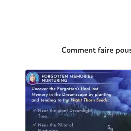
Comment faire pous