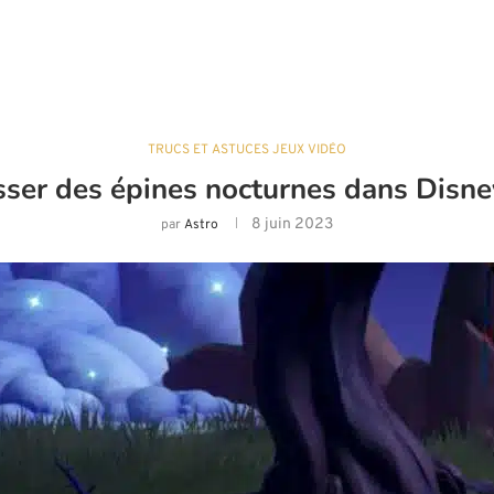
TRUCS ET ASTUCES JEUX VIDÉO
ser des épines nocturnes dans Disne
8 juin 2023
par
Astro