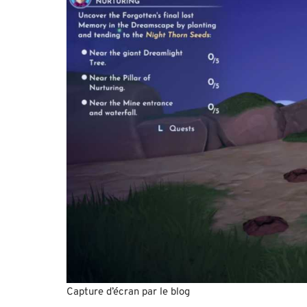
Capture d’écran par le blog