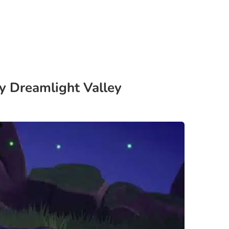
y Dreamlight Valley