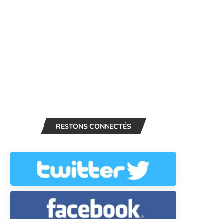
RESTONS CONNECTÉS