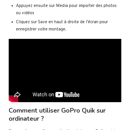
Appuyez ensuite sur Media pour importer des photos
ou vidéos
Cliquez sur Save en haut à droite de l’écran pour
enregistrer votre montage.
Comment utiliser GoPro Quik sur
ordinateur ?