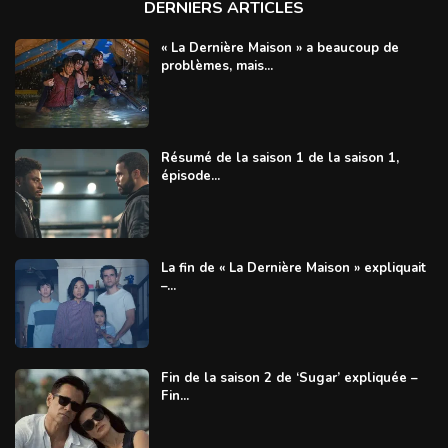
DERNIERS ARTICLES
« La Dernière Maison » a beaucoup de
problèmes, mais...
Résumé de la saison 1 de la saison 1,
épisode...
La fin de « La Dernière Maison » expliquait
–...
Fin de la saison 2 de ‘Sugar’ expliquée –
Fin...