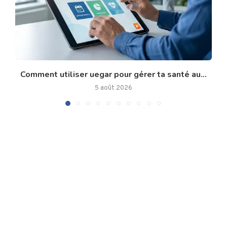
Comment utiliser uegar pour gérer ta santé au...
5 août 2026