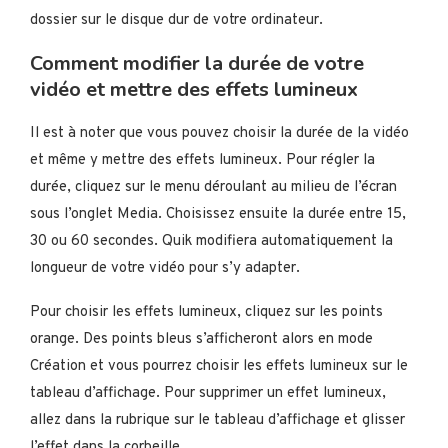
dossier sur le disque dur de votre ordinateur.
Comment modifier la durée de votre
vidéo et mettre des effets lumineux
Il est à noter que vous pouvez choisir la durée de la vidéo
et même y mettre des effets lumineux. Pour régler la
durée, cliquez sur le menu déroulant au milieu de l’écran
sous l’onglet Media. Choisissez ensuite la durée entre 15,
30 ou 60 secondes. Quik modifiera automatiquement la
longueur de votre vidéo pour s’y adapter.
Pour choisir les effets lumineux, cliquez sur les points
orange. Des points bleus s’afficheront alors en mode
Création et vous pourrez choisir les effets lumineux sur le
tableau d’affichage. Pour supprimer un effet lumineux,
allez dans la rubrique sur le tableau d’affichage et glisser
l’effet dans la corbeille.