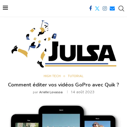
HIGH TECH
TUTORIAL
Comment éditer vos vidéos GoPro avec Quik ?
14 août 2023
par
Arielle Lovasoa