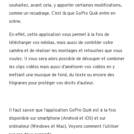
souhaitez, avant cela, y apporter certaines modifications,
comme un recadrage. C’est là que GoPro Quik entre en
scène.
En effet, cette application vous permet à la fois de
télécharger vos médias, mais aussi de contrôler votre
caméra et de réaliser les montages et retouches que vous
voulez. Il vous sera alors possible de découper et combiner
les clips vidéos mais aussi d’améliorer vos vidéos en y
mettant une musique de fond, du texte ou encore des
filigranes pour protéger vos droits d’auteur.
Il faut savoir que l’application GoPro Quik est à la fois
disponible sur smartphone (Android et iOS) et sur
ordinateur (Windows et Mac). Voyons comment l’utiliser