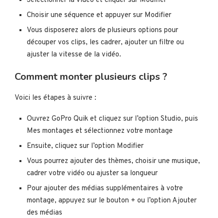
Sélectionner la vidéo et cliquer sur Modifier
Choisir une séquence et appuyer sur Modifier
Vous disposerez alors de plusieurs options pour
découper vos clips, les cadrer, ajouter un filtre ou
ajuster la vitesse de la vidéo.
Comment monter plusieurs clips ?
Voici les étapes à suivre :
Ouvrez GoPro Quik et cliquez sur l’option Studio, puis
Mes montages et sélectionnez votre montage
Ensuite, cliquez sur l’option Modifier
Vous pourrez ajouter des thèmes, choisir une musique,
cadrer votre vidéo ou ajuster sa longueur
Pour ajouter des médias supplémentaires à votre
montage, appuyez sur le bouton + ou l’option Ajouter
des médias