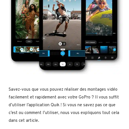
Savez-vous que vous pouvez réaliser des montages vidéo
facilement et rapidement avec votre GoPro ? Il vous suffit
d’utiliser l’application Quik ! Si vous ne savez pas ce que
c’est ou comment l’utiliser, nous vous expliquons tout cela
dans cet article.