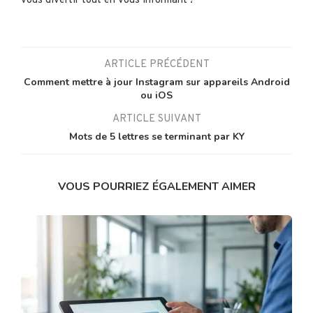
vous divertir tout en vous informant !
ARTICLE PRÉCÉDENT
Comment mettre à jour Instagram sur appareils Android
ou iOS
ARTICLE SUIVANT
Mots de 5 lettres se terminant par KY
VOUS POURRIEZ ÉGALEMENT AIMER