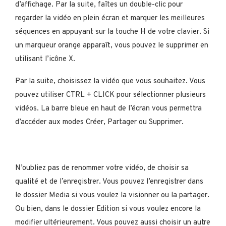
d’affichage. Par la suite, faîtes un double-clic pour
regarder la vidéo en plein écran et marquer les meilleures
séquences en appuyant sur la touche H de votre clavier. Si
un marqueur orange apparaît, vous pouvez le supprimer en
utilisant l’icône X.
Par la suite, choisissez la vidéo que vous souhaitez. Vous
pouvez utiliser CTRL + CLICK pour sélectionner plusieurs
vidéos. La barre bleue en haut de l’écran vous permettra
d’accéder aux modes Créer, Partager ou Supprimer.
N’oubliez pas de renommer votre vidéo, de choisir sa
qualité et de l’enregistrer. Vous pouvez l’enregistrer dans
le dossier Media si vous voulez la visionner ou la partager.
Ou bien, dans le dossier Edition si vous voulez encore la
modifier ultérieurement. Vous pouvez aussi choisir un autre