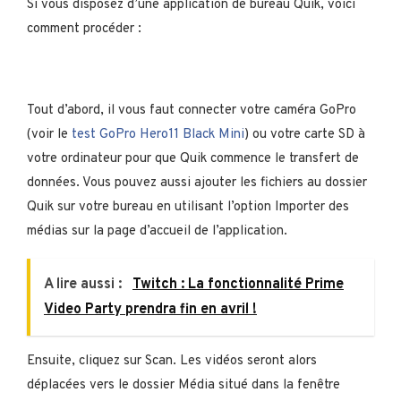
Si vous disposez d’une application de bureau Quik, voici
comment procéder :
Tout d’abord, il vous faut connecter votre caméra GoPro
(voir le
test GoPro Hero11 Black Mini
) ou votre carte SD à
votre ordinateur pour que Quik commence le transfert de
données. Vous pouvez aussi ajouter les fichiers au dossier
Quik sur votre bureau en utilisant l’option Importer des
médias sur la page d’accueil de l’application.
A lire aussi :
Twitch : La fonctionnalité Prime
Video Party prendra fin en avril !
Ensuite, cliquez sur Scan. Les vidéos seront alors
déplacées vers le dossier Média situé dans la fenêtre