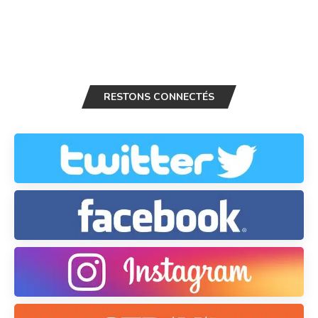
RESTONS CONNECTÉS