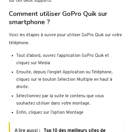
sur ces deux supports.
Comment utiliser GoPro Quik sur
smartphone ?
Voici les étapes à suivre pour utiliser GoPro Quik sur votre
téléphone.
Tout d’abord, ouvrez l’application GoPro Quik et
cliquez sur Media
Ensuite, depuis l’onglet Application ou Téléphone,
cliquez sur le bouton Sélection Multiple en haut à
droite.
Sélectionnez par la suite le contenu que vous
souhaitez utiliser dans votre montage.
Enfin, cliquez sur l’option Montage
A lire aussi :
Top 10 des meilleurs sites de