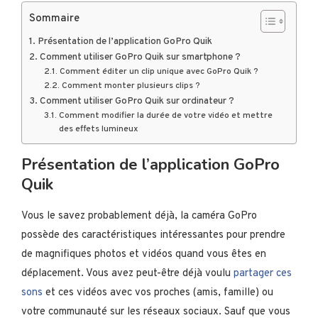
Sommaire
Présentation de l’application GoPro Quik
Comment utiliser GoPro Quik sur smartphone ?
Comment éditer un clip unique avec GoPro Quik ?
Comment monter plusieurs clips ?
Comment utiliser GoPro Quik sur ordinateur ?
Comment modifier la durée de votre vidéo et mettre
des effets lumineux
Présentation de l’application GoPro
Quik
Vous le savez probablement déjà, la caméra GoPro
possède des caractéristiques intéressantes pour prendre
de magnifiques photos et vidéos quand vous êtes en
déplacement. Vous avez peut-être déjà voulu
partager ces
sons
et ces vidéos avec vos proches (amis, famille) ou
votre communauté sur les réseaux sociaux. Sauf que vous