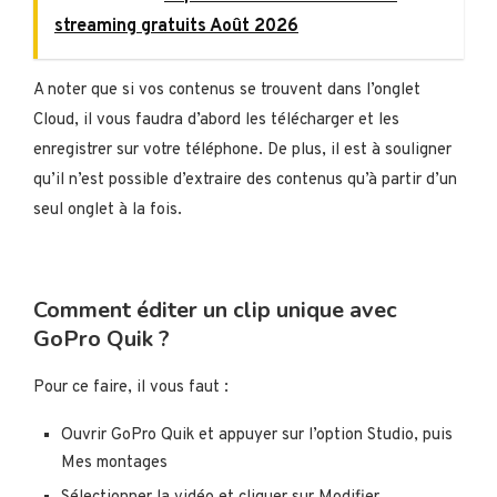
streaming gratuits Août 2026
A noter que si vos contenus se trouvent dans l’onglet
Cloud, il vous faudra d’abord les télécharger et les
enregistrer sur votre téléphone. De plus, il est à souligner
qu’il n’est possible d’extraire des contenus qu’à partir d’un
seul onglet à la fois.
Comment éditer un clip unique avec
GoPro Quik ?
Pour ce faire, il vous faut :
Ouvrir GoPro Quik et appuyer sur l’option Studio, puis
Mes montages