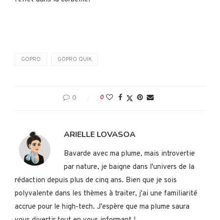
GOPRO
GOPRO QUIK
0
0
ARIELLE LOVASOA
Bavarde avec ma plume, mais introvertie
par nature, je baigne dans l'univers de la
rédaction depuis plus de cinq ans. Bien que je sois
polyvalente dans les thèmes à traiter, j'ai une familiarité
accrue pour le high-tech. J'espère que ma plume saura